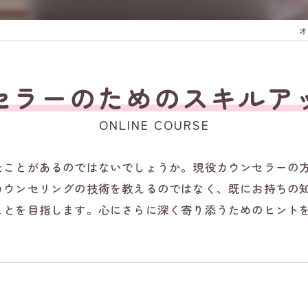
オ
セラーのためのスキルア
ONLINE COURSE
たことがあるのではないでしょうか。現役カウンセラーの
カウンセリングの技術を教えるのではなく、既にお持ちの
ことを目指します。心にさらに深く寄り添うためのヒント