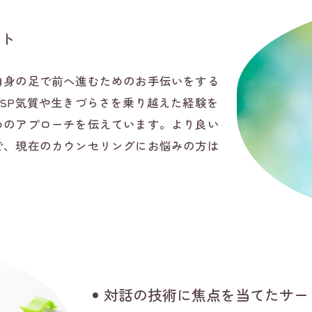
ート
自身の足で前へ進むためのお手伝いをする
SP気質や生きづらさを乗り越えた経験を
めのアプローチを伝えています。より良い
で、現在のカウンセリングにお悩みの方は
対話の技術に焦点を当てたサー