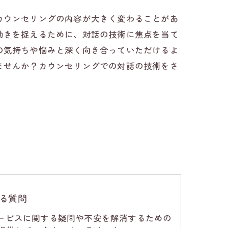
カウンセリングの内容が大きく変わることがあ
動きを捉えるために、対話の技術に焦点を当て
の気持ちや悩みと深く向き合っていただけるよ
ませんか？カウンセリングでの対話の技術をさ
る質問
サービスに関する疑問や不安を解消するための