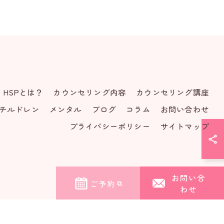
HSPとは？
カウンセリング内容
カウンセリング講座
チルドレン
メンタル
ブログ
コラム
お問い合わせ
プライバシーポリシー
サイトマップ
お問い合
ご予約
わせ