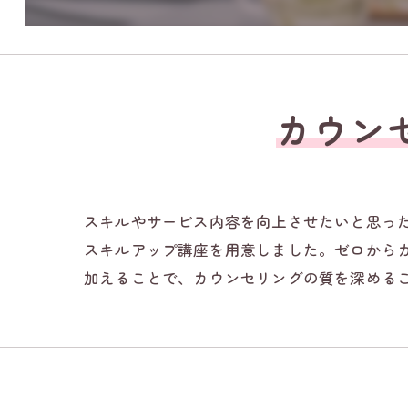
カウン
スキルやサービス内容を向上させたいと思っ
スキルアップ講座を用意しました。ゼロから
加えることで、カウンセリングの質を深める