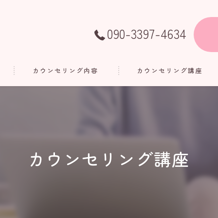
090-3397-4634
カウンセリング内容
カウンセリング講座
カウンセリング講座