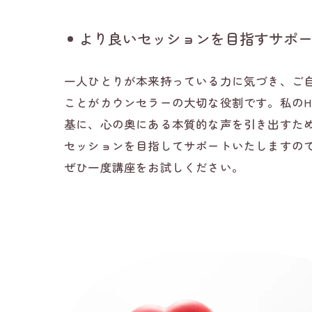
より良いセッションを目指すサポ
一人ひとりが本来持っている力に気づき、ご
ことがカウンセラーの大切な役割です。私のH
基に、心の奥にある本質的な声を引き出すた
セッションを目指してサポートいたしますの
ぜひ一度講座をお試しください。