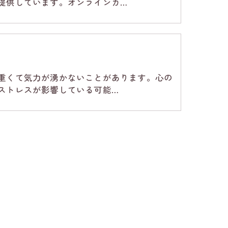
提供しています。オンラインカ…
重くて気力が湧かないことがあります。心の
ストレスが影響している可能…