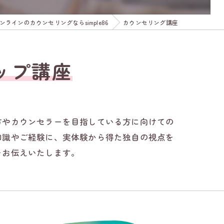
ンラインのカウンセリングならsimple86
カウンセリング講座
ップ講座
方やカウンセラーを目指している方に向けての
知識やご経験に、実体験から得た独自の視点を
をお伝えいたします。