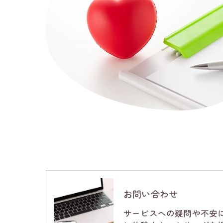
お問い合わせ
サービスへの疑問や不安