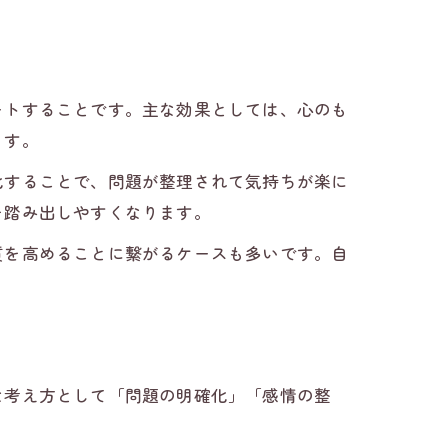
ートすることです。主な効果としては、心のも
ます。
化することで、問題が整理されて気持ちが楽に
を踏み出しやすくなります。
質を高めることに繋がるケースも多いです。自
な考え方として「問題の明確化」「感情の整