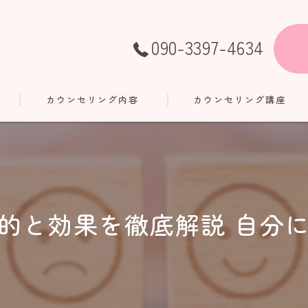
090-3397-4634
カウンセリング内容
カウンセリング講座
的と効果を徹底解説 自分