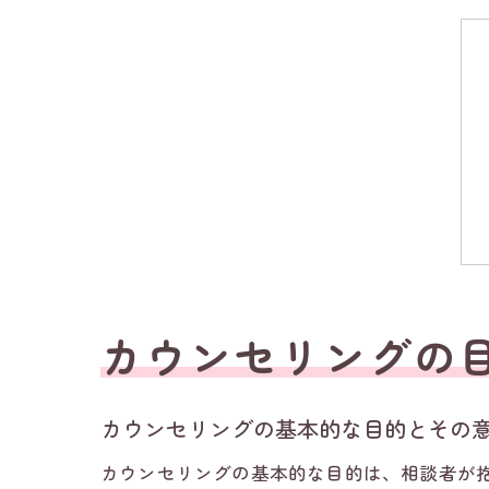
カウンセリングの
カウンセリングの基本的な目的とその
カウンセリングの基本的な目的は、相談者が