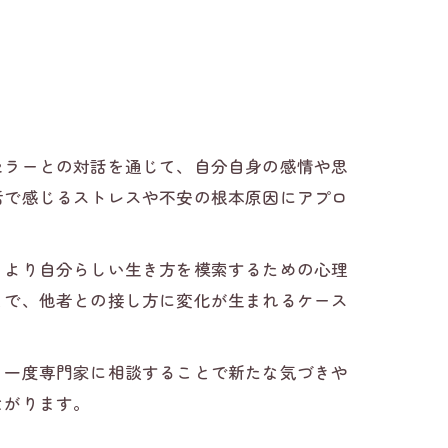
セラーとの対話を通じて、自分自身の感情や思
活で感じるストレスや不安の根本原因にアプロ
、より自分らしい生き方を模索するための心理
とで、他者との接し方に変化が生まれるケース
、一度専門家に相談することで新たな気づきや
ながります。