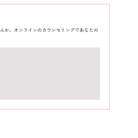
んか。オンラインのカウンセリングであなたの