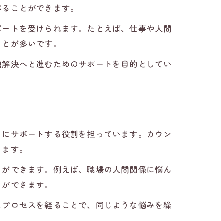
得ることができます。
ポートを受けられます。たとえば、仕事や人間
ことが多いです。
題解決へと進むためのサポートを目的としてい
うにサポートする役割を担っています。カウン
します。
とができます。例えば、職場の人間関係に悩ん
とができます。
たプロセスを経ることで、同じような悩みを繰