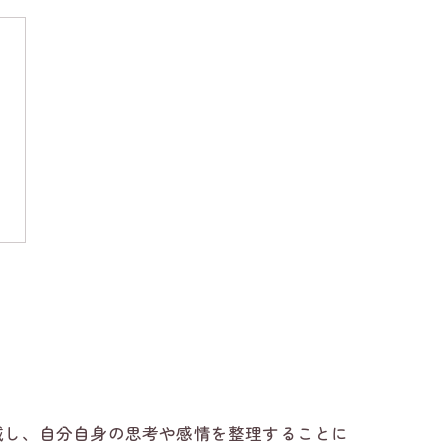
減し、自分自身の思考や感情を整理することに