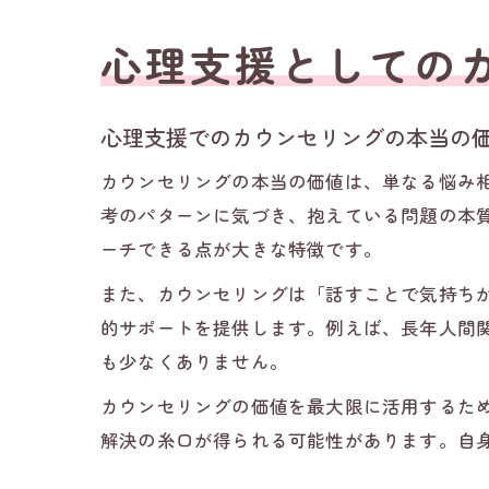
心理支援としての
心理支援でのカウンセリングの本当の
カウンセリングの本当の価値は、単なる悩み
考のパターンに気づき、抱えている問題の本
ーチできる点が大きな特徴です。
また、カウンセリングは「話すことで気持ち
的サポートを提供します。例えば、長年人間
も少なくありません。
カウンセリングの価値を最大限に活用するた
解決の糸口が得られる可能性があります。自