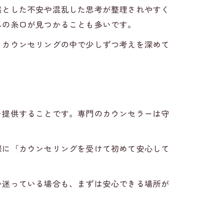
然とした不安や混乱した思考が整理されやすく
への糸口が見つかることも多いです。
、カウンセリングの中で少しずつ考えを深めて
を提供することです。専門のカウンセラーは守
際に「カウンセリングを受けて初めて安心して
か迷っている場合も、まずは安心できる場所が