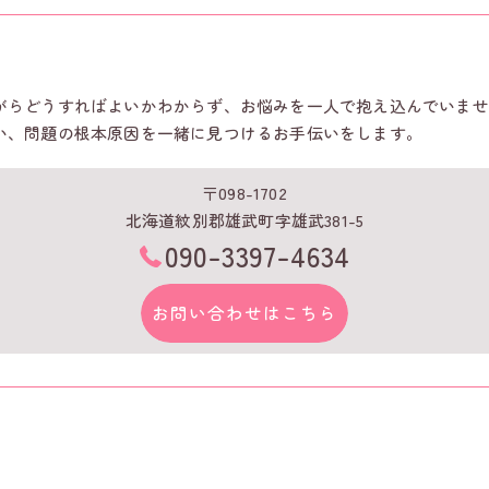
がらどうすればよいかわからず、お悩みを一人で抱え込んでいませ
い、問題の根本原因を一緒に見つけるお手伝いをします。
〒098-1702
北海道紋別郡雄武町字雄武381-5
090-3397-4634
お問い合わせはこちら