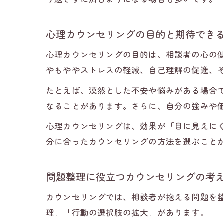
心理カウンセリングの目的と期待でき
心理カウンセリングの目的は、相談者の心の
やもややストレスの軽減、自己理解の促進、
たとえば、漠然とした不安や悩みがある場合
なることがあります。さらに、自分の強みや
心理カウンセリングは、効果が「目に見えに
分に合ったカウンセリングの方法を選ぶこと
問題整理に役立つカウンセリングの考
カウンセリングでは、相談者が抱える問題を
理」「行動の選択肢の拡大」があります。