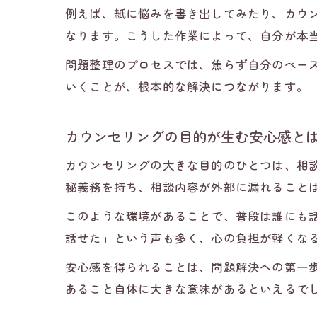
例えば、紙に悩みを書き出してみたり、カウ
なります。こうした作業によって、自分が本
問題整理のプロセスでは、焦らず自分のペー
いくことが、根本的な解決につながります。
カウンセリングの目的が生む安心感と
カウンセリングの大きな目的のひとつは、相
秘義務を持ち、相談内容が外部に漏れること
このような環境があることで、普段は誰にも
話せた」という声も多く、心の負担が軽くな
安心感を得られることは、問題解決への第一
あること自体に大きな意味があるといえるで