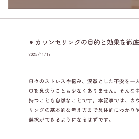
カウンセリングの目的と効果を徹底
2025/11/17
日々のストレスや悩み、漠然とした不安を一
口を見失うことも少なくありません。そんな
持つことも自然なことです。本記事では、カ
リングの基本的な考え方まで具体的にわかり
選択ができるようになるはずです。