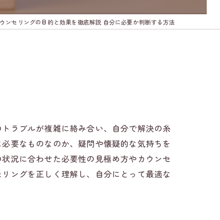
ウンセリングの目的と効果を徹底解説 自分に必要か判断する方法
のトラブルが複雑に絡み合い、自分で解決の糸
に必要なものなのか、疑問や懐疑的な気持ちを
の状況に合わせた必要性の見極め方やカウンセ
セリングを正しく理解し、自分にとって最適な