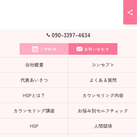
090-3397-4634
ご予約
お問い合わせ
会社概要
コンセプト
代表あいさつ
よくある質問
HSPとは？
カウンセリング内容
カウンセリング講座
お悩み別セルフチェック
HSP
人間関係