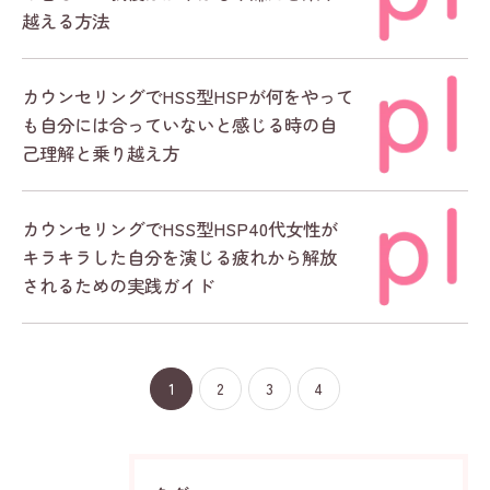
越える方法
カウンセリングでHSS型HSPが何をやって
も自分には合っていないと感じる時の自
己理解と乗り越え方
カウンセリングでHSS型HSP40代女性が
キラキラした自分を演じる疲れから解放
されるための実践ガイド
1
2
3
4