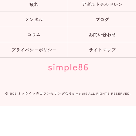
疲れ
アダルトチルドレン
メンタル
ブログ
コラム
お問い合わせ
プライバシーポリシー
サイトマップ
© 2026 オンラインのカウンセリングならsimple86 ALL RIGHTS RESERVED.