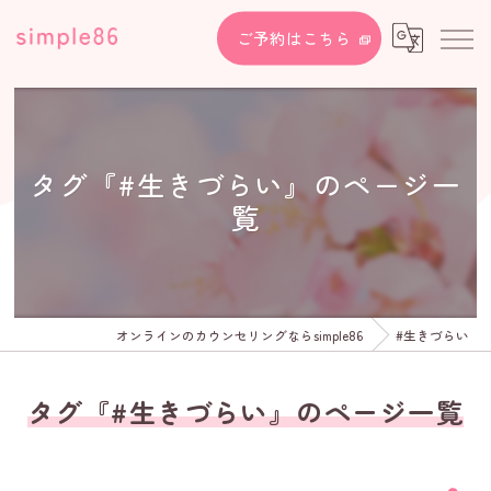
ご予約はこちら
タグ『#生きづらい』のページ一
覧
オンラインのカウンセリングならsimple86
#生きづらい
タグ『#生きづらい』のページ一覧