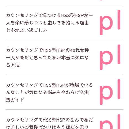
カウンセリングで見つけるHSS型HSPが一
人を楽に感じつつも虚しさを抱える理由
と心地よい過ごし方
カウンセリングでHSS型HSPの40代女性
一人が楽だと思ってた私が本当に楽にな
る方法
カウンセリングでHSS型HSPが職場でいろ
んなことが気になる悩みをやわらげる実
践ガイド
カウンセリングでHSS型HSPのなんで私だ
け苦しいの我慢ばかりはもう嫌だを乗り