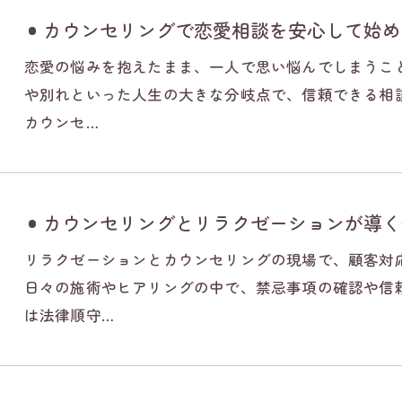
カウンセリングで恋愛相談を安心して始め
恋愛の悩みを抱えたまま、一人で思い悩んでしまうこ
や別れといった人生の大きな分岐点で、信頼できる相
カウンセ…
カウンセリングとリラクゼーションが導く
リラクゼーションとカウンセリングの現場で、顧客対
日々の施術やヒアリングの中で、禁忌事項の確認や信
は法律順守…