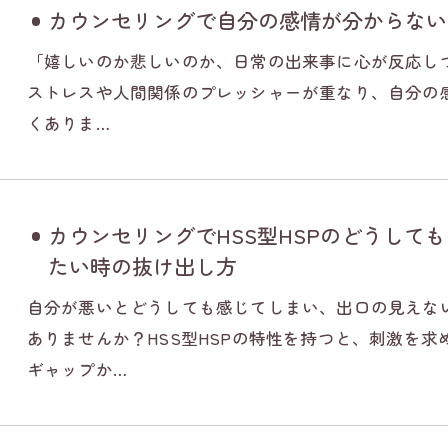
カウンセリングで自分の感情が分からない
「嬉しいのか悲しいのか、日常の出来事に心が反応し
ストレスや人間関係のプレッシャーが重なり、自分の
くありま…
カウンセリングでHSS型HSPのどうして
たい時の抜け出し方
自分が悪いとどうしても感じてしまい、出口の見えな
ありませんか？HSS型HSPの特性を持つと、刺激を
ギャップか…