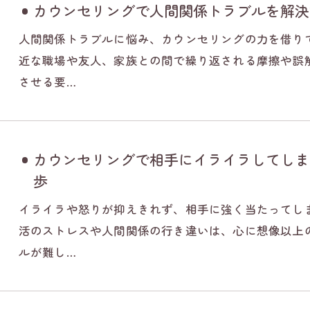
カウンセリングで人間関係トラブルを解決
人間関係トラブルに悩み、カウンセリングの力を借り
近な職場や友人、家族との間で繰り返される摩擦や誤
させる要…
カウンセリングで相手にイライラしてしま
歩
お問い合わせはこちら
イライラや怒りが抑えきれず、相手に強く当たってし
活のストレスや人間関係の行き違いは、心に想像以上
ルが難し…