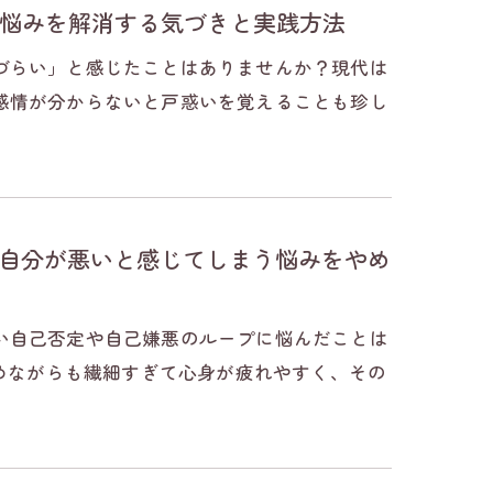
悩みを解消する気づきと実践方法
づらい」と感じたことはありませんか？現代は
感情が分からないと戸惑いを覚えることも珍し
も自分が悪いと感じてしまう悩みをやめ
い自己否定や自己嫌悪のループに悩んだことは
求めながらも繊細すぎて心身が疲れやすく、その