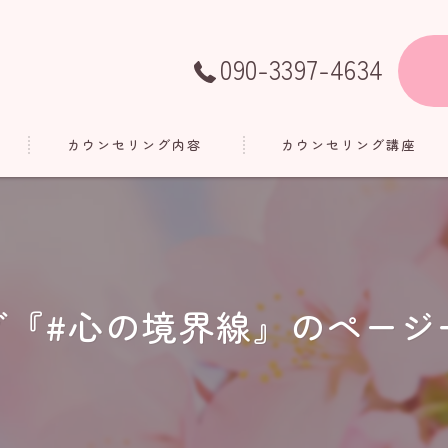
090-3397-4634
カウンセリング内容
カウンセリング講座
グ『#心の境界線』のページ