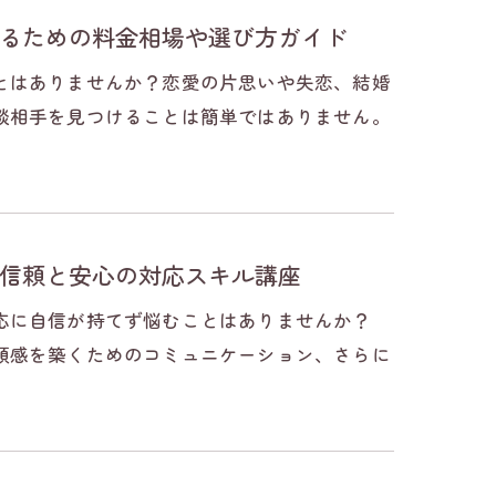
るための料金相場や選び方ガイド
とはありませんか？恋愛の片思いや失恋、結婚
談相手を見つけることは簡単ではありません。
信頼と安心の対応スキル講座
応に自信が持てず悩むことはありませんか？
頼感を築くためのコミュニケーション、さらに