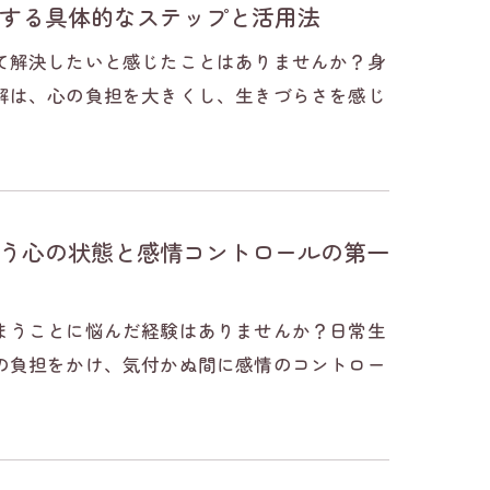
する具体的なステップと活用法
て解決したいと感じたことはありませんか？身
解は、心の負担を大きくし、生きづらさを感じ
う心の状態と感情コントロールの第一
まうことに悩んだ経験はありませんか？日常生
の負担をかけ、気付かぬ間に感情のコントロー