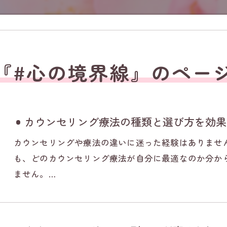
『#心の境界線』のペー
カウンセリング療法の種類と選び方を効果
カウンセリングや療法の違いに迷った経験はありませ
も、どのカウンセリング療法が自分に最適なのか分か
ません。…