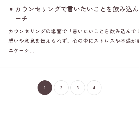
カウンセリングで言いたいことを飲み込ん
ーチ
カウンセリングの場面で「言いたいことを飲み込んで
想いや意見を伝えられず、心の中にストレスや不満が
ニケーシ…
1
2
3
4