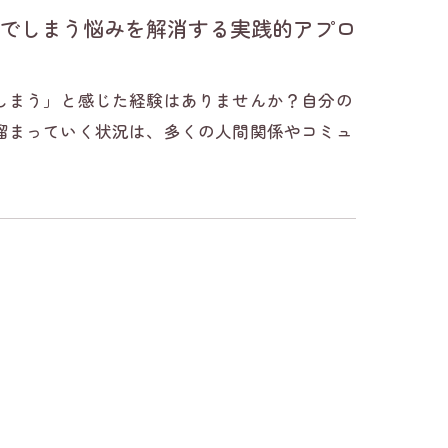
でしまう悩みを解消する実践的アプロ
しまう」と感じた経験はありませんか？自分の
溜まっていく状況は、多くの人間関係やコミュ