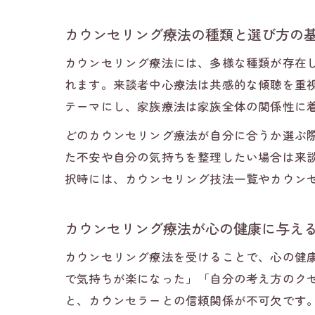
カウンセリング療法の種類と選び方の
カウンセリング療法には、多様な種類が存在
れます。来談者中心療法は共感的な傾聴を重
テーマにし、家族療法は家族全体の関係性に
どのカウンセリング療法が自分に合うか選ぶ
た不安や自分の気持ちを整理したい場合は来
択時には、カウンセリング技法一覧やカウン
カウンセリング療法が心の健康に与え
カウンセリング療法を受けることで、心の健
で気持ちが楽になった」「自分の考え方のク
と、カウンセラーとの信頼関係が不可欠です