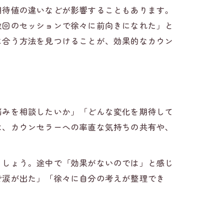
期待値の違いなどが影響することもあります。
数回のセッションで徐々に前向きになれた」と
に合う方法を見つけることが、効果的なカウン
悩みを相談したいか」「どんな変化を期待して
は、カウンセラーへの率直な気持ちの共有や、
ましょう。途中で「効果がないのでは」と感じ
で涙が出た」「徐々に自分の考えが整理でき