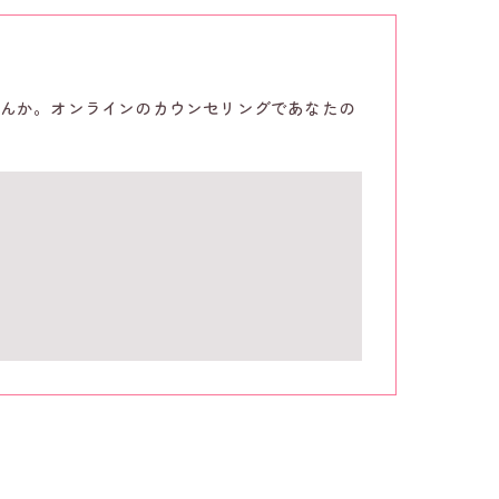
んか。オンラインのカウンセリングであなたの