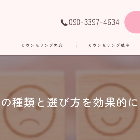
090-3397-4634
カウンセリング内容
カウンセリング講座
法の種類と選び方を効果的に