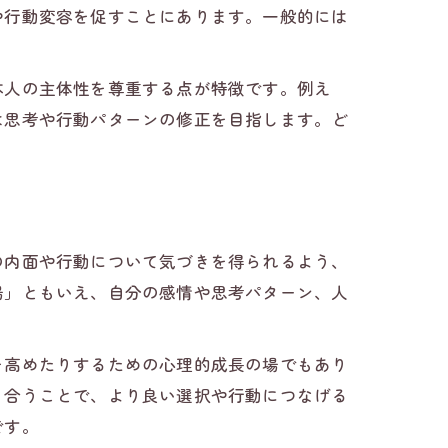
や行動変容を促すことにあります。一般的には
本人の主体性を尊重する点が特徴です。例え
す
は思考や行動パターンの修正を目指します。ど
の内面や行動について気づきを得られるよう、
場」ともいえ、自分の感情や思考パターン、人
を高めたりするための心理的成長の場でもあり
き合うことで、より良い選択や行動につなげる
です。