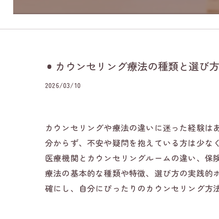
カウンセリング療法の種類と選び
2026/03/10
カウンセリングや療法の違いに迷った経験は
分からず、不安や疑問を抱えている方は少な
医療機関とカウンセリングルームの違い、保
療法の基本的な種類や特徴、選び方の実践的
確にし、自分にぴったりのカウンセリング方