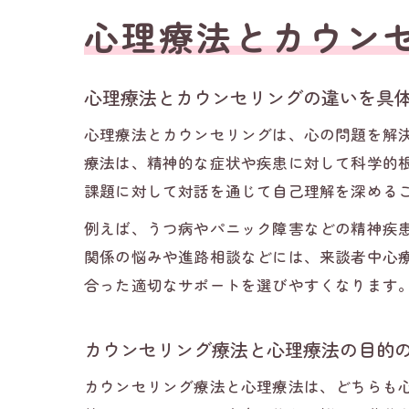
心理療法とカウン
心理療法とカウンセリングの違いを具
心理療法とカウンセリングは、心の問題を解
療法は、精神的な症状や疾患に対して科学的
課題に対して対話を通じて自己理解を深める
例えば、うつ病やパニック障害などの精神疾
関係の悩みや進路相談などには、来談者中心
合った適切なサポートを選びやすくなります
カウンセリング療法と心理療法の目的
カウンセリング療法と心理療法は、どちらも