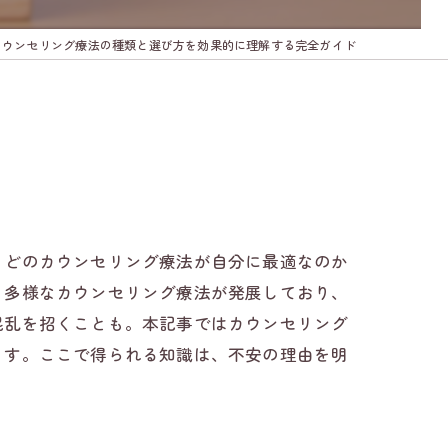
カウンセリング療法の種類と選び方を効果的に理解する完全ガイド
、どのカウンセリング療法が自分に最適なのか
、多様なカウンセリング療法が発展しており、
混乱を招くことも。本記事ではカウンセリング
ます。ここで得られる知識は、不安の理由を明