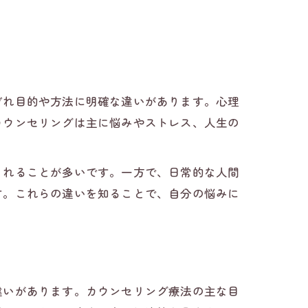
ぞれ目的や方法に明確な違いがあります。心理
カウンセリングは主に悩みやストレス、人生の
されることが多いです。一方で、日常的な人間
す。これらの違いを知ることで、自分の悩みに
違いがあります。カウンセリング療法の主な目