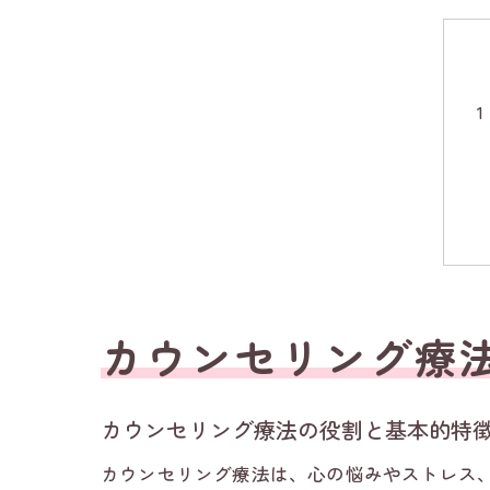
カウンセリング療
カウンセリング療法の役割と基本的特
カウンセリング療法は、心の悩みやストレス