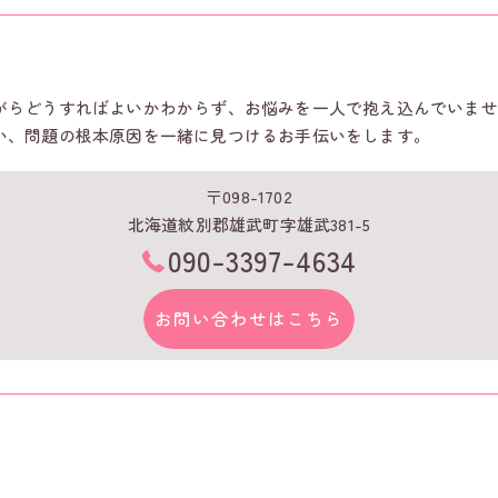
がらどうすればよいかわからず、お悩みを一人で抱え込んでいませ
い、問題の根本原因を一緒に見つけるお手伝いをします。
〒098-1702
北海道紋別郡雄武町字雄武381-5
090-3397-4634
お問い合わせはこちら