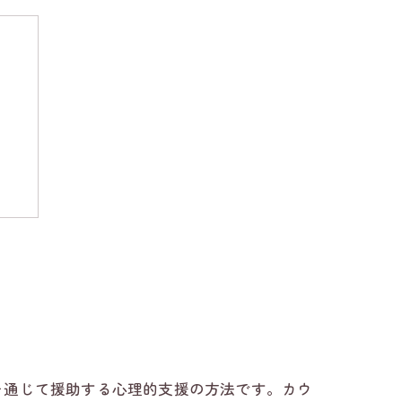
を通じて援助する心理的支援の方法です。カウ