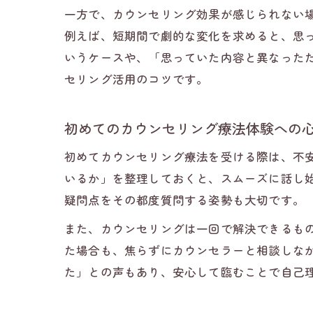
一方で、カウンセリング効果が感じられない
例えば、短期間で劇的な変化を求めると、思
いうケースや、「思っていた内容と異なった
セリング活用のコツです。
初めてのカウンセリング療法体験への
初めてカウンセリング療法を受ける際は、不
いるか」を整理しておくと、スムーズに話し
疑問点をその都度質問する姿勢も大切です。
また、カウンセリングは一回で解決できるも
た場合も、焦らずにカウンセラーと相談しな
た」との声もあり、安心して臨むことで自己