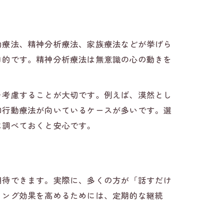
動療法、精神分析療法、家族療法などが挙げら
目的です。精神分析療法は無意識の心の動きを
を考慮することが大切です。例えば、漠然とし
知行動療法が向いているケースが多いです。選
に調べておくと安心です。
期待できます。実際に、多くの方が「話すだけ
リング効果を高めるためには、定期的な継続