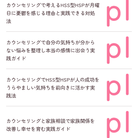
カウンセリングで考えるHSS型HSPが月曜
日に憂鬱を感じる理由と実践できる対処
法
カウンセリングで自分の気持ちが分から
ない悩みを整理し本当の感情に出会う実
践ガイド
カウンセリングでHSS型HSPが人の成功を
うらやましい気持ちを前向きに活かす実
践法
カウンセリングと家族相談で家族関係を
改善し幸せを育む実践ガイド