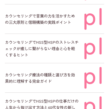
カウンセリングで言葉の力を活かすため
の三大原則と信頼構築の実践ポイント
カウンセリングでHSS型HSPのストレスチ
ェックが癒しに繋がらない理由と心を軽
くするヒント
カウンセリング療法の種類と選び方を効
果的に理解する完全ガイド
カウンセリングでHSS型HSPの仕事だけの
人生から抜け出す方法と40代女性の新し