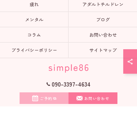
疲れ
アダルトチルドレン
メンタル
ブログ
コラム
お問い合わせ
プライバシーポリシー
サイトマップ
090-3397-4634
© 2026 オンラインのカウンセリングならsimple86 ALL RIGHTS RESERVED.
ご予約
お問い合わせ