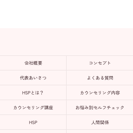
会社概要
コンセプト
代表あいさつ
よくある質問
HSPとは？
カウンセリング内容
カウンセリング講座
お悩み別セルフチェック
HSP
人間関係