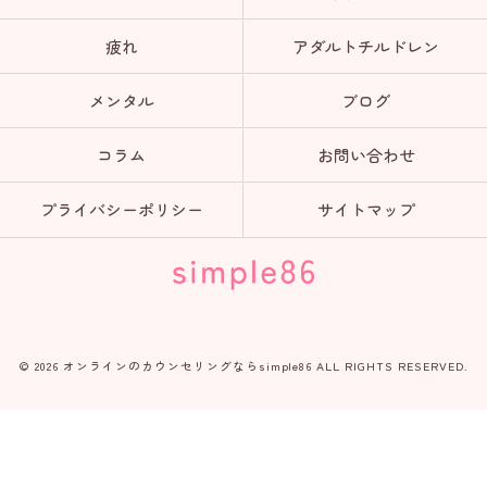
疲れ
アダルトチルドレン
メンタル
ブログ
コラム
お問い合わせ
プライバシーポリシー
サイトマップ
© 2026 オンラインのカウンセリングならsimple86 ALL RIGHTS RESERVED.