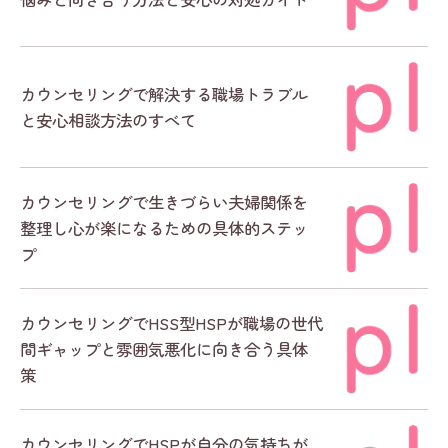
カウンセリングで解決する職場トラブル
と安心相談方法のすべて
カウンセリングで生きづらい夫婦関係を
整理し心が楽になるための具体的ステッ
プ
カウンセリングでHSS型HSPが職場の世代
間ギャップと雰囲気悪化に向き合う具体
策
カウンセリングでHSPが自分の気持ちが