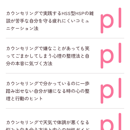
カウンセリングで実践するHSS型HSPの雑
談が苦手な自分を守る疲れにくいコミュ
ニケーション法
カウンセリングで嫌なことがあっても笑
ってごまかしてしまう心理の整理法と自
分の本音に気づく方法
カウンセリングで分かっているのに一歩
踏み出せない自分が嫌になる時の心の整
理と行動のヒント
カウンセリングで天気で体調が悪くなる
悩みと向き合う方法と安心の対処ガイド