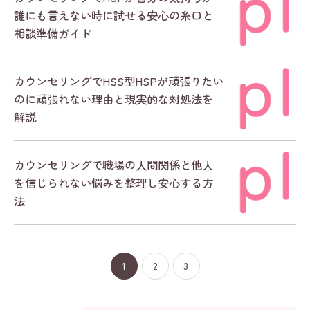
誰にも言えない時に試せる安心の糸口と
相談準備ガイド
カウンセリングでHSS型HSPが頑張りたい
のに頑張れない理由と現実的な対処法を
解説
カウンセリングで職場の人間関係と他人
を信じられない悩みを整理し安心する方
法
1
2
3