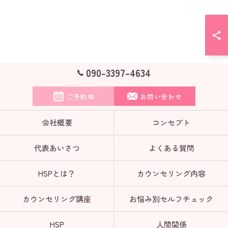
090-3397-4634
ご予約
お問い合わせ
会社概要
コンセプト
代表あいさつ
よくある質問
HSPとは？
カウンセリング内容
カウンセリング講座
お悩み別セルフチェック
HSP
人間関係