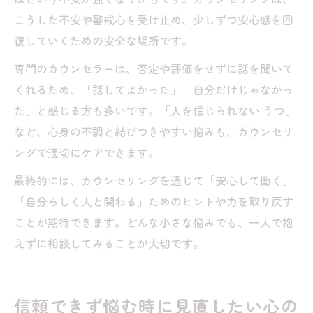
こうした不安や警戒心を受け止め、少しずつ安心感を回
復していくための安全な場所です。
専門のカウンセラーは、否定や評価をせずに話を聞いて
くれるため、「話してよかった」「自分だけじゃなかっ
た」と感じる方も多いです。「人を信じられない うつ」
など、心身の不調と結びつきやすい悩みも、カウンセリ
ングで適切にケアできます。
最終的には、カウンセリングを通じて「安心して働く」
「自分らしく人と関わる」ためのヒントや力を取り戻す
ことが期待できます。どんな小さな悩みでも、一人で抱
えずに相談してみることが大切です。
信頼できず悩む時に見直したい心の