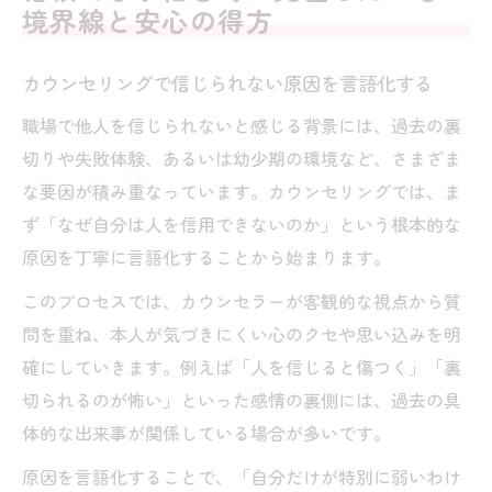
境界線と安心の得方
カウンセリングで信じられない原因を言語化する
職場で他人を信じられないと感じる背景には、過去の裏
切りや失敗体験、あるいは幼少期の環境など、さまざま
な要因が積み重なっています。カウンセリングでは、ま
ず「なぜ自分は人を信用できないのか」という根本的な
原因を丁寧に言語化することから始まります。
このプロセスでは、カウンセラーが客観的な視点から質
問を重ね、本人が気づきにくい心のクセや思い込みを明
確にしていきます。例えば「人を信じると傷つく」「裏
切られるのが怖い」といった感情の裏側には、過去の具
体的な出来事が関係している場合が多いです。
原因を言語化することで、「自分だけが特別に弱いわけ