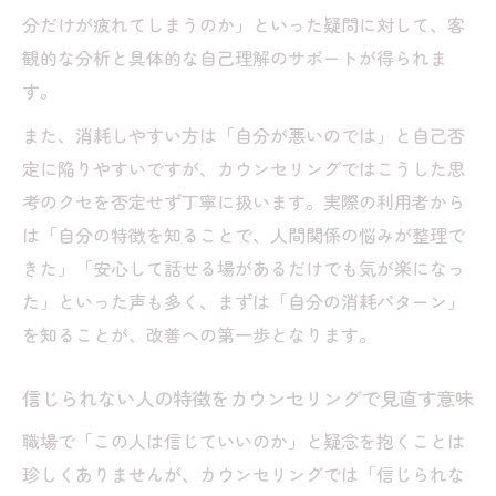
分だけが疲れてしまうのか」といった疑問に対して、客
観的な分析と具体的な自己理解のサポートが得られま
す。
また、消耗しやすい方は「自分が悪いのでは」と自己否
定に陥りやすいですが、カウンセリングではこうした思
考のクセを否定せず丁寧に扱います。実際の利用者から
は「自分の特徴を知ることで、人間関係の悩みが整理で
きた」「安心して話せる場があるだけでも気が楽になっ
た」といった声も多く、まずは「自分の消耗パターン」
を知ることが、改善への第一歩となります。
信じられない人の特徴をカウンセリングで見直す意味
職場で「この人は信じていいのか」と疑念を抱くことは
珍しくありませんが、カウンセリングでは「信じられな