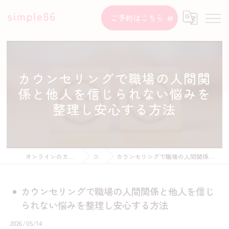
ご予約はこちら
カウンセリングで職場の人間関
係と他人を信じられない悩みを
整理し安心する方法
オンラインのカウンセリングならsimple86
コラム
カウンセリングで職場の人間関係と他人を信じられない悩みを整理し安心する方法
カウンセリングで職場の人間関係と他人を信じ
られない悩みを整理し安心する方法
2026/05/14