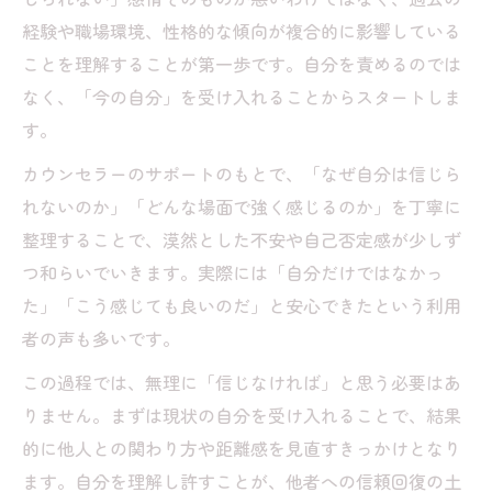
経験や職場環境、性格的な傾向が複合的に影響している
ことを理解することが第一歩です。自分を責めるのでは
なく、「今の自分」を受け入れることからスタートしま
す。
カウンセラーのサポートのもとで、「なぜ自分は信じら
れないのか」「どんな場面で強く感じるのか」を丁寧に
整理することで、漠然とした不安や自己否定感が少しず
つ和らいでいきます。実際には「自分だけではなかっ
た」「こう感じても良いのだ」と安心できたという利用
者の声も多いです。
この過程では、無理に「信じなければ」と思う必要はあ
りません。まずは現状の自分を受け入れることで、結果
的に他人との関わり方や距離感を見直すきっかけとなり
ます。自分を理解し許すことが、他者への信頼回復の土