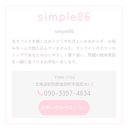
simple86
生きづらさを感じながらどうすればよいかわからず、お悩
みを一人で抱え込んでいませんか。オンラインのカウンセ
リングであなたの心にやさしく寄り添い、問題の根本原因
を一緒に見つけるお手伝いをします。
〒098-1702
北海道紋別郡雄武町字雄武381-5
090-3397-4634
お問い合わせはこちら