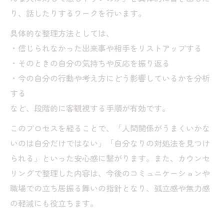
り、話したりするワークを行います。
具体的な整理方法としては、
・信じられなかった出来事や相手をリストアップする
・そのときの自分の気持ちや反応を振り返る
・今の自分の行動や考え方にどう影響しているかを分析
する
など、段階的に客観視する手順が有効です。
このプロセスを経ることで、「人間関係がうまくいかな
いのは自分だけではない」「自分なりの対処法を見つけ
られる」といった安心感に繋がります。また、カウンセ
リングで整理した内容は、今後のコミュニケーションや
職場での立ち居振る舞いの指針となり、孤立感や無力感
の軽減にも役立ちます。