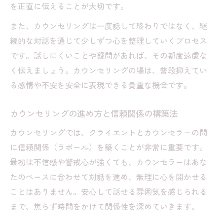
を正直に伝えることが大切です。
また、カウンセリングは一度話して終わりではなく、継
続的な対話を通じて少しずつ心を整理していくプロセス
です。話しにくいことや疑問があれば、その都度遠慮な
く伝えましょう。カウンセリングの場は、普段抑えてい
る感情や不安を安全に表現できる貴重な機会です。
カウンセリングの進め方と信頼関係の構築法
カウンセリングでは、クライエントとカウンセラーの間
に信頼関係（ラポール）を築くことが非常に重要です。
最初は不信感や警戒心が強くても、カウンセラーはあな
たのペースに合わせて対話を進め、無理に心を開かせる
ことはありません。安心して話せる雰囲気を感じられる
まで、焦らず時間をかけて関係性を深めていきます。