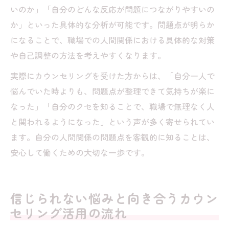
いのか」「自分のどんな反応が問題につながりやすいの
か」といった具体的な分析が可能です。問題点が明らか
になることで、職場での人間関係における具体的な対策
や自己調整の方法を考えやすくなります。
実際にカウンセリングを受けた方からは、「自分一人で
悩んでいた時よりも、問題点が整理できて気持ちが楽に
なった」「自分のクセを知ることで、職場で無理なく人
と関われるようになった」という声が多く寄せられてい
ます。自分の人間関係の問題点を客観的に知ることは、
安心して働くための大切な一歩です。
信じられない悩みと向き合うカウン
セリング活用の流れ