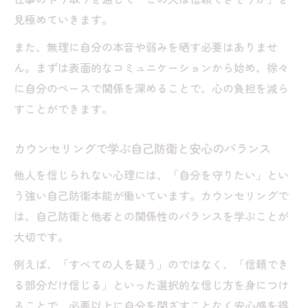
見極めていきます。
また、無理に自分の本音や弱みを晒す必要はありませ
ん。まずは表面的なコミュニケーションから始め、徐々
に自分のペースで関係を深めることで、心の負担を減ら
すことができます。
カウンセリングで学ぶ自己防衛と安心のバランス
他人を信じられない心理には、「自分を守りたい」とい
う強い自己防衛本能が働いています。カウンセリングで
は、自己防衛と他者との関係性のバランスを学ぶことが
大切です。
例えば、「すべての人を疑う」のではなく、「信頼でき
る部分だけ信じる」といった選択的な信じ方を身につけ
ることで、必要以上に自分を閉ざすことなく安心感を得