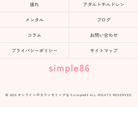
疲れ
アダルトチルドレン
メンタル
ブログ
コラム
お問い合わせ
プライバシーポリシー
サイトマップ
© 2026 オンラインのカウンセリングならsimple86 ALL RIGHTS RESERVED.