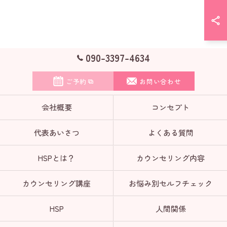
090-3397-4634
ご予約
お問い合わせ
会社概要
コンセプト
代表あいさつ
よくある質問
HSPとは？
カウンセリング内容
カウンセリング講座
お悩み別セルフチェック
HSP
人間関係