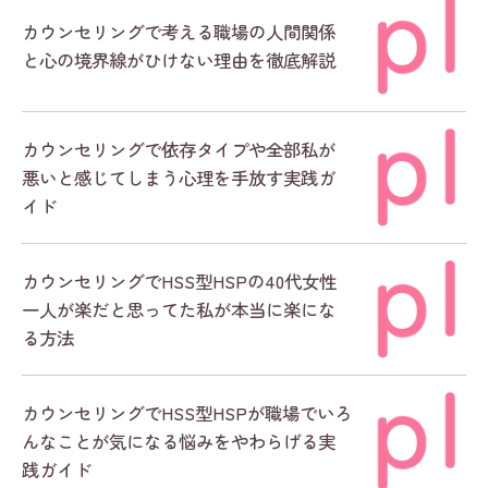
カウンセリングで考える職場の人間関係
と心の境界線がひけない理由を徹底解説
カウンセリングで依存タイプや全部私が
悪いと感じてしまう心理を手放す実践ガ
イド
カウンセリングでHSS型HSPの40代女性
一人が楽だと思ってた私が本当に楽にな
る方法
カウンセリングでHSS型HSPが職場でいろ
んなことが気になる悩みをやわらげる実
践ガイド