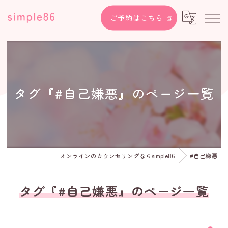
ご予約はこちら
タグ『#自己嫌悪』のページ一覧
オンラインのカウンセリングならsimple86
#自己嫌悪
タグ『#自己嫌悪』のページ一覧