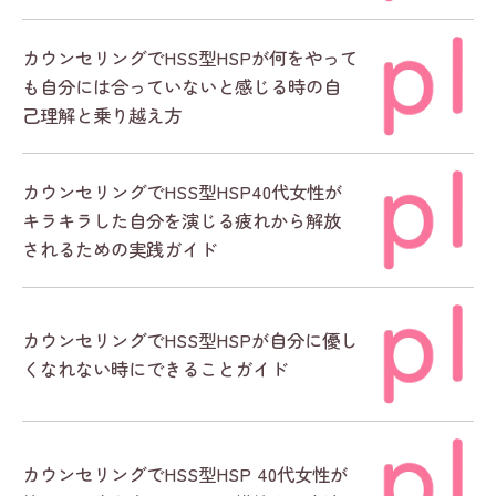
カウンセリングでHSS型HSPが何をやって
も自分には合っていないと感じる時の自
己理解と乗り越え方
カウンセリングでHSS型HSP40代女性が
キラキラした自分を演じる疲れから解放
されるための実践ガイド
カウンセリングでHSS型HSPが自分に優し
くなれない時にできることガイド
カウンセリングでHSS型HSP 40代女性が