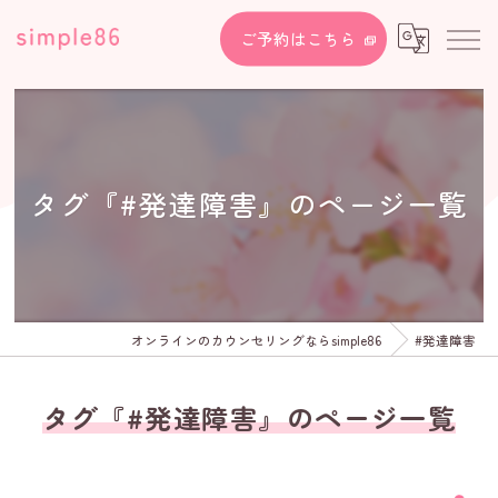
ご予約はこちら
タグ『#発達障害』のページ一覧
オンラインのカウンセリングならsimple86
#発達障害
タグ『#発達障害』のページ一覧