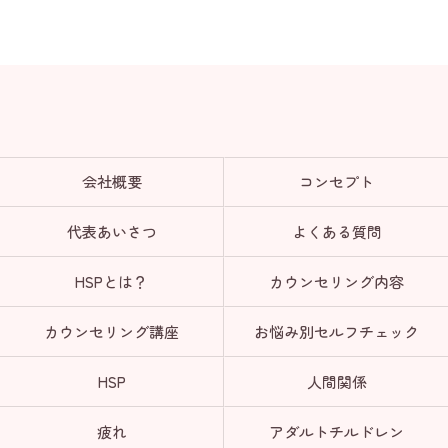
会社概要
コンセプト
代表あいさつ
よくある質問
HSPとは？
カウンセリング内容
カウンセリング講座
お悩み別セルフチェック
HSP
人間関係
疲れ
アダルトチルドレン