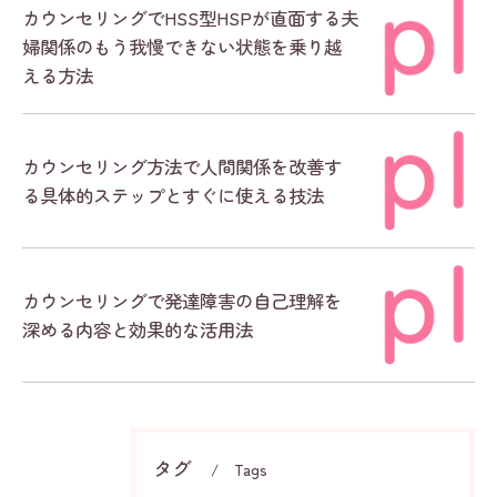
カウンセリングでHSS型HSPが直面する夫
婦関係のもう我慢できない状態を乗り越
える方法
カウンセリング方法で人間関係を改善す
る具体的ステップとすぐに使える技法
カウンセリングで発達障害の自己理解を
深める内容と効果的な活用法
タグ
Tags