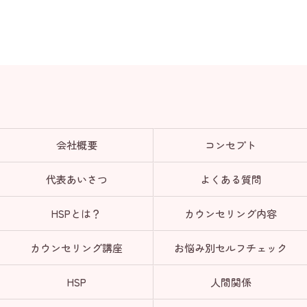
会社概要
コンセプト
代表あいさつ
よくある質問
HSPとは？
カウンセリング内容
カウンセリング講座
お悩み別セルフチェック
HSP
人間関係