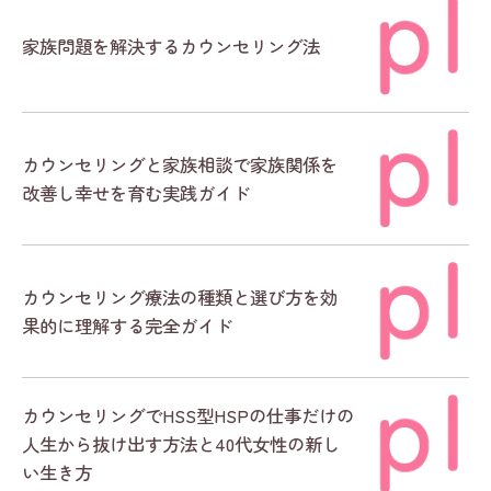
家族問題を解決するカウンセリング法
カウンセリングと家族相談で家族関係を
改善し幸せを育む実践ガイド
カウンセリング療法の種類と選び方を効
果的に理解する完全ガイド
カウンセリングでHSS型HSPの仕事だけの
人生から抜け出す方法と40代女性の新し
い生き方