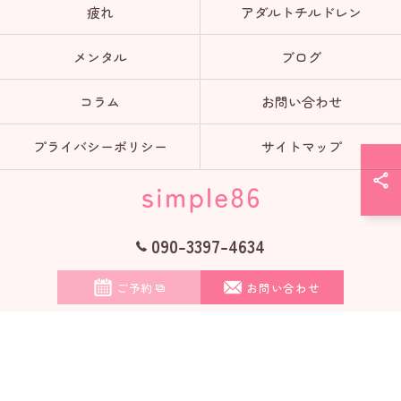
疲れ
アダルトチルドレン
メンタル
ブログ
コラム
お問い合わせ
プライバシーポリシー
サイトマップ
090-3397-4634
© 2026 オンラインのカウンセリングならsimple86 ALL RIGHTS RESERVED.
ご予約
お問い合わせ