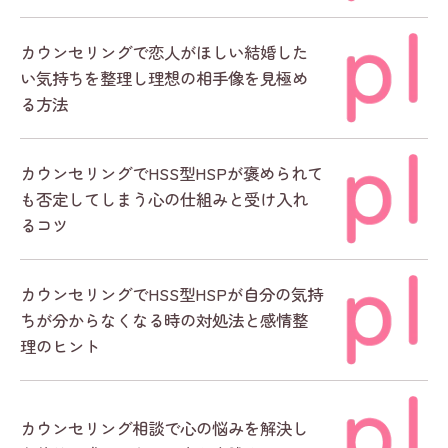
カウンセリングで恋人がほしい結婚した
い気持ちを整理し理想の相手像を見極め
る方法
カウンセリングでHSS型HSPが褒められて
も否定してしまう心の仕組みと受け入れ
るコツ
カウンセリングでHSS型HSPが自分の気持
ちが分からなくなる時の対処法と感情整
理のヒント
カウンセリング相談で心の悩みを解決し