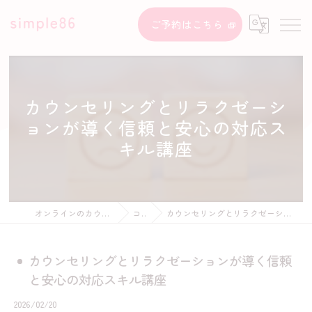
ご予約はこちら
カウンセリングとリラクゼーシ
ョンが導く信頼と安心の対応ス
キル講座
オンラインのカウンセリングならsimple86
コラム
カウンセリングとリラクゼーションが導く信頼と安心の対応スキル講座
カウンセリングとリラクゼーションが導く信頼
と安心の対応スキル講座
2026/02/20