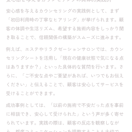
安心感を与えるカウンセリングの実践例として、まず
「初回利用時の丁寧なヒアリング」が挙げられます。顧
客の体調や生活リズム、希望する施術内容をしっかり聞
き取ることで、信頼関係の構築がスムーズに進みます。
例えば、エステやリラクゼーションサロンでは、カウン
セリングシートを活用し「現在の健康状態で気になる点
はありますか？」といった具体的な質問を行います。さ
らに、「ご不安な点やご要望があれば、いつでもお伝え
ください」と伝えることで、顧客は安心してサービスを
受けることができます。
成功事例としては、「以前の施術で不安だった点を事前
に相談でき、安心して受けられた」という声が多く寄せ
られています。実践の際は、顧客の反応を観察しなが
ら、都度コミュニケーションを調整することも大切で