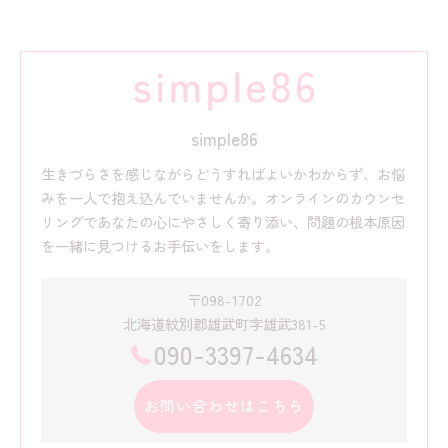
simple86
生きづらさを感じながらどうすればよいかわからず、お悩
みを一人で抱え込んでいませんか。オンラインのカウンセ
リングであなたの心にやさしく寄り添い、問題の根本原因
を一緒に見つけるお手伝いをします。
〒098-1702
北海道紋別郡雄武町字雄武381-5
090-3397-4634
お問い合わせはこちら