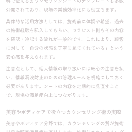
料で使えるカウンセリングシートのテンプレートも多数
公開されており、現場の業務効率化にも役立ちます。
具体的な活用方法としては、施術前に体調や希望、過去
の施術経験を記入してもらい、セラピスト側もその内容
を確認・追記する流れが一般的です。これにより、顧客
に対して「自分の状態を丁寧に見てくれている」という
安心感を与えられます。
注意点として、個人情報の取り扱いには細心の注意を払
い、情報漏洩防止のための管理ルールを明確にしておく
必要があります。シートの内容を定期的に見直すこと
で、現場の満足度向上につながります。
美容やボディケアで役立つカウンセリング術の実際
美容やボディケア分野では、カウンセリングの質が施術