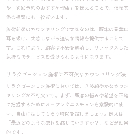
や「次回予約のおすすめ理由」を伝えることで、信頼関
係の構築にも一役買います。
施術前後のカウンセリングで大切なのは、顧客の言葉に
耳を傾け、共感しながら適切な情報を提供することで
す。これにより、顧客は不安を解消し、リラックスした
気持ちでサービスを受けられるようになります。
リラクゼーション施術に不可欠なカウンセリング法
リラクゼーション施術においては、きめ細やかなカウン
セリングが不可欠です。まず、顧客の悩みや希望を正確
に把握するためにオープンクエスチョンを意識的に使
い、自由に話してもらう時間を設けましょう。例えば
「最近どのような疲れを感じていますか？」などが効果
的です。