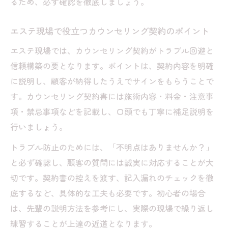
るため、必ず確認を徹底しましょう。
エステ現場で役立つカウンセリング契約のポイント
エステ現場では、カウンセリング契約がトラブル回避と
信頼構築の要となります。ポイントは、契約内容を明確
に説明し、顧客が納得したうえでサインをもらうことで
す。カウンセリング契約書には施術内容・料金・注意事
項・禁忌事項などを記載し、口頭でも丁寧に補足説明を
行いましょう。
トラブル防止のためには、「不明点はありませんか？」
と必ず確認し、顧客の質問には誠実に対応することが大
切です。契約書の控えを渡す、記入漏れのチェックを徹
底するなど、具体的な工夫も必要です。初心者の場合
は、先輩の説明方法を参考にし、実際の現場で繰り返し
練習することが上達の近道となります。