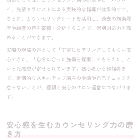
イ、先輩セラピストによる実践的な指導が効果的です。
さらに、カウンセリングシートを活用し、過去の施術履
歴や顧客の声を蓄積・分析することで、個別対応力を高
めることができます。
実際の現場の声として「丁寧にヒアリングしてもらい安
心できた」「自分に合った施術を提案してもらえた」と
いった感想が寄せられています。初心者から経験者ま
で、定期的なスキルアップ講座の受講や自己チェックを
怠らないことが、信頼と安心のサロン運営につながりま
す。
安心感を生むカウンセリング力の磨
き方