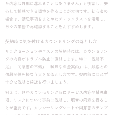
た内容は外部に漏れることはありません」と明言し、安
心して相談できる環境を作ることが大切です。初心者の
場合は、禁忌事項をまとめたチェックリストを活用し、
日々の業務で再確認することをおすすめします。
契約時に気を付けるカウンセリングの落とし穴
リラクゼーションやエステの契約時には、カウンセリン
グの内容がトラブル防止に直結します。特に「説明不
足」「同意書の不備」「曖昧な料金案内」は、顧客との
信頼関係を損なう大きな落とし穴です。契約前には必ず
十分な説明と確認を行いましょう。
例えば、無料カウンセリング時にサービス内容や禁忌事
項、リスクについて事前に説明し、顧客の同意を得るこ
とが重要です。カウンセリングシートや同意書のテンプ