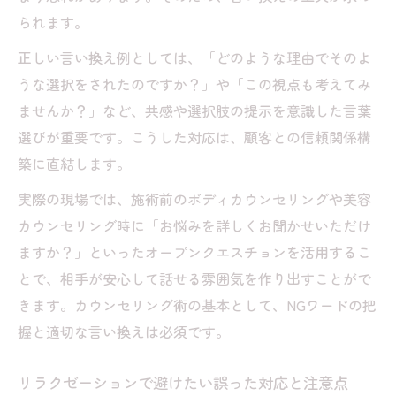
られます。
正しい言い換え例としては、「どのような理由でそのよ
うな選択をされたのですか？」や「この視点も考えてみ
ませんか？」など、共感や選択肢の提示を意識した言葉
選びが重要です。こうした対応は、顧客との信頼関係構
築に直結します。
実際の現場では、施術前のボディカウンセリングや美容
カウンセリング時に「お悩みを詳しくお聞かせいただけ
ますか？」といったオープンクエスチョンを活用するこ
とで、相手が安心して話せる雰囲気を作り出すことがで
きます。カウンセリング術の基本として、NGワードの把
握と適切な言い換えは必須です。
リラクゼーションで避けたい誤った対応と注意点