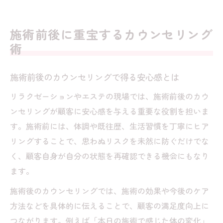
施術前後に重宝するカウンセリング
術
施術前後のカウンセリングで得る安心感とは
リラクゼーションやエステの現場では、施術前後のカウ
ンセリングが顧客に安心感を与える重要な役割を担いま
す。施術前には、体調や既往歴、生活習慣を丁寧にヒア
リングすることで、思わぬリスクを未然に防ぐだけでな
く、顧客自身が自分の状態を再確認できる機会にもなり
ます。
施術後のカウンセリングでは、施術の効果や今後のケア
方法などを具体的に伝えることで、顧客の満足度向上に
つながります。例えば「本日の施術で感じた体の変化」