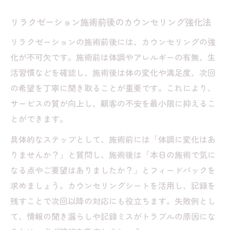
リラクゼーション施術前後のカウンセリング強化法
リラクゼーションの施術前後には、カウンセリングの強
化が不可欠です。施術前は体調やアレルギーの有無、生
活習慣などを確認し、施術後は体の変化や満足度、次回
の希望を丁寧に聞き取ることが重要です。これにより、
サービスの質が向上し、顧客の不安を最小限に抑えるこ
とができます。
具体的なステップとして、施術前には「体調に変化はあ
りませんか？」と質問し、施術後は「本日の施術で気に
なる点やご要望はありましたか？」とフィードバックを
求めましょう。カウンセリングシートを活用し、記録を
残すことで次回以降の対応にも役立ちます。失敗例とし
て、情報の聞き漏らしや記録ミスがトラブルの原因にな