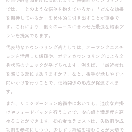
結果や顧客満足度に直結します。施術前カウンセリング
では、「どのような悩みを抱えているか」「どんな効果
を期待しているか」を具体的に引き出すことが重要で
す。これにより、個々のニーズに合わせた最適な施術プ
ランを提案できます。
代表的なカウンセリング術としては、オープンクエスチ
ョンを活用した傾聴や、ボディカウンセリングによる全
身状態のチェックが挙げられます。例えば、「最近疲れ
を感じる部位はありますか？」など、相手が話しやすい
問いかけを行うことで、信頼関係の形成が促進されま
す。
また、リラクゼーション施術中においても、適度な声掛
けやフィードバックを行うことで、安心感と満足度を高
めることができます。初心者セラピストは、失敗例や成
功例を参考にしつつ、少しずつ経験を積むことが大切で