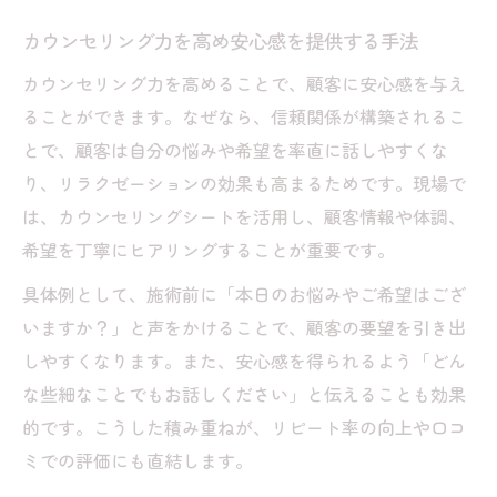
カウンセリング力を高め安心感を提供する手法
カウンセリング力を高めることで、顧客に安心感を与え
ることができます。なぜなら、信頼関係が構築されるこ
とで、顧客は自分の悩みや希望を率直に話しやすくな
り、リラクゼーションの効果も高まるためです。現場で
は、カウンセリングシートを活用し、顧客情報や体調、
希望を丁寧にヒアリングすることが重要です。
具体例として、施術前に「本日のお悩みやご希望はござ
いますか？」と声をかけることで、顧客の要望を引き出
しやすくなります。また、安心感を得られるよう「どん
な些細なことでもお話しください」と伝えることも効果
的です。こうした積み重ねが、リピート率の向上や口コ
ミでの評価にも直結します。