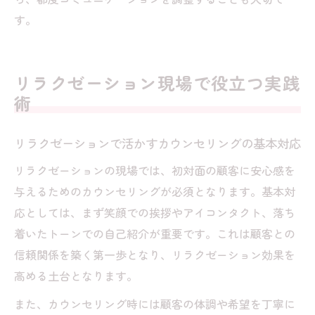
す。
リラクゼーション現場で役立つ実践
術
リラクゼーションで活かすカウンセリングの基本対応
リラクゼーションの現場では、初対面の顧客に安心感を
与えるためのカウンセリングが必須となります。基本対
応としては、まず笑顔での挨拶やアイコンタクト、落ち
着いたトーンでの自己紹介が重要です。これは顧客との
信頼関係を築く第一歩となり、リラクゼーション効果を
高める土台となります。
また、カウンセリング時には顧客の体調や希望を丁寧に