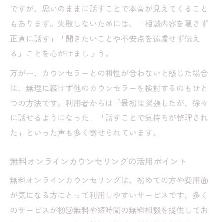
ですが、思いのままに話すことで本音が見えてくること
もあります。失敗しないためには、「相談内容を隠さず
正直に話す」「聞きたいことや不安点を遠慮せず伝え
る」ことを心がけましょう。
万が一、カウンセラーとの相性が合わないと感じた場合
は、無理に続けず他のカウンセラーを検討するのもひと
つの方法です。利用者からは「最初は緊張したが、徐々
に話せるようになった」「話すことで気持ちが整理され
た」といった声も多く寄せられています。
無料オンラインカウンセリングの活用ポイント
無料オンラインカウンセリングは、初めての方や費用面
が気になる方にとって利用しやすいサービスです。多く
のサービスが初回無料や短時間の無料相談を提供してお