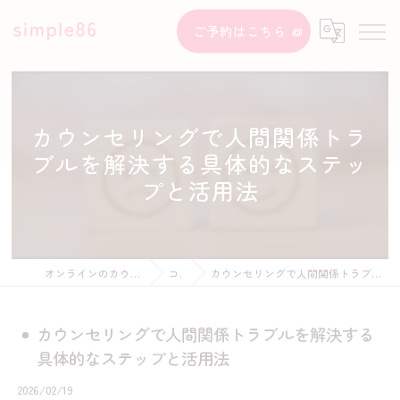
ご予約はこちら
カウンセリングで人間関係トラ
ブルを解決する具体的なステッ
プと活用法
オンラインのカウンセリングならsimple86
コラム
カウンセリングで人間関係トラブルを解決する具体的なステップと活用法
カウンセリングで人間関係トラブルを解決する
具体的なステップと活用法
2026/02/19