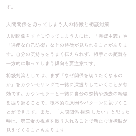
す。
人間関係を切ってしまう人の特徴と相談対策
人間関係をすぐに切ってしまう人には、「完璧主義」や
「過度な自己防衛」などの特徴が見られることがありま
す。自分の気持ちをうまく伝えられず、相手との距離を
一方的に取ってしまう傾向も要注意です。
相談対策としては、まず「なぜ関係を切りたくなるの
か」をカウンセリングで一緒に深掘りしていくことが有
効です。カウンセラーと一緒に自分の感情や過去の経験
を振り返ることで、根本的な原因やパターンに気づくこ
とができます。また、「人間関係 相談 したい」と思った
時は、第三者の視点を取り入れることで新たな選択肢が
見えてくることもあります。