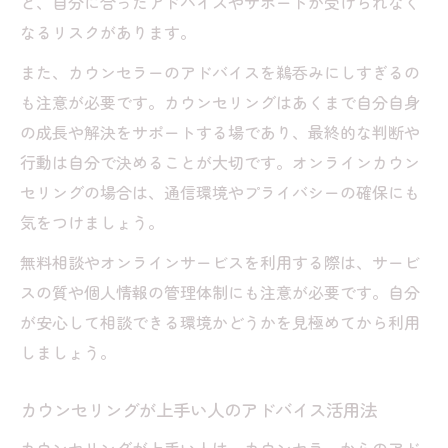
と、自分に合ったアドバイスやサポートが受けられなく
なるリスクがあります。
また、カウンセラーのアドバイスを鵜呑みにしすぎるの
も注意が必要です。カウンセリングはあくまで自分自身
の成長や解決をサポートする場であり、最終的な判断や
行動は自分で決めることが大切です。オンラインカウン
セリングの場合は、通信環境やプライバシーの確保にも
気をつけましょう。
無料相談やオンラインサービスを利用する際は、サービ
スの質や個人情報の管理体制にも注意が必要です。自分
が安心して相談できる環境かどうかを見極めてから利用
しましょう。
カウンセリングが上手い人のアドバイス活用法