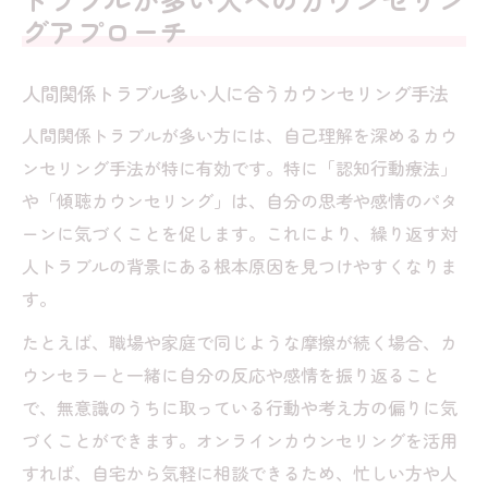
グアプローチ
人間関係トラブル多い人に合うカウンセリング手法
人間関係トラブルが多い方には、自己理解を深めるカウ
ンセリング手法が特に有効です。特に「認知行動療法」
や「傾聴カウンセリング」は、自分の思考や感情のパタ
ーンに気づくことを促します。これにより、繰り返す対
人トラブルの背景にある根本原因を見つけやすくなりま
す。
たとえば、職場や家庭で同じような摩擦が続く場合、カ
ウンセラーと一緒に自分の反応や感情を振り返ること
で、無意識のうちに取っている行動や考え方の偏りに気
づくことができます。オンラインカウンセリングを活用
すれば、自宅から気軽に相談できるため、忙しい方や人