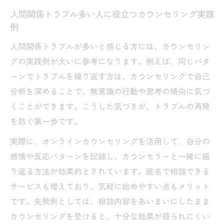
人間関係トラブル多い人に役立つカウンセリング実践
例
人間関係トラブルが多いと感じる方には、カウンセリン
グの実践例が大いに参考になります。例えば、同じパタ
ーンでトラブルを繰り返す方は、カウンセリングで自己
分析を深めることで、無意識の行動や思考の傾向に気づ
くことができます。こうした気づきが、トラブルの再発
を防ぐ第一歩です。
実際に、オンラインカウンセリングを活用して、自分の
感情や反応パターンを記録し、カウンセラーと一緒に振
り返る方法が効果的とされています。匿名で相談できる
サービスも増えており、気軽に始めやすい点もメリット
です。失敗例としては、相談内容をあいまいにしたまま
カウンセリングを受けると、十分な効果が得られにくい