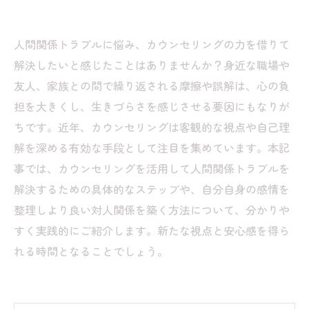
人間関係トラブルに悩み、カウンセリングの力を借りて
解決したいと感じたことはありませんか？身近な職場や
友人、家族との間で繰り返される摩擦や誤解は、心の負
担を大きくし、生きづらさを感じさせる要因にもなりが
ちです。近年、カウンセリングは客観的な視点や自己理
解を深める有効な手段として注目を集めています。本記
事では、カウンセリングを活用して人間関係トラブルを
解決するための具体的なステップや、自分自身の感情を
整理しより良い対人関係を築く方法について、分かりや
すく実践的にご紹介します。新たな視点と安心感を得ら
れる時間となることでしょう。