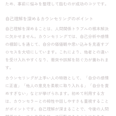
ため、事前に悩みを整理して臨むのが成功のコツです。
自己理解を深めるカウンセリングのポイント
自己理解を深めることは、人間関係トラブルの根本解決
に欠かせません。カウンセリングでは、自己分析や感情
の棚卸しを通じて、自分の価値観や思い込みを見直すプ
ロセスを大切にしています。これにより、他者との違い
を受け入れやすくなり、衝突や誤解を防ぐ力が養われま
す。
カウンセリングが上手い人の特徴として、「自分の感情
に正直」「他人の意見を柔軟に取り入れる」「自分を責
めすぎない」などが挙げられます。初めて利用する方
は、カウンセラーとの相性や話しやすさも重視すること
がポイントです。自己理解が深まることで、今後の人間