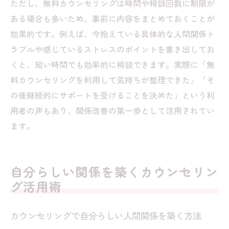
ただし、無料カウンセリングは時間や相談回数に制限が
ある場合も多いため、事前に内容をまとめておくことが
効果的です。例えば、今抱えている具体的な人間関係ト
ラブルや感じているストレスのポイントを書き出してお
くと、短い時間でも効率的に相談できます。実際に「無
料カウンセリングを利用して気持ちが整理できた」「そ
の後継続的にサポートを受けることを決めた」という利
用者の声もあり、関係改善の第一歩として活用されてい
ます。
自分らしい関係を築くカウンセリン
グ活用術
カウンセリングで自分らしい人間関係を築く方法