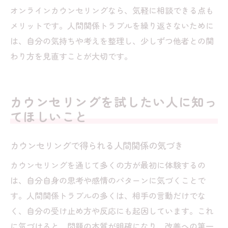
オンラインカウンセリングなら、気軽に相談できる点も
メリットです。人間関係トラブルを繰り返さないために
は、自分の気持ちや考えを整理し、少しずつ他者との関
わり方を見直すことが大切です。
カウンセリングを試したい人に知っ
てほしいこと
カウンセリングで得られる人間関係の気づき
カウンセリングを通じて多くの方が最初に体験するの
は、自分自身の思考や感情のパターンに気づくことで
す。人間関係トラブルの多くは、相手の言動だけでな
く、自分の受け止め方や反応にも起因しています。これ
に気づけると、問題の本質が明確になり、改善への第一