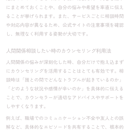
にまとめておくことや、自分の悩みや希望を率直に伝え
ることが挙げられます。また、サービスごとに相談時間
や対応内容が異なるため、公式サイトの注意事項を確認
し、無理なく利用する姿勢が大切です。
人間関係相談したい時のカウンセリング利用法
人間関係の悩みが深刻化した時、自分だけで抱え込まず
にカウンセリングを活用することはとても有効です。相
談時は「誰との間でどんなトラブルが起きているのか」
「どのような状況や感情が辛いのか」を具体的に伝える
ことで、カウンセラーが適切なアドバイスやサポートを
しやすくなります。
例えば、職場でのコミュニケーション不全や友人との誤
解など、具体的なエピソードを共有することで、根本的