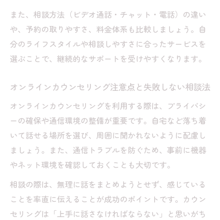
また、相談方法（ビデオ通話・チャット・電話）の違い
や、予約の取りやすさ、料金体系も比較しましょう。自
分のライフスタイルや相談しやすさに合ったサービスを
選ぶことで、継続的なサポートを受けやすくなります。
オンラインカウンセリング注意点と失敗しない相談法
オンラインカウンセリングを利用する際は、プライバシ
ーの確保や通信環境の整備が重要です。自宅など落ち着
いて話せる場所を選び、周囲に聞かれないように配慮し
ましょう。また、通信トラブルを防ぐため、事前に機器
やネット環境を確認しておくことも大切です。
相談の際は、無理に話をまとめようとせず、感じている
ことを率直に伝えることが成功のポイントです。カウン
セリングは「上手に話さなければならない」と思いがち