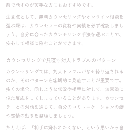
前で話すのが苦手な方にもおすすめです。
注意点として、無料カウンセリングやオンライン相談を
選ぶ際は、カウンセラーの資格や実績を必ず確認しまし
ょう。自分に合ったカウンセリング手法を選ぶことで、
安心して相談に臨むことができます。
カウンセリングで見直す対人トラブルのパターン
カウンセリングでは、対人トラブルがなぜ繰り返される
のか、そのパターンを客観的に見直すことが重要です。
多くの場合、同じような状況や相手に対して、無意識に
似た反応をしてしまっていることがあります。カウンセ
ラーとの対話を通じて、自分のコミュニケーションの癖
や感情の動きを整理しましょう。
たとえば、「相手に嫌われたくない」という思いから自