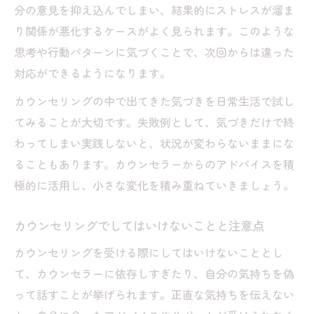
分の意見を抑え込んでしまい、結果的にストレスが溜ま
り関係が悪化するケースがよく見られます。このような
思考や行動パターンに気づくことで、次回からは違った
対応ができるようになります。
カウンセリングの中で出てきた気づきを日常生活で試し
てみることが大切です。失敗例として、気づきだけで終
わってしまい実践しないと、状況が変わらないままにな
ることもあります。カウンセラーからのアドバイスを積
極的に活用し、小さな変化を積み重ねていきましょう。
カウンセリングでしてはいけないことと注意点
カウンセリングを受ける際にしてはいけないこととし
て、カウンセラーに依存しすぎたり、自分の気持ちを偽
って話すことが挙げられます。正直な気持ちを伝えない