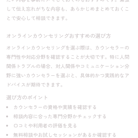
して伝え忘れがちな内容も、あらかじめまとめておくこ
とで安心して相談できます。
オンラインカウンセリングおすすめの選び方
オンラインカウンセリングを選ぶ際は、カウンセラーの
専門性や対応分野を確認することが大切です。特に人間
関係トラブルの場合、対人関係やコミュニケーション分
野に強いカウンセラーを選ぶと、具体的かつ実践的なア
ドバイスが期待できます。
選び方のポイント
カウンセラーの資格や実績を確認する
相談内容に合った専門分野かチェックする
口コミや利用者の評価を見る
無料相談やお試しセッションがあるか確認する