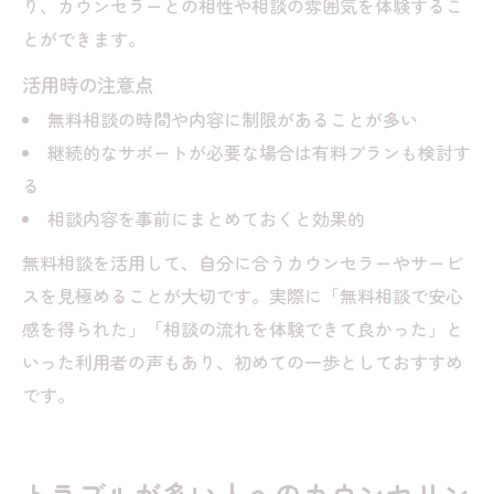
り、カウンセラーとの相性や相談の雰囲気を体験するこ
とができます。
活用時の注意点
無料相談の時間や内容に制限があることが多い
継続的なサポートが必要な場合は有料プランも検討す
る
相談内容を事前にまとめておくと効果的
無料相談を活用して、自分に合うカウンセラーやサービ
スを見極めることが大切です。実際に「無料相談で安心
感を得られた」「相談の流れを体験できて良かった」と
いった利用者の声もあり、初めての一歩としておすすめ
です。
トラブルが多い人へのカウンセリン