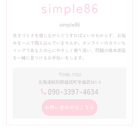
simple86
生きづらさを感じながらどうすればよいかわからず、お悩
みを一人で抱え込んでいませんか。オンラインのカウンセ
リングであなたの心にやさしく寄り添い、問題の根本原因
を一緒に見つけるお手伝いをします。
〒098-1702
北海道紋別郡雄武町字雄武381-5
090-3397-4634
お問い合わせはこちら