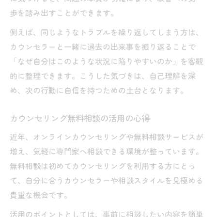
歩を踏み出すことができます。
例えば、同じようなトラブルを繰り返してしまう方は、
カウンセラーと一緒に過去の出来事を振り返ることで
「なぜ自分はこのような状況に陥りやすいのか」を客観
的に整理できます。こうした気づきは、自己理解を深
め、次の行動に自信を持つための土台となります。
カウンセリング無料相談の活用の心得
近年、オンラインカウンセリングや無料相談サービスが
増え、気軽に専門家へ相談できる環境が整っています。
無料相談は初めてカウンセリングを利用する方にとっ
て、自分に合うカウンセラーや相談スタイルを見極める
貴重な機会です。
活用のポイントとしては、事前に相談したい内容を簡単