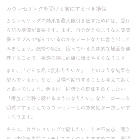
カウンセリングを受ける前にするべき準備
カウンセリングの効果を最大限引き出すためには、受け
る前の準備が重要です。まず、自分がどのような人間関
係トラブルで悩んでいるのかをノートなどに書き出して
みましょう。感情や状況、困っている具体的な場面を整
理することで、相談の際に的確に伝えやすくなります。
また、「どんな風に変わりたいか」「どのような結果を
望んでいるか」など、目標や期待することも考えておく
と良いでしょう。例えば「同僚との関係を良くしたい」
「家族と冷静に話せるようになりたい」など、ゴールを
明確にすることでカウンセラーとの方向性が一致しやす
くなります。
さらに、カウンセリングで話したいことや不安点、聞き
たい内容を事前にメモしておくのもおすすめです。緊張