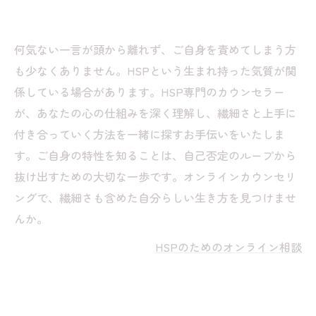
何気ない一言が頭から離れず、ご自身を責めてしまう方
も少なくありません。HSPという生まれ持った気質が関
係している場合があります。HSP専門のカウンセラー
が、あなたの心の仕組みを深く理解し、繊細さと上手に
付き合っていく方法を一緒に探すお手伝いをいたしま
す。ご自身の特性を知ることは、自己否定のループから
抜け出すための大切な一歩です。オンラインカウンセリ
ングで、繊細さも含めた自分らしい生き方を見つけませ
んか。
HSPのためのオンライン相談