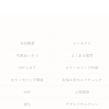
会社概要
コンセプト
代表あいさつ
よくある質問
HSPとは？
カウンセリング内容
カウンセリング講座
お悩み別セルフチェック
HSP
人間関係
疲れ
アダルトチルドレン