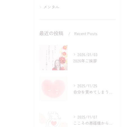
メンタル
最近の投稿
Recent Posts
2026/01/03
2026年ご挨拶
2025/11/25
自分を責めてしまう正体とは？
2025/11/07
こころの悪循環からカンタンに抜け出す方法