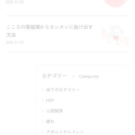
2025/11/25
こころの悪循環からカンタンに抜け出す
方法
2025/11/07
カテゴリー
Categories
全てのカテゴリー
HSP
人間関係
疲れ
アダルトチルドレン