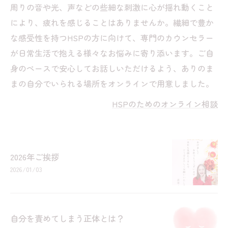
周りの音や光、声などの些細な刺激に心が揺れ動くこと
により、疲れを感じることはありませんか。繊細で豊か
な感受性を持つHSPの方に向けて、専門のカウンセラー
が日常生活で抱える様々なお悩みに寄り添います。ご自
身のペースで安心してお話しいただけるよう、ありのま
まの自分でいられる場所をオンラインで用意しました。
HSPのためのオンライン相談
2026年ご挨拶
2026/01/03
自分を責めてしまう正体とは？