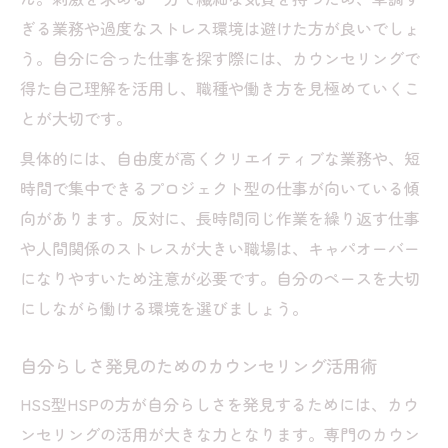
ぎる業務や過度なストレス環境は避けた方が良いでしょ
う。自分に合った仕事を探す際には、カウンセリングで
得た自己理解を活用し、職種や働き方を見極めていくこ
とが大切です。
具体的には、自由度が高くクリエイティブな業務や、短
時間で集中できるプロジェクト型の仕事が向いている傾
向があります。反対に、長時間同じ作業を繰り返す仕事
や人間関係のストレスが大きい職場は、キャパオーバー
になりやすいため注意が必要です。自分のペースを大切
にしながら働ける環境を選びましょう。
自分らしさ発見のためのカウンセリング活用術
HSS型HSPの方が自分らしさを発見するためには、カウ
ンセリングの活用が大きな力となります。専門のカウン