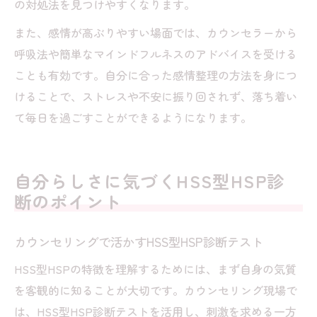
の対処法を見つけやすくなります。
また、感情が高ぶりやすい場面では、カウンセラーから
呼吸法や簡単なマインドフルネスのアドバイスを受ける
ことも有効です。自分に合った感情整理の方法を身につ
けることで、ストレスや不安に振り回されず、落ち着い
て毎日を過ごすことができるようになります。
自分らしさに気づくHSS型HSP診
断のポイント
カウンセリングで活かすHSS型HSP診断テスト
HSS型HSPの特徴を理解するためには、まず自身の気質
を客観的に知ることが大切です。カウンセリング現場で
は、HSS型HSP診断テストを活用し、刺激を求める一方