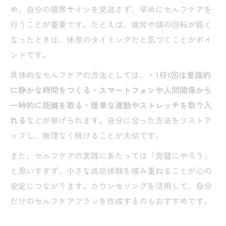
め、自分の限界サインを見逃さず、早めにセルフケアを
行うことが重要です。たとえば、疲労や頭の回転が鈍く
なったときは、休息のタイミングだと気づくことがポイ
ントです。
具体的なセルフケアの方法としては、
・1日1回は意識的
に静かな時間をつくる・スマートフォンや人間関係から
一時的に距離を取る・簡単な運動やストレッチを取り入
れる
などが挙げられます。自分に合った方法をリストア
ップし、無理なく続けることが大切です。
また、セルフケアの実践にあたっては「完璧にやろう」
と思いすぎず、小さな成功体験を積み重ねることが心の
安定につながります。カウンセリングを活用して、自分
だけのセルフケアプランを作成するのもおすすめです。