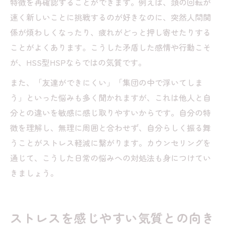
特徴を再確認することができます。例えば、頭の回転が
速く新しいことに挑戦するのが好きなのに、突然人間関
係が煩わしくなったり、疲れがどっと押し寄せたりする
ことがよくあります。こうした矛盾した感情や行動こそ
が、HSS型HSPならではの気質です。
また、「友達ができにくい」「集団の中で浮いてしま
う」といった悩みも多く聞かれますが、これは他人と自
分との違いを敏感に感じ取りやすいからです。自分の特
徴を理解し、無理に周囲と合わせず、自分らしく振る舞
うことがストレス軽減に繋がります。カウンセリングを
通じて、こうした日常の悩みへの対処法も身につけてい
きましょう。
ストレスを感じやすい気質との向き