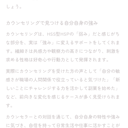
しょう。
カウンセリングで見つける自分自身の強み
カウンセリングは、HSS型HSPの「弱み」だと感じがち
な部分を、実は「強み」に変えるサポートをしてくれま
す。繊細さは共感力や観察力の高さにつながり、刺激を
求める性格は好奇心や行動力として発揮されます。
実際にカウンセリングを受けた方の声として「自分の敏
感さが職場の人間関係で役立っていると気づけた」「新
しいことにチャレンジする力を活かして副業を始めた」
など、前向きな変化を感じるケースが多く見受けられま
す。
カウンセラーとの対話を通じて、自分自身の特性や強み
に気づき、自信を持って日常生活や仕事に活かすことが