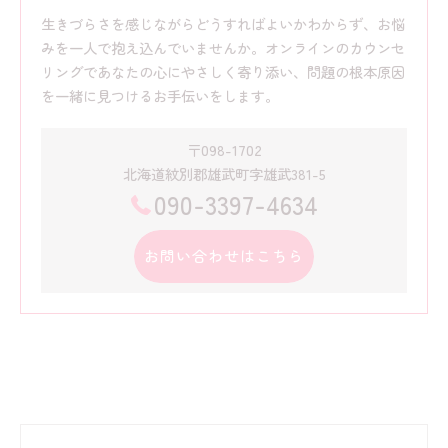
生きづらさを感じながらどうすればよいかわからず、お悩
みを一人で抱え込んでいませんか。オンラインのカウンセ
リングであなたの心にやさしく寄り添い、問題の根本原因
を一緒に見つけるお手伝いをします。
〒098-1702
北海道紋別郡雄武町字雄武381-5
090-3397-4634
お問い合わせはこちら