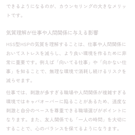
できるようになるのが、カウンセリングの大きなメリッ
トです。
気質理解が仕事や人間関係に与える影響
HSS型HSPの気質を理解することは、仕事や人間関係に
おいてストレスを減らし、より良い環境を作るために非
常に重要です。例えば「向いてる仕事」や「向かない仕
事」を知ることで、無理な環境で消耗し続けるリスクを
減らせます。
仕事では、刺激が多すぎる職場や人間関係が複雑すぎる
環境ではキャパオーバーに陥ることがあるため、適度な
刺激と自分のペースを尊重できる職場選びがポイントに
なります。また、友人関係でも「一人の時間」を大切に
することで、心のバランスを保てるようになります。