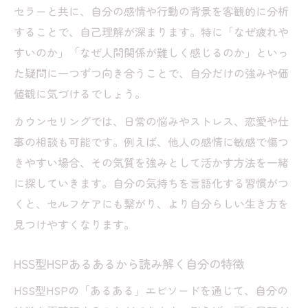
セラーと共に、自分の感情や行動の背景を客観的に分析
することで、自己理解が深まります。特に「なぜ疲れや
すいのか」「なぜ人間関係が難しく感じるのか」といっ
た疑問に一つずつ向き合うことで、自分だけの強みや価
値観に気づけるでしょう。
カウンセリングでは、日常の悩みやストレス、恋愛や仕
事の相談も可能です。例えば、他人の感情に敏感で傷つ
きやすい場合、その気質を強みとして活かす方法を一緒
に探していきます。自分の気持ちを言語化する習慣がつ
くと、セルフケアにも繋がり、より自分らしい生き方を
見つけやすくなります。
HSS型HSPあるあるから読み解く自分の特徴
HSS型HSPの「あるある」エピソードを通じて、自分の