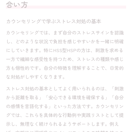
合い方
カウンセリングで学ぶストレス対処の基本
カウンセリングでは、まず自分のストレスサインを認識
し、どのような状況で負担を感じやすいかを一緒に明確
にしていきます。特にHSS型HSPの方は、刺激を求める
一方で繊細な感受性を持つため、ストレスの種類や感じ
方も個性的です。自分の特徴を理解することで、日常的
な対処がしやすくなります。
ストレス対処の基本としてよく用いられるのは、「刺激
から距離を取る」「安心できる環境を確保する」「自分
の感情を言語化する」といった方法です。カウンセリン
グでは、これらを具体的な行動例や実践リストとして提
示し、無理なく続けられるようサポートします。例え