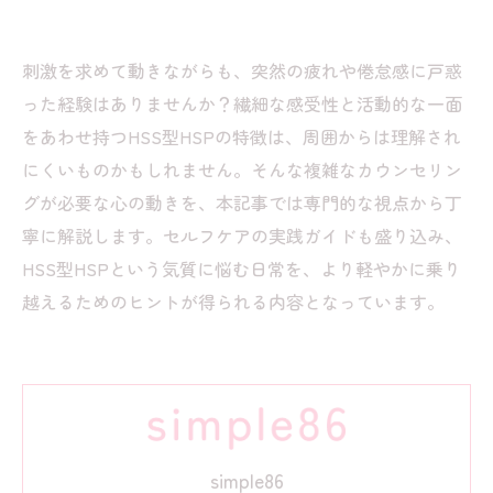
刺激を求めて動きながらも、突然の疲れや倦怠感に戸惑
った経験はありませんか？繊細な感受性と活動的な一面
をあわせ持つHSS型HSPの特徴は、周囲からは理解され
にくいものかもしれません。そんな複雑なカウンセリン
グが必要な心の動きを、本記事では専門的な視点から丁
寧に解説します。セルフケアの実践ガイドも盛り込み、
HSS型HSPという気質に悩む日常を、より軽やかに乗り
越えるためのヒントが得られる内容となっています。
simple86