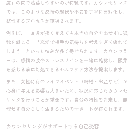
慮」の間で葛藤しやすいのが特徴です。カウンセリング
では、このような感情の起伏や不安を丁寧に言語化し、
整理するプロセスが重視されます。
例えば、「友達が多く見えても本当の自分を出せずに孤
独を感じる」「恋愛で相手の気持ちを考えすぎて疲れて
しまう」といった悩みが多く寄せられます。カウンセラ
ーは、感情の波やストレスサインを一緒に確認し、限界
を感じる前に対処できるセルフケア方法を提案します。
また、女性特有のライフイベント（結婚・出産など）が
心身に与える影響も大きいため、状況に応じたカウンセ
リングを行うことが重要です。自分の特性を肯定し、無
理せず自分らしく生きるためのサポートが得られます。
カウンセリングがサポートする自己受容