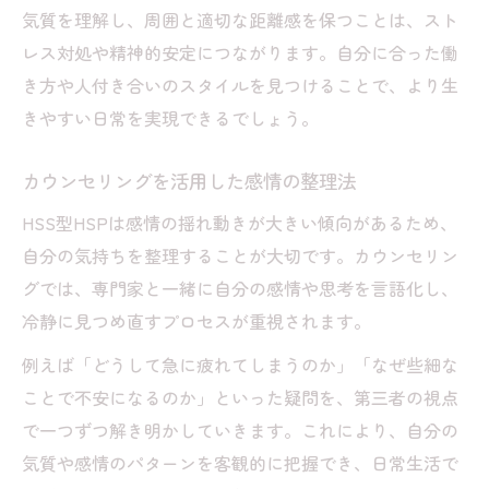
気質を理解し、周囲と適切な距離感を保つことは、スト
レス対処や精神的安定につながります。自分に合った働
き方や人付き合いのスタイルを見つけることで、より生
きやすい日常を実現できるでしょう。
カウンセリングを活用した感情の整理法
HSS型HSPは感情の揺れ動きが大きい傾向があるため、
自分の気持ちを整理することが大切です。カウンセリン
グでは、専門家と一緒に自分の感情や思考を言語化し、
冷静に見つめ直すプロセスが重視されます。
例えば「どうして急に疲れてしまうのか」「なぜ些細な
ことで不安になるのか」といった疑問を、第三者の視点
で一つずつ解き明かしていきます。これにより、自分の
気質や感情のパターンを客観的に把握でき、日常生活で