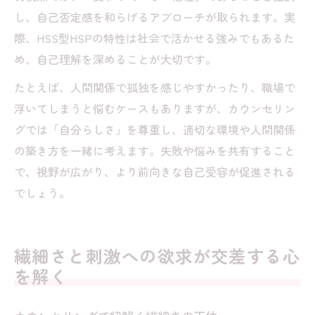
し、自己否定感を和らげるアプローチが取られます。実
際、HSS型HSPの特性は社会で活かせる強みでもあるた
め、自己理解を深めることが大切です。
たとえば、人間関係で孤独を感じやすかったり、職場で
浮いてしまうと悩むケースもありますが、カウンセリン
グでは「自分らしさ」を尊重し、適切な環境や人間関係
の築き方を一緒に考えます。失敗や悩みを共有すること
で、視野が広がり、より前向きな自己受容が促進される
でしょう。
繊細さと刺激への欲求が交差する心
を解く