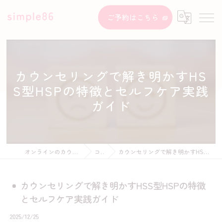
ご予約はこちら
カウンセリングで解き明かすHS
S型HSPの特徴とセルフケア実践
ガイド
オンラインのカウンセリングならsimple86
コラム
カウンセリングで解き明かすHSS型HSPの特徴とセルフケア実践ガイド
カウンセリングで解き明かすHSS型HSPの特徴
とセルフケア実践ガイド
2025/12/25