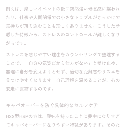
例えば、楽しいイベントの後に突然強い倦怠感に襲われ
たり、仕事や人間関係での小さなトラブルがきっかけで
気持ちが落ち込むことも珍しくありません。こうした矛
盾した特徴から、ストレスのコントロールが難しくなり
がちです。
ストレスを感じやすい理由をカウンセリングで整理する
ことで、「自分の気質だから仕方がない」と受け止め、
無理に自分を変えようとせず、適切な距離感やリズムを
見つけやすくなります。自己理解を深めることが、心の
安定に直結するのです。
キャパオーバーを防ぐ具体的なセルフケア
HSS型HSPの方は、興味を持ったことに夢中になりすぎ
てキャパオーバーになりやすい特徴があります。そのた