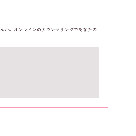
んか。オンラインのカウンセリングであなたの