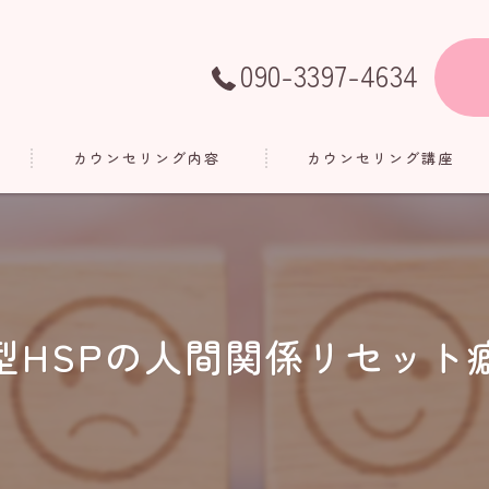
090-3397-4634
カウンセリング内容
カウンセリング講座
型HSPの人間関係リセッ