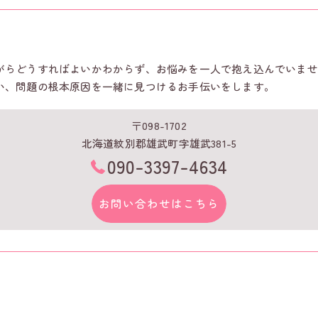
がらどうすればよいかわからず、お悩みを一人で抱え込んでいませ
い、問題の根本原因を一緒に見つけるお手伝いをします。
〒098-1702
北海道紋別郡雄武町字雄武381-5
090-3397-4634
お問い合わせはこちら