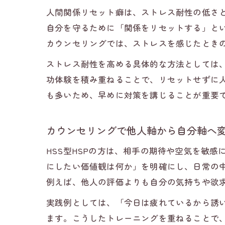
人間関係リセット癖は、ストレス耐性の低さと
自分を守るために「関係をリセットする」と
カウンセリングでは、ストレスを感じたとき
ストレス耐性を高める具体的な方法としては
功体験を積み重ねることで、リセットせずに
も多いため、早めに対策を講じることが重要
カウンセリングで他人軸から自分軸へ
HSS型HSPの方は、相手の期待や空気を敏
にしたい価値観は何か」を明確にし、日常の
例えば、他人の評価よりも自分の気持ちや欲
実践例としては、「今日は疲れているから誘い
ます。こうしたトレーニングを重ねることで