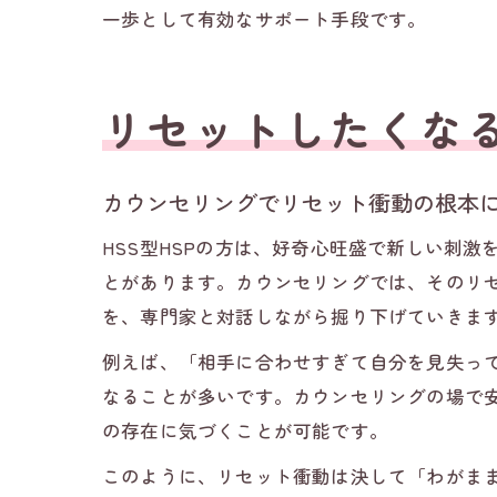
一歩として有効なサポート手段です。
リセットしたくな
カウンセリングでリセット衝動の根本
HSS型HSPの方は、好奇心旺盛で新しい刺
とがあります。カウンセリングでは、そのリ
を、専門家と対話しながら掘り下げていきま
例えば、「相手に合わせすぎて自分を見失っ
なることが多いです。カウンセリングの場で
の存在に気づくことが可能です。
このように、リセット衝動は決して「わがまま