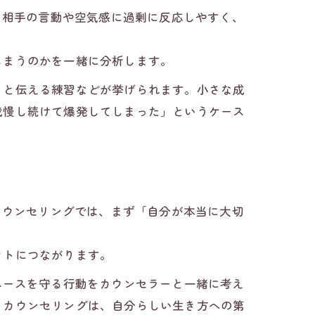
、相手の言動や空気感に過剰に反応しやすく、
しまうのかを一緒に分析します。
」と伝える練習などが挙げられます。小さな成
我慢し続けて爆発してしまった」というケース
カウンセリングでは、まず「自分が本当に大切
フトにつながります。
ペースを守る行動をカウンセラーと一緒に考え
。カウンセリングは、自分らしい生き方への第