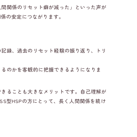
人間関係のリセット癖が減った」といった声が
関係の安定につながります。
の記録、過去のリセット経験の振り返り、トリ
まるのかを客観的に把握できるようになりま
できることも大きなメリットです。自己理解が
S型HSPの方にとって、長く人間関係を続け