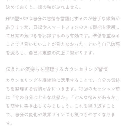
決めておくと、話の軸がぶれません。
HSS型HSPは自分の感情を言語化するのが苦手な傾向が
ありますが、日記やスマートフォンのメモ機能を活用し
て日常の気づきを記録するのも有効です。準備を重ねる
ことで「言いたいことが言えなかった」という自己嫌悪
を減らし、自己肯定感の向上に繋がります。
伝えたい気持ちを整理するカウンセリング習慣
カウンセリングを継続的に活用することで、自分の気持
ちを整理する習慣が身につきます。毎回のセッション前
に「今の自分はどんな状態か」「どんな悩みがあるか」
を簡単に書き出してみましょう。これを繰り返すこと
で、自分の変化や限界サインにも気づきやすくなりま
す。