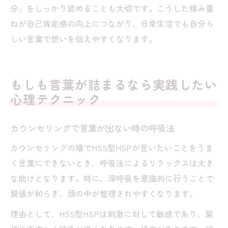
分」をしっかり認めることも大切です。こうした積み重
ねが自己肯定感の向上につながり、日常生活でも自分ら
しい言葉で想いを伝えやすくなります。
もしも言葉が詰まるなら実践したい
心理テクニック
カウンセリングで言葉が出ない時の呼吸法
カウンセリングの場でHSS型HSPが言いたいことをうま
く言葉にできないとき、呼吸法によるリラックスは大き
な助けとなります。特に、深呼吸を意識的に行うことで
緊張が和らぎ、頭の中が整理されやすくなります。
理由として、HSS型HSPは刺激に対して敏感であり、緊