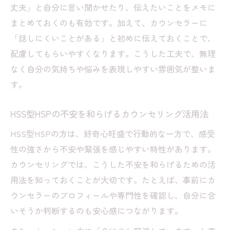
丈夫」と自分に言い聞かせたり、伝えたいことをメモに
まとめておくのも有効です。加えて、カウンセラーに
「話しにくいことがある」と初めに伝えておくことで、
配慮してもらいやすくなります。こうした工夫で、無理
なく自分の気持ちや悩みを表現しやすい雰囲気が整いま
す。
HSS型HSPの不安を和らげるカウンセリング活用法
HSS型HSPの方は、好奇心旺盛で行動的な一方で、感受
性の強さから不安や緊張を感じやすい特性があります。
カウンセリングでは、こうした不安を和らげるための活
用法を知っておくことが大切です。たとえば、事前にカ
ウンセラーのプロフィールや専門性を確認し、自分に合
いそうか判断するのも安心感につながります。