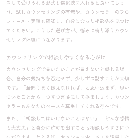
スして受けられる形式も選択肢に入れると良いでしょ
う。試しカウンセリングの有無や、カウンセラーのプロ
フィール・実績も確認し、自分に合った相談先を見つけ
てください。こうした選び方が、悩みに寄り添うカウン
セリング体験につながります。
カウンセリングで相談しやすくなる心がけ
カウンセリングで言いたいことが言えないと感じる場
合、自分の気持ちを否定せず、少しずつ話すことが大切
です。「全部うまく伝えなければ」と思い込まず、思い
ついたことから一つずつ言葉にしてみましょう。カウン
セラーもあなたのペースを尊重してくれる存在です。
また、「相談してはいけないことはない」「どんな感情
も大丈夫」と自分に許可を出すことも相談しやすさにつ
ながります。たとえば、セッション中にメモを活用した