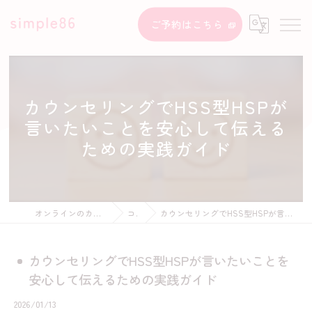
ご予約はこちら
カウンセリングでHSS型HSPが
言いたいことを安心して伝える
ための実践ガイド
オンラインのカウンセリングならsimple86
コラム
カウンセリングでHSS型HSPが言いたいことを安心して伝えるための実践ガイド
カウンセリングでHSS型HSPが言いたいことを
安心して伝えるための実践ガイド
2026/01/13