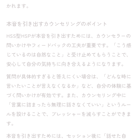
かれます。
本音を引き出すカウンセリングのポイント
HSS型HSPが本音を引き出すためには、カウンセラーの
問いかけやフィードバックの工夫が重要です。「こう感
じているのは自然なこと」と受け止めてもらうことで、
安心して自分の気持ちに向き合えるようになります。
質問が具体的すぎると答えにくい場合は、「どんな時に
言いたいことが言えなくなるか」など、自分の体験に基
づく問いかけが有効です。また、カウンセリング中に
「言葉に詰まったら無理に話さなくていい」というルー
ルを設けることで、プレッシャーを減らすことができま
す。
本音を引き出すためには、セッション後に「話せた自