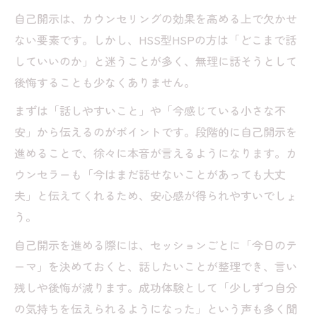
自己開示は、カウンセリングの効果を高める上で欠かせ
ない要素です。しかし、HSS型HSPの方は「どこまで話
していいのか」と迷うことが多く、無理に話そうとして
後悔することも少なくありません。
まずは「話しやすいこと」や「今感じている小さな不
安」から伝えるのがポイントです。段階的に自己開示を
進めることで、徐々に本音が言えるようになります。カ
ウンセラーも「今はまだ話せないことがあっても大丈
夫」と伝えてくれるため、安心感が得られやすいでしょ
う。
自己開示を進める際には、セッションごとに「今日のテ
ーマ」を決めておくと、話したいことが整理でき、言い
残しや後悔が減ります。成功体験として「少しずつ自分
の気持ちを伝えられるようになった」という声も多く聞