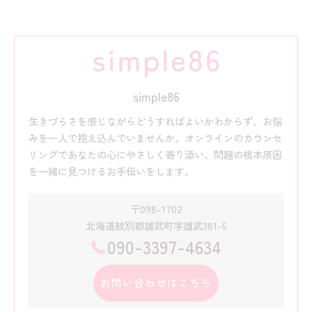
simple86
生きづらさを感じながらどうすればよいかわからず、お悩
みを一人で抱え込んでいませんか。オンラインのカウンセ
リングであなたの心にやさしく寄り添い、問題の根本原因
を一緒に見つけるお手伝いをします。
〒098-1702
北海道紋別郡雄武町字雄武381-5
090-3397-4634
お問い合わせはこちら