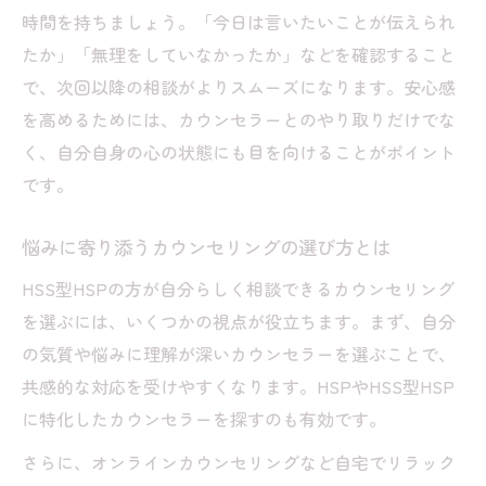
時間を持ちましょう。「今日は言いたいことが伝えられ
たか」「無理をしていなかったか」などを確認すること
で、次回以降の相談がよりスムーズになります。安心感
を高めるためには、カウンセラーとのやり取りだけでな
く、自分自身の心の状態にも目を向けることがポイント
です。
悩みに寄り添うカウンセリングの選び方とは
HSS型HSPの方が自分らしく相談できるカウンセリング
を選ぶには、いくつかの視点が役立ちます。まず、自分
の気質や悩みに理解が深いカウンセラーを選ぶことで、
共感的な対応を受けやすくなります。HSPやHSS型HSP
に特化したカウンセラーを探すのも有効です。
さらに、オンラインカウンセリングなど自宅でリラック