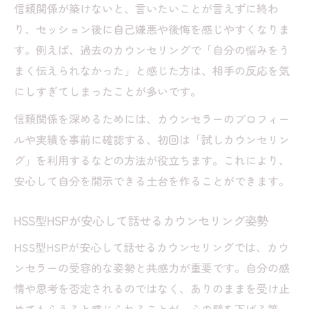
信頼関係が築けないと、言いたいことが言えずに終わ
り、セッション後に自己嫌悪や後悔を感じやすくなりま
す。例えば、過去のカウンセリングで「自分の悩みをう
まく伝えられなかった」と感じた方は、相手の反応を気
にしすぎてしまったことが多いです。
信頼関係を深めるためには、カウンセラーのプロフィー
ルや実績を事前に確認する、初回は「試しカウンセリン
グ」を利用するなどの方法が役立ちます。これにより、
安心して自分を開示できる土台を作ることができます。
HSS型HSPが安心して話せるカウンセリング姿勢
HSS型HSPが安心して話せるカウンセリングでは、カウ
ンセラーの受容的な姿勢と共感力が重要です。自分の感
情や思考を否定されるのではなく、ありのままを受け止