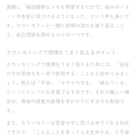
実際に「毎回簡単なメモを用意するだけで、悩みのパタ
ーンや本音に気づけるようになった」という声も多いで
す。カウンセラーと一緒に感情の流れを振り返ること
も、自己理解を深めるコツの一つです。
カウンセリングで感情をうまく伝えるポイント
カウンセリングで感情をうまく伝えるためには、「自分
の今の気持ちを一言で表現する」ことから始めてみまし
ょう。例えば「不安」「モヤモヤする」「疲れている」
といったシンプルな言葉でも十分です。それが難しい場
合は、身体の感覚や表情を手がかりにするのも有効で
す。
また、カウンセラーは否定せずに受け止めてくれる存在
ですので、「こんなことを言っても大丈夫かな」と不安