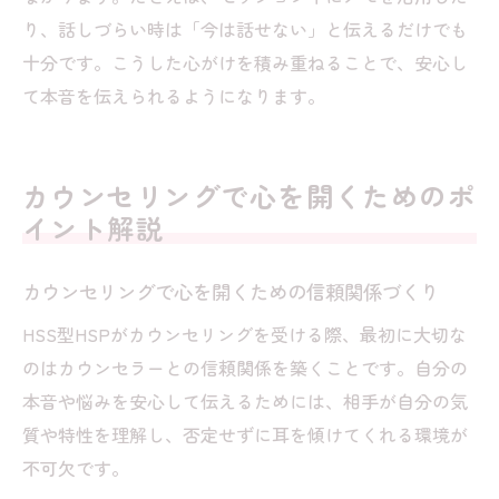
り、話しづらい時は「今は話せない」と伝えるだけでも
十分です。こうした心がけを積み重ねることで、安心し
て本音を伝えられるようになります。
カウンセリングで心を開くためのポ
イント解説
カウンセリングで心を開くための信頼関係づくり
HSS型HSPがカウンセリングを受ける際、最初に大切な
のはカウンセラーとの信頼関係を築くことです。自分の
本音や悩みを安心して伝えるためには、相手が自分の気
質や特性を理解し、否定せずに耳を傾けてくれる環境が
不可欠です。