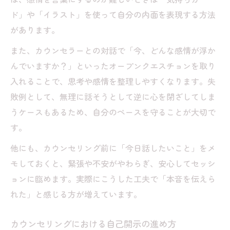
ド」や「イラスト」を使って自分の内面を表現する方法
があります。
また、カウンセラーとの対話で「今、どんな感情が浮か
んでいますか？」といったオープンクエスチョンを取り
入れることで、思考や感情を整理しやすくなります。失
敗例として、無理に話そうとして逆に心を閉ざしてしま
うケースもあるため、自分のペースを守ることが大切で
す。
他にも、カウンセリング前に「今日話したいこと」をメ
モしておくと、緊張や不安がやわらぎ、安心してセッシ
ョンに臨めます。実際にこうした工夫で「本音を伝えら
れた」と感じる方が増えています。
カウンセリングにおける自己開示の進め方