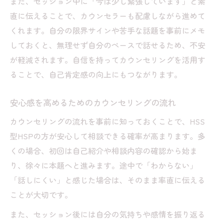
また、セッション中に「今は少し緊張しています」と素
直に伝えることで、カウンセラーも配慮しながら進めて
くれます。自分の限界サインや苦手な話題を事前にメモ
しておくと、無理せず自分のペースで話せるため、不安
が軽減されます。自信を持ってカウンセリングを活用す
ることで、自己肯定感の向上にもつながります。
安心感を高めるためのカウンセリングの流れ
カウンセリングの流れを事前に知っておくことで、HSS
型HSPの方が安心して相談できる確率が高まります。多
くの場合、初回は自己紹介や相談内容の確認から始ま
り、徐々に本題へと進みます。途中で「わからない」
「話しにくい」と感じた場合は、そのまま率直に伝える
ことが大切です。
また、セッション後には自分の気持ちや感情を振り返る