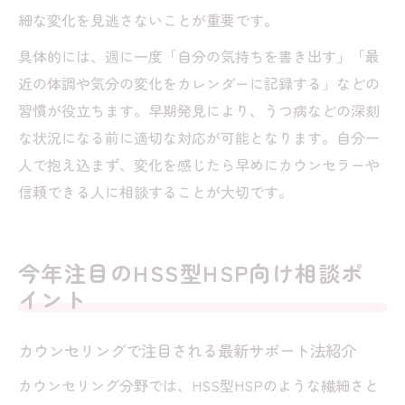
細な変化を見逃さないことが重要です。
具体的には、週に一度「自分の気持ちを書き出す」「最
近の体調や気分の変化をカレンダーに記録する」などの
習慣が役立ちます。早期発見により、うつ病などの深刻
な状況になる前に適切な対応が可能となります。自分一
人で抱え込まず、変化を感じたら早めにカウンセラーや
信頼できる人に相談することが大切です。
今年注目のHSS型HSP向け相談ポ
イント
カウンセリングで注目される最新サポート法紹介
カウンセリング分野では、HSS型HSPのような繊細さと