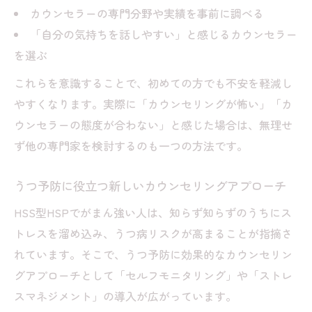
カウンセラーの専門分野や実績を事前に調べる
「自分の気持ちを話しやすい」と感じるカウンセラー
を選ぶ
これらを意識することで、初めての方でも不安を軽減し
やすくなります。実際に「カウンセリングが怖い」「カ
ウンセラーの態度が合わない」と感じた場合は、無理せ
ず他の専門家を検討するのも一つの方法です。
うつ予防に役立つ新しいカウンセリングアプローチ
HSS型HSPでがまん強い人は、知らず知らずのうちにス
トレスを溜め込み、うつ病リスクが高まることが指摘さ
れています。そこで、うつ予防に効果的なカウンセリン
グアプローチとして「セルフモニタリング」や「ストレ
スマネジメント」の導入が広がっています。