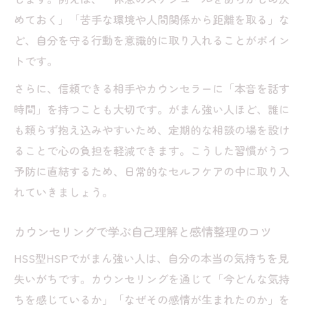
めておく」「苦手な環境や人間関係から距離を取る」な
ど、自分を守る行動を意識的に取り入れることがポイン
トです。
さらに、信頼できる相手やカウンセラーに「本音を話す
時間」を持つことも大切です。がまん強い人ほど、誰に
も頼らず抱え込みやすいため、定期的な相談の場を設け
ることで心の負担を軽減できます。こうした習慣がうつ
予防に直結するため、日常的なセルフケアの中に取り入
れていきましょう。
カウンセリングで学ぶ自己理解と感情整理のコツ
HSS型HSPでがまん強い人は、自分の本当の気持ちを見
失いがちです。カウンセリングを通じて「今どんな気持
ちを感じているか」「なぜその感情が生まれたのか」を