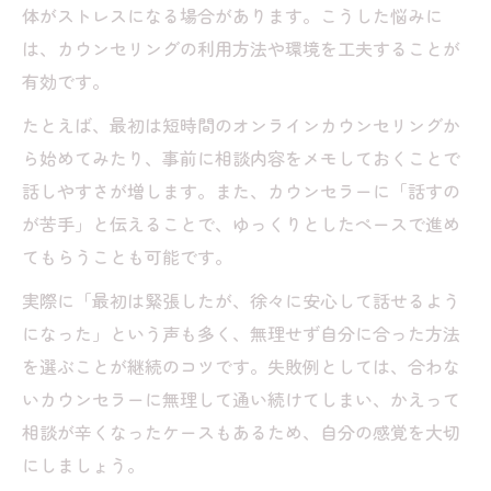
体がストレスになる場合があります。こうした悩みに
は、カウンセリングの利用方法や環境を工夫することが
有効です。
たとえば、最初は短時間のオンラインカウンセリングか
ら始めてみたり、事前に相談内容をメモしておくことで
話しやすさが増します。また、カウンセラーに「話すの
が苦手」と伝えることで、ゆっくりとしたペースで進め
てもらうことも可能です。
実際に「最初は緊張したが、徐々に安心して話せるよう
になった」という声も多く、無理せず自分に合った方法
を選ぶことが継続のコツです。失敗例としては、合わな
いカウンセラーに無理して通い続けてしまい、かえって
相談が辛くなったケースもあるため、自分の感覚を大切
にしましょう。