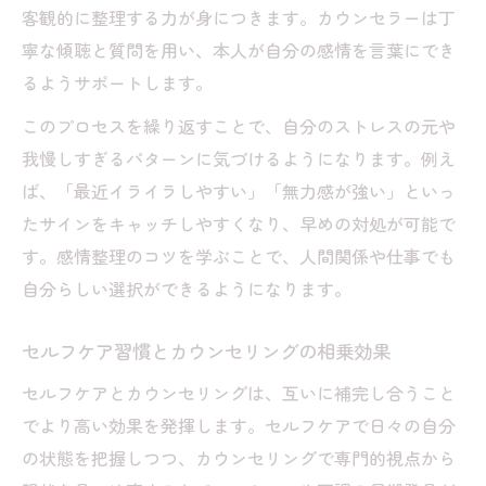
客観的に整理する力が身につきます。カウンセラーは丁
寧な傾聴と質問を用い、本人が自分の感情を言葉にでき
るようサポートします。
このプロセスを繰り返すことで、自分のストレスの元や
我慢しすぎるパターンに気づけるようになります。例え
ば、「最近イライラしやすい」「無力感が強い」といっ
たサインをキャッチしやすくなり、早めの対処が可能で
す。感情整理のコツを学ぶことで、人間関係や仕事でも
自分らしい選択ができるようになります。
セルフケア習慣とカウンセリングの相乗効果
セルフケアとカウンセリングは、互いに補完し合うこと
でより高い効果を発揮します。セルフケアで日々の自分
の状態を把握しつつ、カウンセリングで専門的視点から