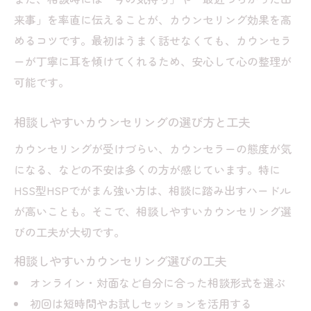
来事」を率直に伝えることが、カウンセリング効果を高
めるコツです。最初はうまく話せなくても、カウンセラ
ーが丁寧に耳を傾けてくれるため、安心して心の整理が
可能です。
相談しやすいカウンセリングの選び方と工夫
カウンセリングが受けづらい、カウンセラーの態度が気
になる、などの不安は多くの方が感じています。特に
HSS型HSPでがまん強い方は、相談に踏み出すハードル
が高いことも。そこで、相談しやすいカウンセリング選
びの工夫が大切です。
相談しやすいカウンセリング選びの工夫
オンライン・対面など自分に合った相談形式を選ぶ
初回は短時間やお試しセッションを活用する