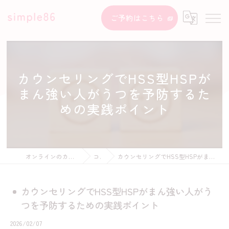
ご予約はこちら
カウンセリングでHSS型HSPが
まん強い人がうつを予防するた
めの実践ポイント
オンラインのカウンセリングならsimple86
コラム
カウンセリングでHSS型HSPがまん強い人がうつを予防するための実践ポイント
カウンセリングでHSS型HSPがまん強い人がう
つを予防するための実践ポイント
2026/02/07