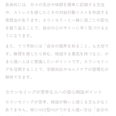
具体的には、日々の気分や体調を簡単に記録する方法
や、ストレスを感じたときの対処行動リストを作成する
実践法があります。カウンセラーと一緒に週ごとの変化
を振り返ることで、自分の心のサインに早く気づけるよ
うになります。
また、うつ予防には「自分の限界を知ること」も大切で
す。無理を感じたら休む、相談する勇気を持つなど、が
まん強い人ほど意識したいポイントです。カウンセリン
グを活用することで、早期対応やセルフケアの習慣化が
期待できます。
カウンセリングが苦手な人への安心相談ポイント
カウンセリングが苦手、相談が怖いと感じる方も少なく
ありません。特にHSS型HSPでがまん強い方は「自分の