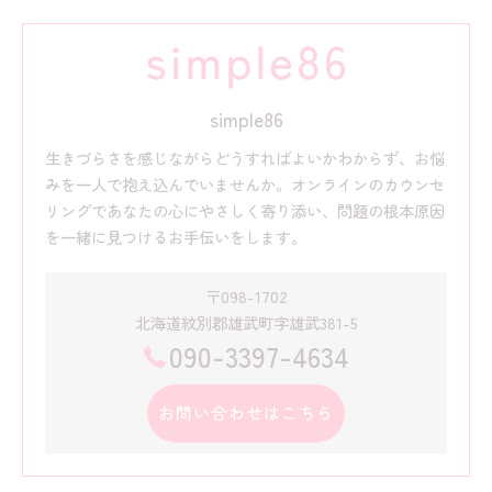
simple86
生きづらさを感じながらどうすればよいかわからず、お悩
みを一人で抱え込んでいませんか。オンラインのカウンセ
リングであなたの心にやさしく寄り添い、問題の根本原因
を一緒に見つけるお手伝いをします。
〒098-1702
北海道紋別郡雄武町字雄武381-5
090-3397-4634
お問い合わせはこちら