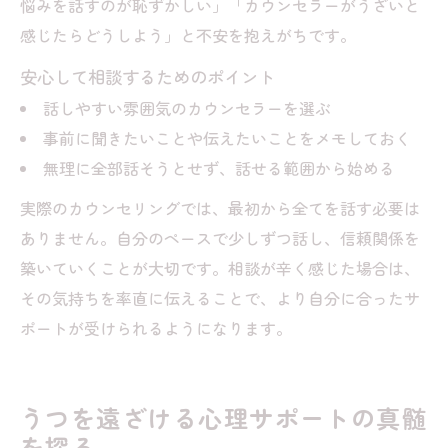
悩みを話すのが恥ずかしい」「カウンセラーがうざいと
感じたらどうしよう」と不安を抱えがちです。
安心して相談するためのポイント
話しやすい雰囲気のカウンセラーを選ぶ
事前に聞きたいことや伝えたいことをメモしておく
無理に全部話そうとせず、話せる範囲から始める
実際のカウンセリングでは、最初から全てを話す必要は
ありません。自分のペースで少しずつ話し、信頼関係を
築いていくことが大切です。相談が辛く感じた場合は、
その気持ちを率直に伝えることで、より自分に合ったサ
ポートが受けられるようになります。
うつを遠ざける心理サポートの真髄
を探る