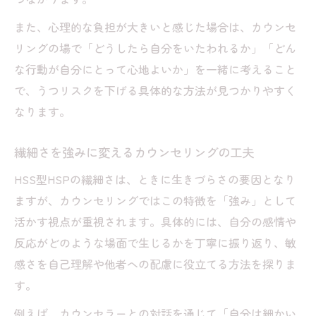
また、心理的な負担が大きいと感じた場合は、カウンセ
リングの場で「どうしたら自分をいたわれるか」「どん
な行動が自分にとって心地よいか」を一緒に考えること
で、うつリスクを下げる具体的な方法が見つかりやすく
なります。
繊細さを強みに変えるカウンセリングの工夫
HSS型HSPの繊細さは、ときに生きづらさの要因となり
ますが、カウンセリングではこの特徴を「強み」として
活かす視点が重視されます。具体的には、自分の感情や
反応がどのような場面で生じるかを丁寧に振り返り、敏
感さを自己理解や他者への配慮に役立てる方法を探りま
す。
例えば、カウンセラーとの対話を通じて「自分は細かい