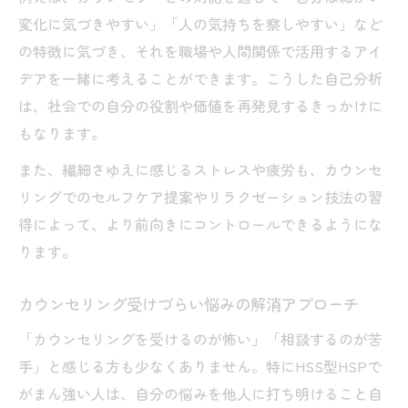
変化に気づきやすい」「人の気持ちを察しやすい」など
の特徴に気づき、それを職場や人間関係で活用するアイ
デアを一緒に考えることができます。こうした自己分析
は、社会での自分の役割や価値を再発見するきっかけに
もなります。
また、繊細さゆえに感じるストレスや疲労も、カウンセ
リングでのセルフケア提案やリラクゼーション技法の習
得によって、より前向きにコントロールできるようにな
ります。
カウンセリング受けづらい悩みの解消アプローチ
「カウンセリングを受けるのが怖い」「相談するのが苦
手」と感じる方も少なくありません。特にHSS型HSPで
がまん強い人は、自分の悩みを他人に打ち明けること自