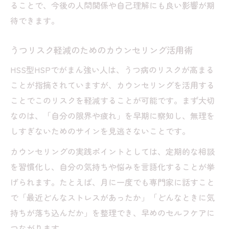
ることで、今後の人間関係や自己理解にも良い影響が期
待できます。
うつリスク軽減のためのカウンセリング活用術
HSS型HSPでがまん強い人は、うつ病のリスクが高まる
ことが指摘されていますが、カウンセリングを活用する
ことでこのリスクを軽減することが可能です。まず大切
なのは、「自分の限界や疲れ」を早期に察知し、無理を
しすぎないためのサインを見逃さないことです。
カウンセリングの実践ポイントとしては、定期的な相談
を習慣化し、自分の気持ちや悩みを言語化することが挙
げられます。たとえば、月に一度でも専門家に話すこと
で「最近どんなストレスがあったか」「どんなときに気
持ちが落ち込んだか」を整理でき、早めのセルフケアに
つながります。