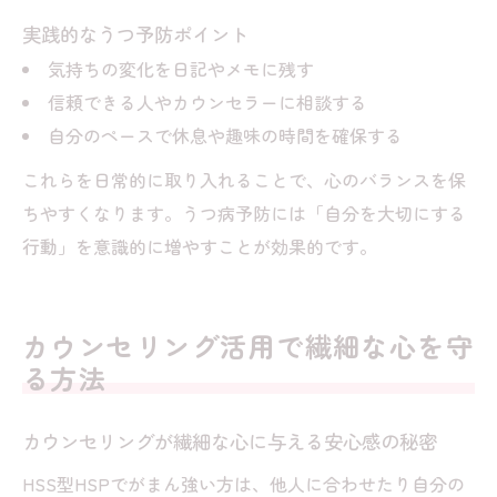
実践的なうつ予防ポイント
気持ちの変化を日記やメモに残す
信頼できる人やカウンセラーに相談する
自分のペースで休息や趣味の時間を確保する
これらを日常的に取り入れることで、心のバランスを保
ちやすくなります。うつ病予防には「自分を大切にする
行動」を意識的に増やすことが効果的です。
カウンセリング活用で繊細な心を守
る方法
カウンセリングが繊細な心に与える安心感の秘密
HSS型HSPでがまん強い方は、他人に合わせたり自分の