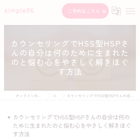
ご予約はこちら
カウンセリングでHSS型HSPさ
んの自分は何のために生まれた
のと悩む心をやさしく解きほぐ
す方法
オンラインのカウンセリングならsimple86
コラム
カウンセリングでHSS型HSPさんの自分は何のために生まれたのと悩む心をやさしく解きほぐす方法
カウンセリングでHSS型HSPさんの自分は何の
ために生まれたのと悩む心をやさしく解きほぐ
す方法