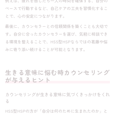
例えば、疲れを感じたら一人の時間を確保する、自分の
ペースで行動するなど、自己ケアの工夫を習慣化するこ
とで、心の安定につながります。
最後に、カウンセラーとの信頼関係を築くことも大切で
す。自分に合ったカウンセラーを選び、気軽に相談でき
る環境を整えることで、HSS型HSPならではの葛藤や悩
みに寄り添い続けることが可能となります。
生きる意味に悩む時カウンセリング
が与えるヒント
カウンセリングが生きる意味に気づくきっかけをくれ
る
HSS型HSPの方が「自分は何のために生まれたのか」と