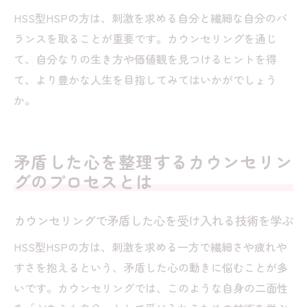
HSS型HSPの方は、刺激を求める自分と繊細な自分のバ
ランスを取ることが重要です。カウンセリングを通じ
て、自分なりの生き方や価値観を見つけるヒントを得
て、より豊かな人生を目指してみてはいかがでしょう
か。
矛盾した心を整理するカウンセリン
グのプロセスとは
カウンセリングで矛盾した心を受け入れる技術を学ぶ
HSS型HSPの方は、刺激を求める一方で繊細さや疲れや
すさを抱えるという、矛盾した心の動きに悩むことが多
いです。カウンセリングでは、このような自身の二面性