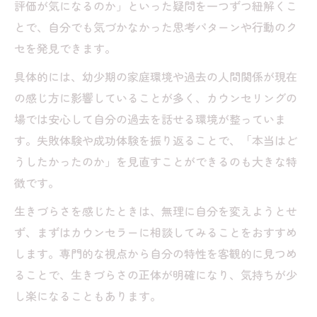
評価が気になるのか」といった疑問を一つずつ紐解くこ
とで、自分でも気づかなかった思考パターンや行動のク
セを発見できます。
具体的には、幼少期の家庭環境や過去の人間関係が現在
の感じ方に影響していることが多く、カウンセリングの
場では安心して自分の過去を話せる環境が整っていま
す。失敗体験や成功体験を振り返ることで、「本当はど
うしたかったのか」を見直すことができるのも大きな特
徴です。
生きづらさを感じたときは、無理に自分を変えようとせ
ず、まずはカウンセラーに相談してみることをおすすめ
します。専門的な視点から自分の特性を客観的に見つめ
ることで、生きづらさの正体が明確になり、気持ちが少
し楽になることもあります。