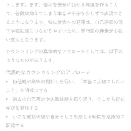
トします。まず、悩みを安全に話せる環境を作ること
で、普段は抑えてしまう本音や不安を少しずつ表現でき
るようになります。特に使命への葛藤は、自己評価の低
下や孤独感につながりやすいため、専門家の伴走が心強
い支えとなります。
カウンセリングの具体的なアプローチとしては、以下の
ようなものがあります。
代表的なカウンセリングのアプローチ
価値観や興味の棚卸しを行い、「本当に大切にしたい
こと」を明確にする
過去の自己否定や失敗体験を振り返り、そこから得た
学びを整理する
小さな成功体験や自分らしさを感じる瞬間を意識的に
記録する