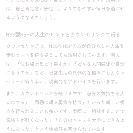
は、自己肯定感が安定し、より生きやすい毎日を過ごせ
るようになるでしょう。
HSS型HSPの人生のヒントをカウンセリングで得る
カウンセリングは、HSS型HSPの方が自分らしい人生を
歩むヒントを得る場としても活用されています。例え
ば、「住む場所をどう選ぶか」「どんな人間関係が自分
に合うのか」など、日常生活の具体的な悩みにもカウン
セラーが寄り添い、現実的なアドバイスを行います。
また、カウンセリングを続ける中で「自分の気持ちを大
切にする」「周囲に頼る勇気を持つ」といった新しい視
点を得られることも多いです。実際に「相談することで
気持ちが軽くなった」「自分のペースを大切にできるよ
うになった」という体験談も寄せられています。