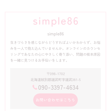
simple86
生きづらさを感じながらどうすればよいかわからず、お悩
みを一人で抱え込んでいませんか。オンラインのカウンセ
リングであなたの心にやさしく寄り添い、問題の根本原因
を一緒に見つけるお手伝いをします。
〒098-1702
北海道紋別郡雄武町字雄武381-5
090-3397-4634
お問い合わせはこちら