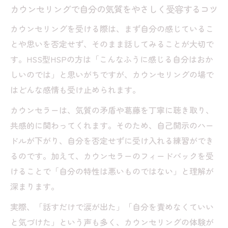
カウンセリングで自分の気質をやさしく受容するコツ
カウンセリングを受ける際は、まず自分の感じているこ
とや思いを否定せず、そのまま話してみることが大切で
す。HSS型HSPの方は「こんなふうに感じる自分はおか
しいのでは」と思いがちですが、カウンセリングの場で
はどんな感情も受け止められます。
カウンセラーは、気質の矛盾や葛藤を丁寧に聴き取り、
共感的に関わってくれます。そのため、自己開示のハー
ドルが下がり、自分を否定せずに受け入れる練習ができ
るのです。加えて、カウンセラーのフィードバックを受
けることで「自分の特性は悪いものではない」と理解が
深まります。
実際、「話すだけで涙が出た」「自分を責めなくていい
と気づけた」という声も多く、カウンセリングの体験が