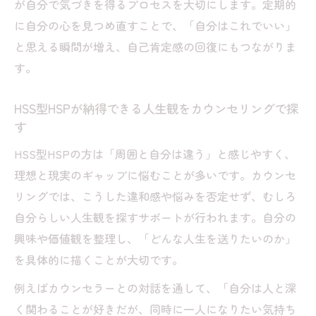
が自分で気づきを得るプロセスを大切にします。定期的
に自分の心を見つめ直すことで、「自分はこれでいい」
と思える瞬間が増え、自己肯定感の回復にもつながりま
す。
HSS型HSPが納得できる人生観をカウンセリングで探
す
HSS型HSPの方は「周囲と自分は違う」と感じやすく、
理想と現実のギャップに悩むことが多いです。カウンセ
リングでは、こうした違和感や悩みを否定せず、むしろ
自分らしい人生観を探すサポートが行われます。自分の
興味や価値観を整理し、「どんな人生を送りたいのか」
を具体的に描くことが大切です。
例えばカウンセラーとの対話を通して、「自分は人と深
く関わることが好きだが、同時に一人になりたい気持ち