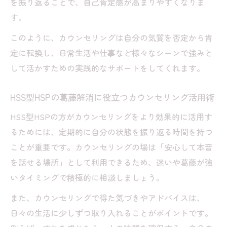
を振り返ることで、自己肯定感が高まりやすくなりま
す。
このように、カウンセリングは自分の気質を否定から肯
定に転換し、日常生活や仕事など様々なシーンで強みと
して活かすための実践的なサポートをしてくれます。
HSS型HSPの葛藤解消に役立つカウンセリング活用術
HSS型HSPの方がカウンセリングをより効果的に活用す
るためには、定期的に自分の状態を振り返る時間を持つ
ことが重要です。カウンセリングの場は「安心して本音
を話せる場所」として利用できるため、迷いや葛藤が強
いタイミングで積極的に相談しましょう。
また、カウンセリングで得た気づきやアドバイスは、
日々の生活に少しずつ取り入れることがポイントです。