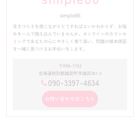
simple86
生きづらさを感じながらどうすればよいかわからず、お悩
みを一人で抱え込んでいませんか。オンラインのカウンセ
リングであなたの心にやさしく寄り添い、問題の根本原因
を一緒に見つけるお手伝いをします。
〒098-1702
北海道紋別郡雄武町字雄武381-5
090-3397-4634
お問い合わせはこちら