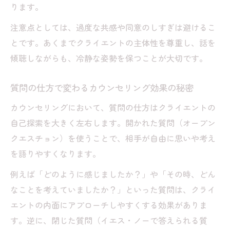
ります。
注意点としては、過度な共感や同意のしすぎは避けるこ
とです。あくまでクライエントの主体性を尊重し、話を
傾聴しながらも、冷静な姿勢を保つことが大切です。
質問の仕方で変わるカウンセリング効果の秘密
カウンセリングにおいて、質問の仕方はクライエントの
自己探索を大きく左右します。開かれた質問（オープン
クエスチョン）を使うことで、相手が自由に思いや考え
を語りやすくなります。
例えば「どのように感じましたか？」や「その時、どん
なことを考えていましたか？」といった質問は、クライ
エントの内面にアプローチしやすくする効果がありま
す。逆に、閉じた質問（イエス・ノーで答えられる質