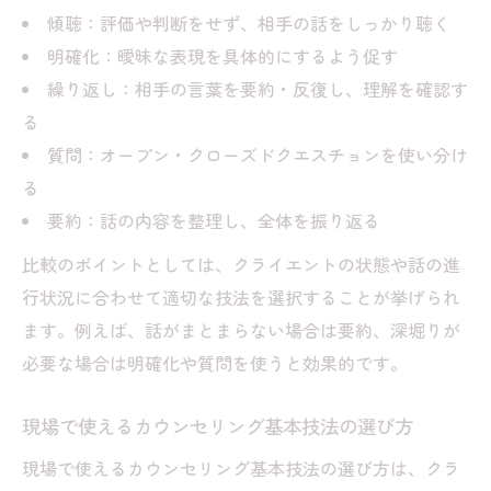
傾聴：評価や判断をせず、相手の話をしっかり聴く
明確化：曖昧な表現を具体的にするよう促す
繰り返し：相手の言葉を要約・反復し、理解を確認す
る
質問：オープン・クローズドクエスチョンを使い分け
る
要約：話の内容を整理し、全体を振り返る
比較のポイントとしては、クライエントの状態や話の進
行状況に合わせて適切な技法を選択することが挙げられ
ます。例えば、話がまとまらない場合は要約、深堀りが
必要な場合は明確化や質問を使うと効果的です。
現場で使えるカウンセリング基本技法の選び方
現場で使えるカウンセリング基本技法の選び方は、クラ