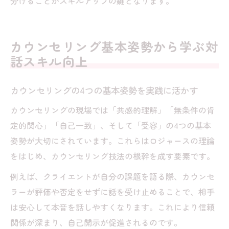
分けることがスキルアップの鍵となります。
カウンセリング基本姿勢から学ぶ対
話スキル向上
カウンセリングの4つの基本姿勢を実践に活かす
カウンセリングの現場では「共感的理解」「無条件の肯
定的関心」「自己一致」、そして「受容」の4つの基本
姿勢が大切にされています。これらはロジャースの理論
をはじめ、カウンセリング技法の根幹を成す要素です。
例えば、クライエントが自分の課題を語る際、カウンセ
ラーが評価や否定をせずに話を受け止めることで、相手
は安心して本音を話しやすくなります。これにより信頼
関係が深まり、自己開示が促進されるのです。