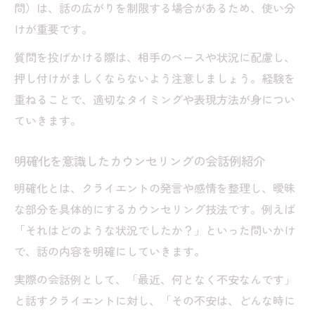
問）は、話の広がりを制限する場合があるため、使い分
けが重要です。
質問を投げかける際は、相手のペースや状況に配慮し、
押し付けがましくならないよう注意しましょう。経験を
重ねることで、適切なタイミングや表現方法が身につい
ていきます。
明確化を意識したカウンセリングの会話例紹介
明確化とは、クライエントの発言や感情を整理し、曖昧
な部分を具体的にするカウンセリング技法です。例えば
「それはどのような状況でしたか？」といった問いかけ
で、話の内容を明確にしていきます。
実際の会話例として、「最近、何となく不安なんです」
と話すクライエントに対し、「その不安は、どんな時に