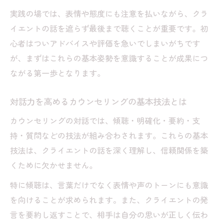
実践の場では、表情や態度にも注意を払いながら、クラ
イエントの話を遮らず最後まで聴くことが重要です。初
心者はついアドバイスや評価を急いでしまいがちです
が、まずはこれらの基本姿勢を意識することが成果につ
ながる第一歩となります。
対話力を高めるカウンセリングの基本技法とは
カウンセリングの対話では、傾聴・明確化・要約・支
持・質問などの技法が組み合わされます。これらの基本
技法は、クライエントの話を深く理解し、信頼関係を築
くために欠かせません。
特に傾聴は、言葉だけでなく表情や声のトーンにも意識
を向けることが求められます。また、クライエントの発
言を要約し返すことで、相手は自分の思いが正しく伝わ