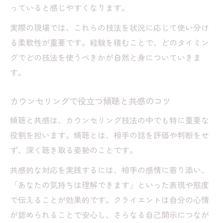
っていると感じやすくなります。
実際の現場では、これらの技法を状況に応じて使い分け
る柔軟性が重要です。経験を積むことで、どのタイミン
グでどの技法を使うべきかが自然と身についていきま
す。
カウンセリングで役立つ傾聴と共感のコツ
傾聴と共感は、カウンセリング技法の中でも特に重要な
役割を担います。傾聴とは、相手の話を評価や判断をせ
ず、深く聴き取る姿勢のことです。
共感的な対応を実践するには、相手の感情に寄り添い、
「あなたの気持ちは理解できます」といった表現や態度
で伝えることが効果的です。クライエントは自分の心情
が認められることで安心し、さらなる自己開示につなが