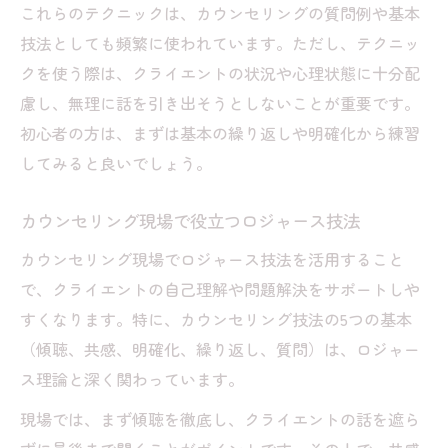
これらのテクニックは、カウンセリングの質問例や基本
技法としても頻繁に使われています。ただし、テクニッ
クを使う際は、クライエントの状況や心理状態に十分配
慮し、無理に話を引き出そうとしないことが重要です。
初心者の方は、まずは基本の繰り返しや明確化から練習
してみると良いでしょう。
カウンセリング現場で役立つロジャース技法
カウンセリング現場でロジャース技法を活用すること
で、クライエントの自己理解や問題解決をサポートしや
すくなります。特に、カウンセリング技法の5つの基本
（傾聴、共感、明確化、繰り返し、質問）は、ロジャー
ス理論と深く関わっています。
現場では、まず傾聴を徹底し、クライエントの話を遮ら