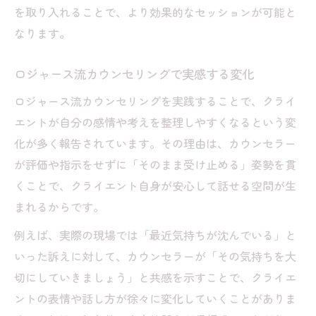
を取り入れることで、より効果的なセッションが可能と
なります。
ロジャース流カウンセリングで実感する変化
ロジャース流カウンセリングを実践することで、クライ
エントが自分の感情や考えを整理しやすくなるという変
化が多く報告されています。その理由は、カウンセラー
が評価や指示をせずに「そのまま受け止める」姿勢を貫
くことで、クライエント自身が安心して話せる空間が生
まれるからです。
例えば、実際の現場では「最近気持ちが沈んでいる」と
いった訴えに対して、カウンセラーが「その気持ちを大
切にしていきましょう」と共感を示すことで、クライエ
ントの表情や話し方が徐々に変化していくことがありま