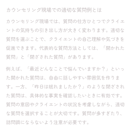
カウンセリング現場での適切な質問例とは
カウンセリング現場では、質問の仕方ひとつでクライエ
ントの気持ちの引き出し方が大きく変わります。適切な
質問を選ぶことで、クライエントの自己理解や気づきを
促進できます。代表的な質問方法としては、「開かれた
質問」と「閉ざされた質問」があります。
例えば、「最近どんなことで悩んでいますか？」といっ
た開かれた質問は、自由に話しやすい雰囲気を作りま
す。一方、「昨日は眠れましたか？」のような閉ざされ
た質問は、具体的な事実を確認したいときに有効です。
質問の意図やクライエントの状況を考慮しながら、適切
な質問を選択することが大切です。質問が多すぎたり、
詰問調にならないよう注意が必要です。