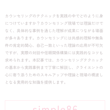
カウンセリングのテクニックを実践の中でどのように身
につけていますか？カウンセリング現場では理論だけで
なく、具体的な事例を通じた理解が成果につながる場面
が多々あります。カウンセリングには共感的理解や無条
件の肯定的関心、自己一致といった理論の応用が不可欠
ですが、実際の対話や信頼関係構築には実践的なコツも
求められます。本記事では、カウンセリングテクニック
の基本から実践事例まで丁寧に解説し、クライエントの
心に寄り添うためのスキルアップや理論と現場の橋渡し
となる実用的な知識を提供します。