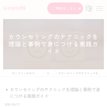
ご予約はこちら
カウンセリングのテクニックを
理論と事例で身につける実践ガ
イド
オンラインのカウンセリングならsimple86
コラム
カウンセリングのテクニックを理論と事例で身につける実践ガイド
カウンセリングのテクニックを理論と事例で身
につける実践ガイド
2026/05/17