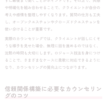
ずに最後まで聞くことがポイントです。その上で、共感
や明確化を組み合わせることで、クライエントが自分の
考えや感情を整理しやすくなります。質問の仕方も工夫
し、オープンクエスチョンやクローズドクエスチョンを
使い分けることが重要です。
実際のカウンセリングでは、クライエントが話しにくそ
うな様子を見せた場合、無理に話を進めるのではなく、
沈黙の時間も大切にします。ロジャース技法を身につけ
ることで、さまざまなケースに柔軟に対応できるように
なり、カウンセリングの質向上につながります。
信頼関係構築に必要なカウンセリン
グのコツ