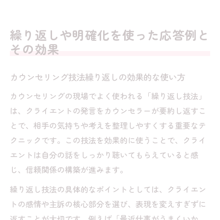
繰り返しや明確化を使った応答例と
その効果
カウンセリング技法繰り返しの効果的な使い方
カウンセリングの現場でよく使われる「繰り返し技法」
は、クライエントの発言をカウンセラーが要約し返すこ
とで、相手の気持ちや考えを整理しやすくする重要なテ
クニックです。この技法を効果的に使うことで、クライ
エントは自分の話をしっかり聴いてもらえていると感
じ、信頼関係の構築が進みます。
繰り返し技法の具体的なポイントとしては、クライエン
トの感情や主訴の核心部分を選び、表現を変えすぎずに
返すことが大切です。例えば「最近仕事がうまくいか