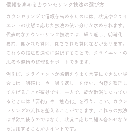
信頼を高めるカウンセリング技法の選び方
カウンセリングで信頼を高めるためには、状況やクライ
エントの状態に応じた技法の使い分けが求められます。
代表的なカウンセリング技法には、繰り返し、明確化、
要約、開かれた質問、閉ざされた質問などがあります。
これらの技法を適切に選択することで、クライエントの
思考や感情の整理をサポートできます。
例えば、クライエントが感情をうまく言葉にできない場
合には「明確化」や「繰り返し」を使い、内容を整理し
てあげることが有効です。一方で、話が散漫になってい
るときには「要約」や「焦点化」を行うことで、カウン
セリングの流れを整えることができます。これらの技法
は単独で使うのではなく、状況に応じて組み合わせなが
ら活用することがポイントです。