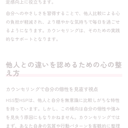
定感向上に役立ちます。
自分へのやさしさを習得することで、他人比較による心
の負担が軽減され、より穏やかな気持ちで毎日を過ごせ
るようになります。カウンセリングは、そのための実践
的なサポートとなります。
他人との違いを認めるための心の整
え方
カウンセリングで自分の個性を見直す視点
HSS型HSPは、他人と自分を無意識に比較しがちな特性
を持っています。しかし、この傾向は自分の個性や強み
を見失う原因にもなりかねません。カウンセリングでは
まず、あなた自身の気質や行動パターンを客観的に整理