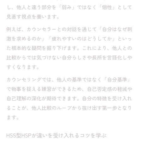
し、他人と違う部分を「弱み」ではなく「個性」として
見直す視点を養います。
例えば、カウンセラーとの対話を通じて「自分はなぜ刺
激を求めるのか」「疲れやすいのはどうしてか」といっ
た根本的な疑問を掘り下げます。これにより、他人との
比較からでは気づけない自分らしさや長所を言語化しや
すくなります。
カウンセリングでは、他人の基準ではなく「自分基準」
で物事を捉える練習ができるため、自己否定感の軽減や
自己理解の深化が期待できます。自分の特徴を受け入れ
ることが、他人比較のループから抜け出す第一歩となり
ます。
HSS型HSPが違いを受け入れるコツを学ぶ