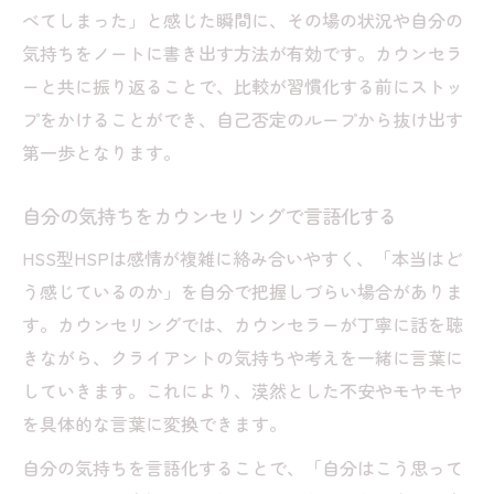
べてしまった」と感じた瞬間に、その場の状況や自分の
気持ちをノートに書き出す方法が有効です。カウンセラ
ーと共に振り返ることで、比較が習慣化する前にストッ
プをかけることができ、自己否定のループから抜け出す
第一歩となります。
自分の気持ちをカウンセリングで言語化する
HSS型HSPは感情が複雑に絡み合いやすく、「本当はど
う感じているのか」を自分で把握しづらい場合がありま
す。カウンセリングでは、カウンセラーが丁寧に話を聴
きながら、クライアントの気持ちや考えを一緒に言葉に
していきます。これにより、漠然とした不安やモヤモヤ
を具体的な言葉に変換できます。
自分の気持ちを言語化することで、「自分はこう思って