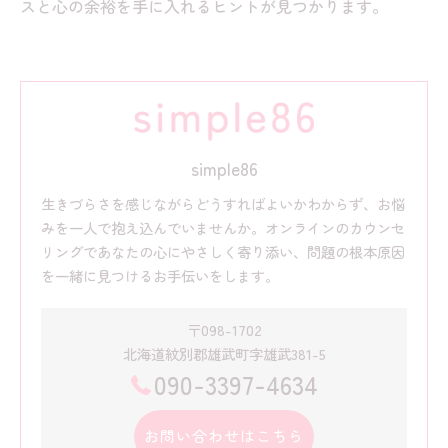
スと心の余裕を手に入れるヒントが見つかります。
simple86
生きづらさを感じながらどうすればよいかわからず、お悩
みを一人で抱え込んでいませんか。オンラインのカウンセ
リングであなたの心にやさしく寄り添い、問題の根本原因
を一緒に見つけるお手伝いをします。
〒098-1702
北海道紋別郡雄武町字雄武381-5
090-3397-4634
お問い合わせはこちら