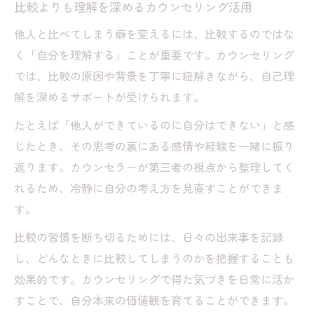
比較よりも理解を深めるカウンセリング活用
他人と比べてしまう癖を変えるには、比較するのではな
く「自分を理解する」ことが重要です。カウンセリング
では、比較の原因や背景を丁寧に紐解きながら、自己理
解を深めるサポートが受けられます。
たとえば「他人ができているのに自分はできない」と感
じたとき、その思考の裏にある感情や経験を一緒に振り
返ります。カウンセラーが第三者の視点から整理してく
れるため、冷静に自分の考え方を見直すことができま
す。
比較の習慣を断ち切るためには、日々の出来事を記録
し、どんなときに比較してしまうのかを把握することも
効果的です。カウンセリングで得た気づきを日常に活か
すことで、自分本来の価値観を育てることができます。