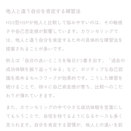
他人と違う自分を肯定する練習法
HSS型HSPが他人と比較して悩みやすいのは、その敏感
さや自己否定感が影響しています。カウンセリングで
は、他人と違う自分を肯定するための具体的な練習法を
提案されることが多いです。
例えば「自分の良いところを毎日3つ書き出す」「過去の
成功体験を振り返ってみる」など、ポジティブな自己認
識を高めるセルフワークが効果的です。こうした練習を
続けることで、徐々に自己肯定感が育ち、比較へのこだ
わりが薄れていきます。
また、カウンセリングの中で小さな成功体験を言葉にし
てもらうことで、自信を持てるようになるケースも多く
見られます。自分を肯定する習慣が、他人との違いを前