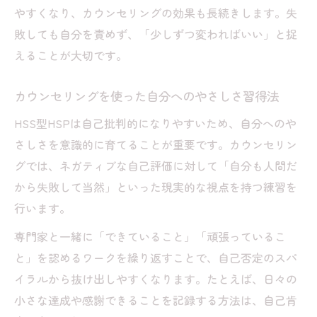
やすくなり、カウンセリングの効果も長続きします。失
敗しても自分を責めず、「少しずつ変わればいい」と捉
えることが大切です。
カウンセリングを使った自分へのやさしさ習得法
HSS型HSPは自己批判的になりやすいため、自分へのや
さしさを意識的に育てることが重要です。カウンセリン
グでは、ネガティブな自己評価に対して「自分も人間だ
から失敗して当然」といった現実的な視点を持つ練習を
行います。
専門家と一緒に「できていること」「頑張っているこ
と」を認めるワークを繰り返すことで、自己否定のスパ
イラルから抜け出しやすくなります。たとえば、日々の
小さな達成や感謝できることを記録する方法は、自己肯