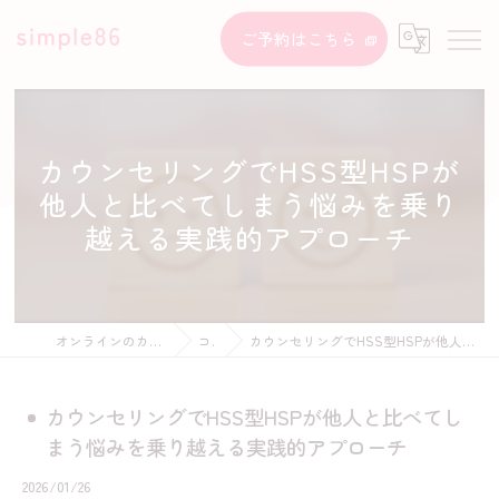
ご予約はこちら
カウンセリングでHSS型HSPが
他人と比べてしまう悩みを乗り
越える実践的アプローチ
オンラインのカウンセリングならsimple86
コラム
カウンセリングでHSS型HSPが他人と比べてしまう悩みを乗り越える実践的アプローチ
カウンセリングでHSS型HSPが他人と比べてし
まう悩みを乗り越える実践的アプローチ
2026/01/26