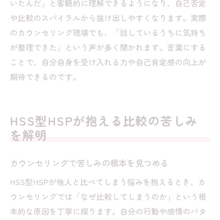
いたんだ」と客観的に理解できるようになり、自己否定
や比較のスパイラルから抜け出しやすくなります。実際
のカウンセリング現場でも、「話しているうちに気持ち
が整理できた」という声が多く聞かれます。言葉にする
ことで、自分自身を受け入れる力や自己肯定感の向上が
期待できるのです。
HSS型HSPが抱える比較の苦しみ
を解明
カウンセリングで苦しみの根本を見つめる
HSS型HSPが他人と比べてしまう悩みを抱えるとき、カ
ウンセリングでは「なぜ比較してしまうのか」という根
本的な原因を丁寧に探ります。自分の行動や感情のパタ