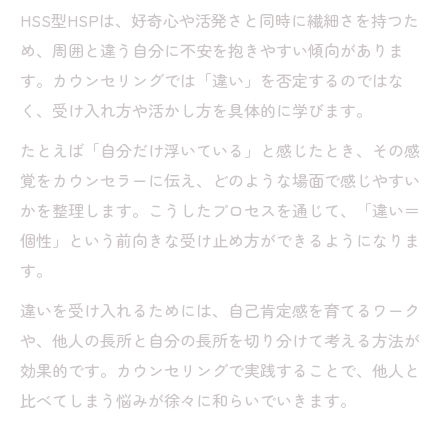
HSS型HSPは、好奇心や活発さと同時に繊細さを持つた
め、周囲と違う自分に不安を抱きやすい傾向がありま
す。カウンセリングでは「違い」を否定するのではな
く、受け入れ方や活かし方を具体的に学びます。
たとえば「自分だけ浮いている」と感じたとき、その感
覚をカウンセラーに伝え、どのような場面で感じやすい
かを整理します。こうしたプロセスを通じて、「違い＝
個性」という前向きな受け止め方ができるようになりま
す。
違いを受け入れるためには、自己肯定感を育てるワーク
や、他人の長所と自分の長所を切り分けて考える方法が
効果的です。カウンセリングで実践することで、他人と
比べてしまう悩みが徐々に和らいでいきます。