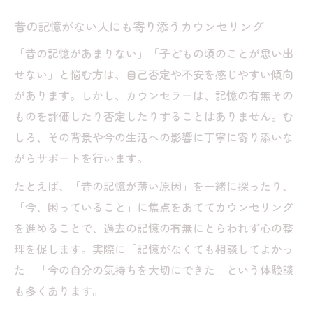
昔の記憶がない人にも寄り添うカウンセリング
「昔の記憶があまりない」「子どもの頃のことが思い出
せない」と悩む方は、自己否定や不安を感じやすい傾向
があります。しかし、カウンセラーは、記憶の有無その
ものを評価したり否定したりすることはありません。む
しろ、その背景や今の生活への影響に丁寧に寄り添いな
がらサポートを行います。
たとえば、「昔の記憶が薄い原因」を一緒に探ったり、
「今、困っていること」に焦点をあててカウンセリング
を進めることで、過去の記憶の有無にとらわれず心の整
理を促します。実際に「記憶がなくても相談してよかっ
た」「今の自分の気持ちを大切にできた」という体験談
も多くあります。