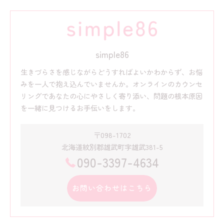
simple86
生きづらさを感じながらどうすればよいかわからず、お悩
みを一人で抱え込んでいませんか。オンラインのカウンセ
リングであなたの心にやさしく寄り添い、問題の根本原因
を一緒に見つけるお手伝いをします。
〒098-1702
北海道紋別郡雄武町字雄武381-5
090-3397-4634
お問い合わせはこちら