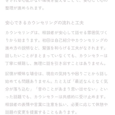
をされる心配がない環境を整えることで、安心して心の
整理が進められます。
安心できるカウンセリングの流れと工夫
カウンセリングは、相談者が安心して話せる雰囲気づく
りから始まります。初回は自己紹介やカウンセリングの
進め方の説明など、緊張を和らげる工夫がなされます。
話したいことがまとまっていなくても、カウンセラーは
丁寧に傾聴し、無理に話を引き出すことはありません。
記憶が曖昧な場合は、現在の気持ちや困りごとから話し
始めても問題ありません。たとえば「最近なんとなく気
分が落ち込む」「昔のことがあまり思い出せない」とい
った話題でも、カウンセラーは共感的に受け止めます。
相談者の表情や言葉に注意を払い、必要に応じて休憩や
話題の変更を提案することもあります。