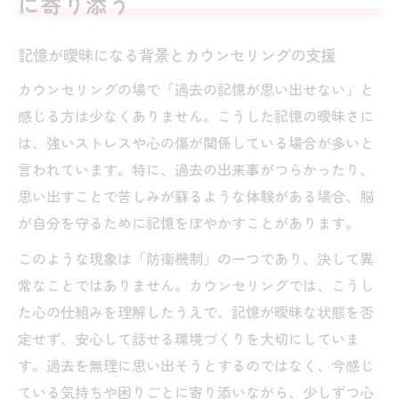
に寄り添う
記憶が曖昧になる背景とカウンセリングの支援
カウンセリングの場で「過去の記憶が思い出せない」と
感じる方は少なくありません。こうした記憶の曖昧さに
は、強いストレスや心の傷が関係している場合が多いと
言われています。特に、過去の出来事がつらかったり、
思い出すことで苦しみが蘇るような体験がある場合、脳
が自分を守るために記憶をぼやかすことがあります。
このような現象は「防衛機制」の一つであり、決して異
常なことではありません。カウンセリングでは、こうし
た心の仕組みを理解したうえで、記憶が曖昧な状態を否
定せず、安心して話せる環境づくりを大切にしていま
す。過去を無理に思い出そうとするのではなく、今感じ
ている気持ちや困りごとに寄り添いながら、少しずつ心