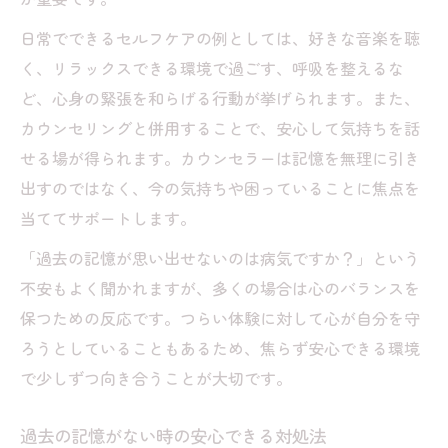
日常でできるセルフケアの例としては、好きな音楽を聴
く、リラックスできる環境で過ごす、呼吸を整えるな
ど、心身の緊張を和らげる行動が挙げられます。また、
カウンセリングと併用することで、安心して気持ちを話
せる場が得られます。カウンセラーは記憶を無理に引き
出すのではなく、今の気持ちや困っていることに焦点を
当ててサポートします。
「過去の記憶が思い出せないのは病気ですか？」という
不安もよく聞かれますが、多くの場合は心のバランスを
保つための反応です。つらい体験に対して心が自分を守
ろうとしていることもあるため、焦らず安心できる環境
で少しずつ向き合うことが大切です。
過去の記憶がない時の安心できる対処法