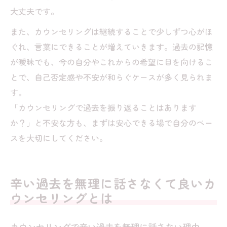
大丈夫です。
また、カウンセリングは継続することで少しずつ心がほ
ぐれ、言葉にできることが増えていきます。過去の記憶
が曖昧でも、今の自分やこれからの希望に目を向けるこ
とで、自己否定感や不安が和らぐケースが多く見られま
す。
「カウンセリングで過去を振り返ることはあります
か？」と不安な方も、まずは安心できる場で自分のペー
スを大切にしてください。
辛い過去を無理に話さなくて良いカ
ウンセリングとは
カウンセリングで辛い過去を無理に話さない理由