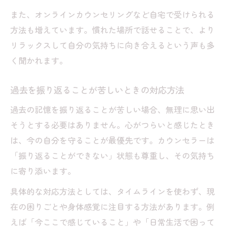
また、オンラインカウンセリングなど自宅で受けられる
方法も増えています。慣れた場所で話せることで、より
リラックスして自分の気持ちに向き合えるという声も多
く聞かれます。
過去を振り返ることが苦しいときの対応方法
過去の記憶を振り返ることが苦しい場合、無理に思い出
そうとする必要はありません。心がつらいと感じたとき
は、今の自分を守ることが最優先です。カウンセラーは
「振り返ることができない」状態も尊重し、その気持ち
に寄り添います。
具体的な対応方法としては、タイムラインを使わず、現
在の困りごとや身体感覚に注目する方法があります。例
えば「今ここで感じていること」や「日常生活で困って