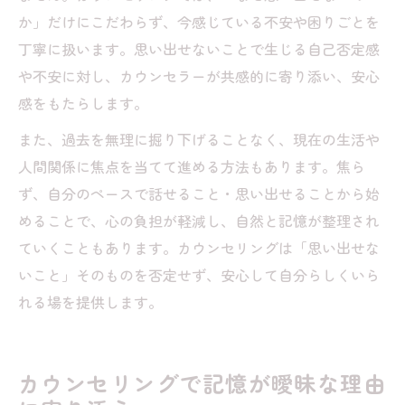
か」だけにこだわらず、今感じている不安や困りごとを
丁寧に扱います。思い出せないことで生じる自己否定感
や不安に対し、カウンセラーが共感的に寄り添い、安心
感をもたらします。
また、過去を無理に掘り下げることなく、現在の生活や
人間関係に焦点を当てて進める方法もあります。焦ら
ず、自分のペースで話せること・思い出せることから始
めることで、心の負担が軽減し、自然と記憶が整理され
ていくこともあります。カウンセリングは「思い出せな
いこと」そのものを否定せず、安心して自分らしくいら
れる場を提供します。
カウンセリングで記憶が曖昧な理由