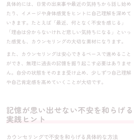
具体的には、日常の出来事や最近の気持ちから話し始め
たり、イメージや身体感覚をヒントに自己理解を深めて
いきます。たとえば「最近、何となく不安を感じる」
「理由は分からないけれど悲しい気持ちになる」といっ
た感覚も、カウンセリングの大切な素材になります。
また、カウンセリングは安心できるペースで進めること
ができ、無理に過去の記憶を掘り起こす必要はありませ
ん。自分の状態をそのまま受け止め、少しずつ自己理解
や自己肯定感を高めていくことが大切です。
記憶が思い出せない不安を和らげる
実践ヒント
カウンセリングで不安を和らげる具体的な方法