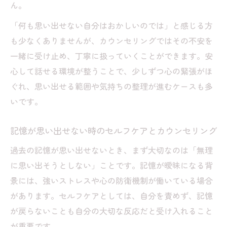
ん。
「何も思い出せない自分はおかしいのでは」と感じる方
も少なくありませんが、カウンセリングではその不安を
一緒に受け止め、丁寧に扱っていくことができます。安
心して話せる環境が整うことで、少しずつ心の緊張がほ
ぐれ、思い出せる範囲や気持ちの整理が進むケースも多
いです。
記憶が思い出せない時のセルフケアとカウンセリング
過去の記憶が思い出せないとき、まず大切なのは「無理
に思い出そうとしない」ことです。記憶が曖昧になる背
景には、強いストレスや心の防衛機制が働いている場合
があります。セルフケアとしては、自分を責めず、記憶
が戻らないことも自分の大切な反応だと受け入れること
が重要です。