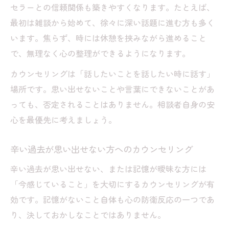
セラーとの信頼関係も築きやすくなります。たとえば、
最初は雑談から始めて、徐々に深い話題に進む方も多く
います。焦らず、時には休憩を挟みながら進めること
で、無理なく心の整理ができるようになります。
カウンセリングは「話したいことを話したい時に話す」
場所です。思い出せないことや言葉にできないことがあ
っても、否定されることはありません。相談者自身の安
心を最優先に考えましょう。
辛い過去が思い出せない方へのカウンセリング
辛い過去が思い出せない、または記憶が曖昧な方には
「今感じていること」を大切にするカウンセリングが有
効です。記憶がないこと自体も心の防衛反応の一つであ
り、決しておかしなことではありません。