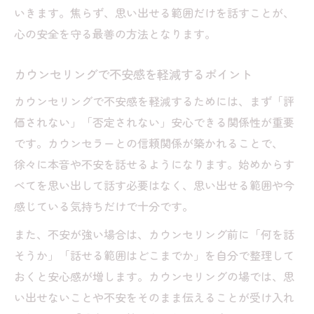
いきます。焦らず、思い出せる範囲だけを話すことが、
心の安全を守る最善の方法となります。
カウンセリングで不安感を軽減するポイント
カウンセリングで不安感を軽減するためには、まず「評
価されない」「否定されない」安心できる関係性が重要
です。カウンセラーとの信頼関係が築かれることで、
徐々に本音や不安を話せるようになります。始めからす
べてを思い出して話す必要はなく、思い出せる範囲や今
感じている気持ちだけで十分です。
また、不安が強い場合は、カウンセリング前に「何を話
そうか」「話せる範囲はどこまでか」を自分で整理して
おくと安心感が増します。カウンセリングの場では、思
い出せないことや不安をそのまま伝えることが受け入れ