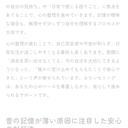
の自分の気持ち」や「日常で感じる困りごと」に焦点を
あてることで、心の整理を進めていきます。記憶が曖昧
な場合も、無理せず少しずつ自分を理解するプロセスが
大切です。
心の整理が進むことで、自己否定感や不安が和らぎ、日
常生活が過ごしやすくなる事例も多くあります。実際に
「過去を思い出せなくても、今の自分を大切にできるよ
うになった」「誰かに受け止めてもらえたことで安心で
きた」という声が寄せられています。カウンセリング
は、あなたの心のペースを尊重しながら、安心して進め
られるサポートです。
昔の記憶が薄い原因に注目した安心