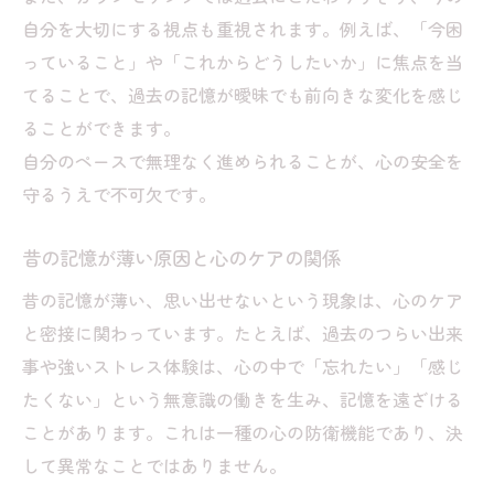
自分を大切にする視点も重視されます。例えば、「今困
っていること」や「これからどうしたいか」に焦点を当
てることで、過去の記憶が曖昧でも前向きな変化を感じ
ることができます。
自分のペースで無理なく進められることが、心の安全を
守るうえで不可欠です。
昔の記憶が薄い原因と心のケアの関係
昔の記憶が薄い、思い出せないという現象は、心のケア
と密接に関わっています。たとえば、過去のつらい出来
事や強いストレス体験は、心の中で「忘れたい」「感じ
たくない」という無意識の働きを生み、記憶を遠ざける
ことがあります。これは一種の心の防衛機能であり、決
して異常なことではありません。