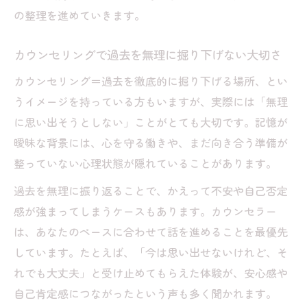
の整理を進めていきます。
カウンセリングで過去を無理に掘り下げない大切さ
カウンセリング＝過去を徹底的に掘り下げる場所、とい
うイメージを持っている方もいますが、実際には「無理
に思い出そうとしない」ことがとても大切です。記憶が
曖昧な背景には、心を守る働きや、まだ向き合う準備が
整っていない心理状態が隠れていることがあります。
過去を無理に振り返ることで、かえって不安や自己否定
感が強まってしまうケースもあります。カウンセラー
は、あなたのペースに合わせて話を進めることを最優先
しています。たとえば、「今は思い出せないけれど、そ
れでも大丈夫」と受け止めてもらえた体験が、安心感や
自己肯定感につながったという声も多く聞かれます。