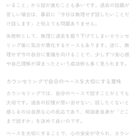
いること」から話が進むことも多いです。過去の話題が
苦しい場合は、事前に「今日は無理せず話したいことだ
け話します」と伝えても問題ありません。
失敗例として、無理に過去を掘り下げてしまいカウンセ
リング後に気分が悪化するケースもあります。逆に、無
理せず今の自分に意識を向けることで、少しずつ安心感
や自己理解が深まったという成功例も多く見られます。
カウンセリングで自分のペースを大切にする意味
カウンセリングでは、自分のペースで話すことがとても
大切です。過去の記憶が思い出せない、話したくないと
感じるのは自然な心の反応であり、相談者自身が「どこ
まで話すか」を決めて良いのです。
ペースを大切にすることで、心の安全が守られ、カウン