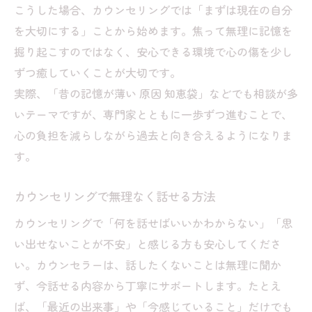
こうした場合、カウンセリングでは「まずは現在の自分
を大切にする」ことから始めます。焦って無理に記憶を
掘り起こすのではなく、安心できる環境で心の傷を少し
ずつ癒していくことが大切です。
実際、「昔の記憶が薄い 原因 知恵袋」などでも相談が多
いテーマですが、専門家とともに一歩ずつ進むことで、
心の負担を減らしながら過去と向き合えるようになりま
す。
カウンセリングで無理なく話せる方法
カウンセリングで「何を話せばいいかわからない」「思
い出せないことが不安」と感じる方も安心してくださ
い。カウンセラーは、話したくないことは無理に聞か
ず、今話せる内容から丁寧にサポートします。たとえ
ば、「最近の出来事」や「今感じていること」だけでも