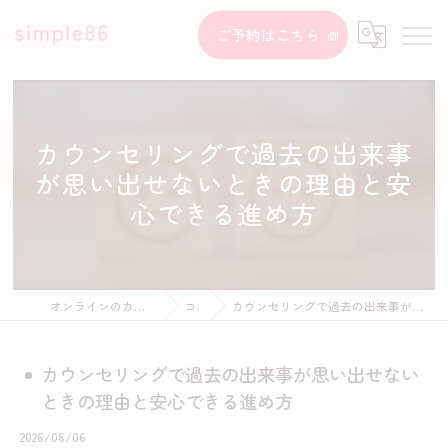
ご予約はこちら
カウンセリングで過去の出来事
が思い出せないときの理由と安
心できる進め方
オンラインのカウンセリングならsimple86
コラム
カウンセリングで過去の出来事が思い出せないときの理由と安心できる進め方
カウンセリングで過去の出来事が思い出せない
ときの理由と安心できる進め方
2026/06/06