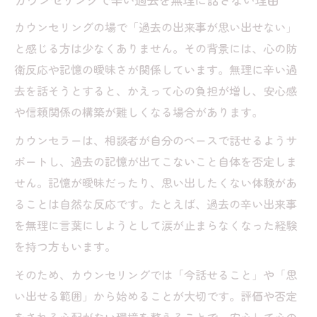
カウンセリングの場で「過去の出来事が思い出せない」
と感じる方は少なくありません。その背景には、心の防
衛反応や記憶の曖昧さが関係しています。無理に辛い過
去を話そうとすると、かえって心の負担が増し、安心感
や信頼関係の構築が難しくなる場合があります。
カウンセラーは、相談者が自分のペースで話せるようサ
ポートし、過去の記憶が出てこないこと自体を否定しま
せん。記憶が曖昧だったり、思い出したくない体験があ
ることは自然な反応です。たとえば、過去の辛い出来事
を無理に言葉にしようとして涙が止まらなくなった経験
を持つ方もいます。
そのため、カウンセリングでは「今話せること」や「思
い出せる範囲」から始めることが大切です。評価や否定