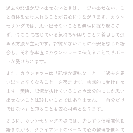
過去の記憶が思い出せないときは、「思い出せない」こ
と自体を受け入れることが安心につながります。カウン
セリングでは、思い出せないことを無理に掘り起こさ
ず、今ここで感じている気持ちや困りごとに着目して進
める方法が主流です。記憶がないことに不安を感じた場
合も、それを率直にカウンセラーに伝えることでサポー
トが受けられます。
また、カウンセラーは「記憶が曖昧なこと」「過去を思
い出すと辛くなること」を否定せず、共感的に受け止め
ます。実際、記憶が抜けていることや部分的にしか思い
出せないことは珍しいことではありません。「自分だけ
ではない」と知ることも安心材料となります。
さらに、カウンセリングの場では、少しずつ信頼関係を
築きながら、クライアントのペースで心の整理を進めて