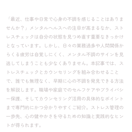
「最近、仕事や日常で心身の不調を感じることはありま
せんか？」メンタルヘルスへの注目が高まるなか、スト
レスチェックは自分の状態を見つめ直す重要なきっかけ
となっています。しかし、日々の業務過多や人間関係か
らくる疲労は自覚しにくく、メンタル不調のサインを見
逃してしまうことも少なくありません。本記事では、ス
トレスチェックとカウンセリングを組み合わせること
で、誰でも無理なく、早期に心の不調を発見できる方法
を解説します。職場や家庭でのセルフケアやプライバシ
ー保護、そしてカウンセリング活用の具体的なポイント
まで専門的にかつ分かりやすくご紹介。ストレス管理の
一歩先、心の健やかさを守るための知識と実践的なヒン
トが得られます。