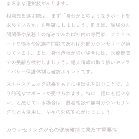
まざまな選択肢があります。
相談先を選ぶ際は、まず「自分がどのようなサポートを
求めているか」を明確にしましょう。例えば、職場の人
間関係や業務上の悩みであれば社内の専門家、プライベ
ートな悩みや家族の問題であれば外部カウンセラーが適
しています。また、身体症状が強い場合には、医療機関
での受診も検討しましょう。個人情報の取り扱いやプラ
イバシー保護体制も確認ポイントです。
ストレスチェック結果をもとに相談先を選ぶことで、よ
り的確なサポートが受けられます。特に「誰にも話せな
い」と感じている場合は、匿名相談や無料カウンセリン
グなども活用し、早めの対応を心がけましょう。
カウンセリングが心の健康維持に果たす重要性