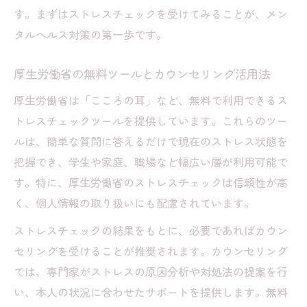
す。まずはストレスチェックを受けてみることが、メン
タルヘルス対策の第一歩です。
厚生労働省の無料ツールとカウンセリング活用法
厚生労働省は「こころの耳」など、無料で利用できるス
トレスチェックツールを提供しています。これらのツー
ルは、簡単な質問に答えるだけで現在のストレス状態を
把握でき、学生や家庭、職場など幅広い層が利用可能で
す。特に、厚生労働省のストレスチェックは信頼性が高
く、個人情報の取り扱いにも配慮されています。
ストレスチェックの結果をもとに、必要であればカウン
セリングを受けることが推奨されます。カウンセリング
では、専門家がストレスの原因分析や対処法の提案を行
い、本人の状況に合わせたサポートを提供します。無料