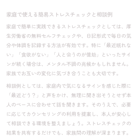
家庭で使える簡易ストレスチェックと相談例
家庭で簡単に実践できるストレスチェックとしては、厚
生労働省の無料セルフチェックや、日記形式で毎日の気
分や体調を記録する方法が有効です。特に「最近眠れな
い」「食欲がない」「人と会うのが億劫」といったサイ
ンが続く場合は、メンタル不調の兆候かもしれません。
家族でお互いの変化に気づき合うことも大切です。
相談例としては、家庭内で気になるサインを感じた際に
「最近どう？」と声をかけ、無理に聞き出そうとせず本
人のペースに合わせて話を聞きます。そのうえで、必要
に応じてカウンセリングの利用を提案し、本人が安心し
て相談できる環境を整えましょう。ストレスチェックの
結果を共有するだけでも、家族間の理解が深まります。