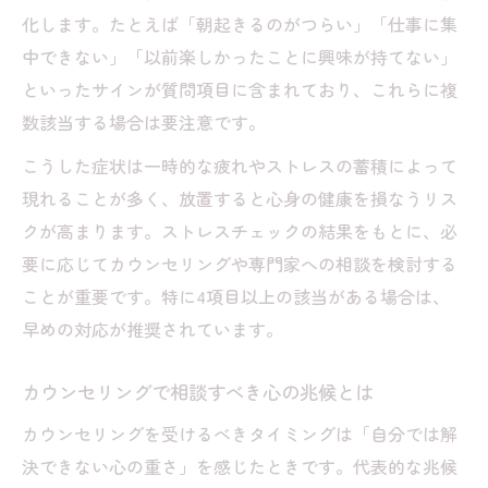
化します。たとえば「朝起きるのがつらい」「仕事に集
中できない」「以前楽しかったことに興味が持てない」
といったサインが質問項目に含まれており、これらに複
数該当する場合は要注意です。
こうした症状は一時的な疲れやストレスの蓄積によって
現れることが多く、放置すると心身の健康を損なうリス
クが高まります。ストレスチェックの結果をもとに、必
要に応じてカウンセリングや専門家への相談を検討する
ことが重要です。特に4項目以上の該当がある場合は、
早めの対応が推奨されています。
カウンセリングで相談すべき心の兆候とは
カウンセリングを受けるべきタイミングは「自分では解
決できない心の重さ」を感じたときです。代表的な兆候