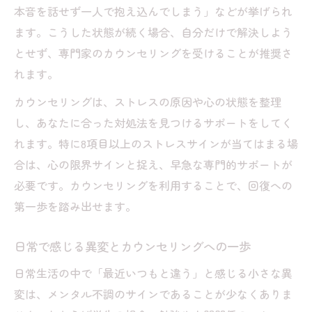
本音を話せず一人で抱え込んでしまう」などが挙げられ
ます。こうした状態が続く場合、自分だけで解決しよう
とせず、専門家のカウンセリングを受けることが推奨さ
れます。
カウンセリングは、ストレスの原因や心の状態を整理
し、あなたに合った対処法を見つけるサポートをしてく
れます。特に8項目以上のストレスサインが当てはまる場
合は、心の限界サインと捉え、早急な専門的サポートが
必要です。カウンセリングを利用することで、回復への
第一歩を踏み出せます。
日常で感じる異変とカウンセリングへの一歩
日常生活の中で「最近いつもと違う」と感じる小さな異
変は、メンタル不調のサインであることが少なくありま