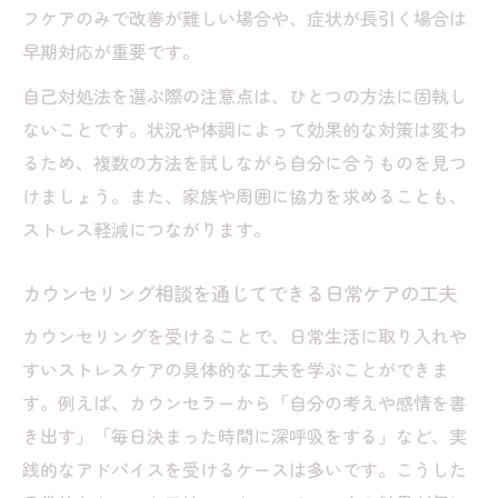
フケアのみで改善が難しい場合や、症状が長引く場合は
早期対応が重要です。
自己対処法を選ぶ際の注意点は、ひとつの方法に固執し
ないことです。状況や体調によって効果的な対策は変わ
るため、複数の方法を試しながら自分に合うものを見つ
けましょう。また、家族や周囲に協力を求めることも、
ストレス軽減につながります。
カウンセリング相談を通じてできる日常ケアの工夫
カウンセリングを受けることで、日常生活に取り入れや
すいストレスケアの具体的な工夫を学ぶことができま
す。例えば、カウンセラーから「自分の考えや感情を書
き出す」「毎日決まった時間に深呼吸をする」など、実
践的なアドバイスを受けるケースは多いです。こうした