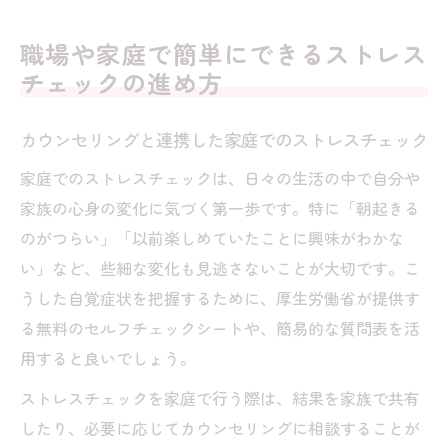
職場や家庭で簡単にできるストレス
チェックの進め方
カウンセリングと連携した家庭でのストレスチェック
家庭でのストレスチェックは、日々の生活の中で自分や
家族の心身の変化に気づく第一歩です。特に「朝起きる
のがつらい」「以前楽しめていたことに興味がわかな
い」など、些細な変化も見逃さないことが大切です。こ
うした自覚症状を把握するために、厚生労働省が提供す
る無料のセルフチェックシートや、簡易的な質問表を活
用すると良いでしょう。
ストレスチェックを家庭で行う際は、結果を家族で共有
したり、必要に応じてカウンセリングに相談することが