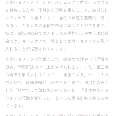
カウンセリングは、ストレスチェックと並び、心の健康
を維持するために不可欠な役割を果たします。定期的に
カウンセラーと話すことで、自分の状態を客観的に見つ
め直し、ストレスの蓄積を未然に防ぐことができます。
特に、職場や家庭でのストレスが慢性化しやすい現代社
会では、セルフケアの一環としてカウンセリングを取り
入れることが推奨されています。
カウンセリングの効果として、感情の整理や自己理解の
促進、問題解決力の向上が挙げられます。また、第三者
の視点を取り入れることで、「頑張りすぎ」や「一人で
抱え込む」傾向を緩和しやすくなります。利用者の声と
して「話すだけで気持ちが軽くなった」「具体的なアド
バイスで行動が変わった」といった実感が多く寄せられ
ています。