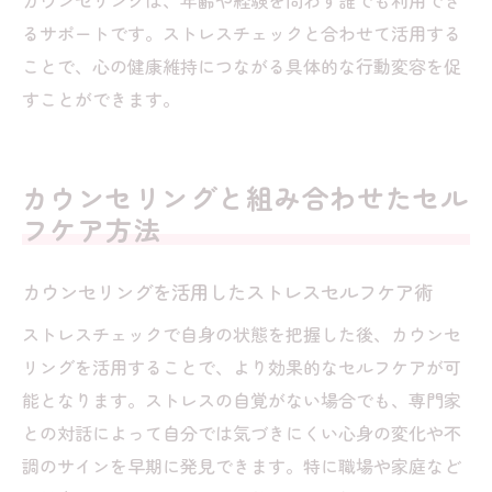
カウンセリングは、年齢や経験を問わず誰でも利用でき
るサポートです。ストレスチェックと合わせて活用する
ことで、心の健康維持につながる具体的な行動変容を促
すことができます。
カウンセリングと組み合わせたセル
フケア方法
カウンセリングを活用したストレスセルフケア術
ストレスチェックで自身の状態を把握した後、カウンセ
リングを活用することで、より効果的なセルフケアが可
能となります。ストレスの自覚がない場合でも、専門家
との対話によって自分では気づきにくい心身の変化や不
調のサインを早期に発見できます。特に職場や家庭など