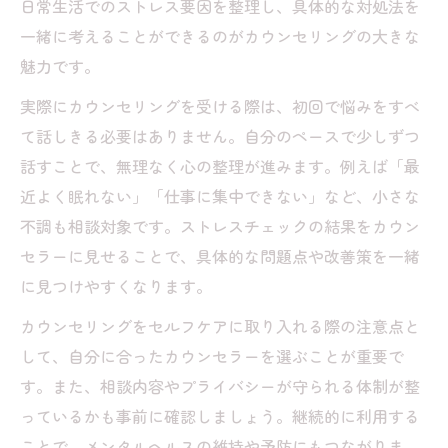
日常生活でのストレス要因を整理し、具体的な対処法を
一緒に考えることができるのがカウンセリングの大きな
魅力です。
実際にカウンセリングを受ける際は、初回で悩みをすべ
て話しきる必要はありません。自分のペースで少しずつ
話すことで、無理なく心の整理が進みます。例えば「最
近よく眠れない」「仕事に集中できない」など、小さな
不調も相談対象です。ストレスチェックの結果をカウン
セラーに見せることで、具体的な問題点や改善策を一緒
に見つけやすくなります。
カウンセリングをセルフケアに取り入れる際の注意点と
して、自分に合ったカウンセラーを選ぶことが重要で
す。また、相談内容やプライバシーが守られる体制が整
っているかも事前に確認しましょう。継続的に利用する
ことで、メンタルヘルスの維持や予防にもつながりま