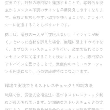
重要です。外部の専門家と連携することで、客観的な視
点からメンタル不調のサインを早期発見しやすくなりま
す。家族が相談しやすい環境を整えることや、プライバ
シーに配慮することもポイントです。
例えば、家族の一人が「夜眠れない」「イライラが続
く」といった症状を訴えた場合、無理に励ますのではな
く、まずはストレスチェックを行い、必要であればカウ
ンセリングに同席することも検討しましょう。専門家の
アドバイスを受けることで、家庭内のコミュニケーショ
ンも円滑になり、心の健康維持につながります。
職場で実践できるストレスチェックと相談方法
職場では、労働安全衛生法に基づきストレスチェック制
度が導入されています。定期的なストレスチェックの実
施により、従業員自身が自分のメンタル状態を客観的に