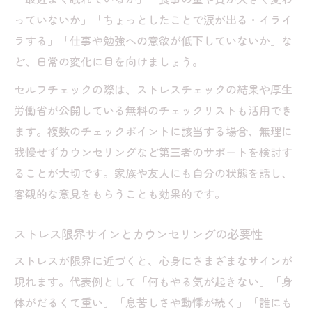
っていないか」「ちょっとしたことで涙が出る・イライ
ラする」「仕事や勉強への意欲が低下していないか」な
ど、日常の変化に目を向けましょう。
セルフチェックの際は、ストレスチェックの結果や厚生
労働省が公開している無料のチェックリストも活用でき
ます。複数のチェックポイントに該当する場合、無理に
我慢せずカウンセリングなど第三者のサポートを検討す
ることが大切です。家族や友人にも自分の状態を話し、
客観的な意見をもらうことも効果的です。
ストレス限界サインとカウンセリングの必要性
ストレスが限界に近づくと、心身にさまざまなサインが
現れます。代表例として「何もやる気が起きない」「身
体がだるくて重い」「息苦しさや動悸が続く」「誰にも