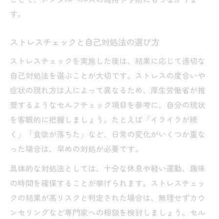
す。
ストレスチェックと自己対処法の選び方
ストレスチェックを実施した後は、結果に応じて適切な
自己対処法を選ぶことが大切です。ストレスの度合いや
症状の現れ方は人によって異なるため、厚生労働省が推
奨するようなセルフチェック項目を参考に、自分の現状
を客観的に把握しましょう。たとえば「イライラが続
く」「食欲が落ちた」など、日常の変化がいくつか重な
った場合は、早めの対処が必要です。
具体的な対処法としては、十分な休息や軽い運動、趣味
の時間を確保することが挙げられます。ストレスチェッ
クの結果が高リスクと判定された場合は、無理せずカウ
ンセリングなど専門家への相談を検討しましょう。セル