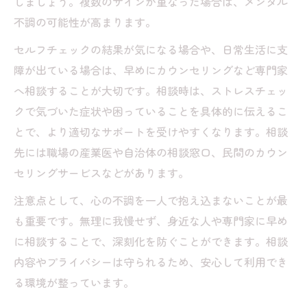
しましょう。複数のサインが重なった場合は、メンタル
不調の可能性が高まります。
セルフチェックの結果が気になる場合や、日常生活に支
障が出ている場合は、早めにカウンセリングなど専門家
へ相談することが大切です。相談時は、ストレスチェッ
クで気づいた症状や困っていることを具体的に伝えるこ
とで、より適切なサポートを受けやすくなります。相談
先には職場の産業医や自治体の相談窓口、民間のカウン
セリングサービスなどがあります。
注意点として、心の不調を一人で抱え込まないことが最
も重要です。無理に我慢せず、身近な人や専門家に早め
に相談することで、深刻化を防ぐことができます。相談
内容やプライバシーは守られるため、安心して利用でき
る環境が整っています。