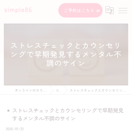
ご予約はこちら
ストレスチェックとカウンセリ
ングで早期発見するメンタル不
調のサイン
オンラインのカウンセリングならsimple86
コラム
ストレスチェックとカウンセリングで早期発見するメンタル不調のサイン
ストレスチェックとカウンセリングで早期発見
するメンタル不調のサイン
2026/01/22