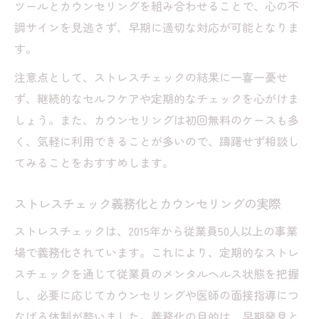
ツールとカウンセリングを組み合わせることで、心の不
調サインを見逃さず、早期に適切な対応が可能となりま
す。
注意点として、ストレスチェックの結果に一喜一憂せ
ず、継続的なセルフケアや定期的なチェックを心がけま
しょう。また、カウンセリングは初回無料のケースも多
く、気軽に利用できることが多いので、躊躇せず相談し
てみることをおすすめします。
ストレスチェック義務化とカウンセリングの実際
ストレスチェックは、2015年から従業員50人以上の事業
場で義務化されています。これにより、定期的なストレ
スチェックを通じて従業員のメンタルヘルス状態を把握
し、必要に応じてカウンセリングや医師の面接指導につ
なげる体制が整いました。義務化の目的は、早期発見と