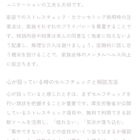
ュニケーションの工夫も大切です。
家庭でのストレスチェック・カウンセリング併用時の注
意点は、家族それぞれのプライバシーを尊重することで
す。相談内容や結果は本人の同意なく他者に伝えないよ
う配慮し、無理な介入は避けましょう。定期的に話し合
う機会を設けることで、家族全体のメンタルヘルス向上
に役立ちます。
心が弱っている時のセルフチェックと相談方法
心が弱っていると感じたときは、まずセルフチェックを
行い現状を把握することが重要です。厚生労働省が公開
しているストレスチェック項目や、無料で利用できる診
断ツールを活用し、「眠れない」「気分が落ち込む」
「集中できない」などの症状がいくつ当てはまるか確認