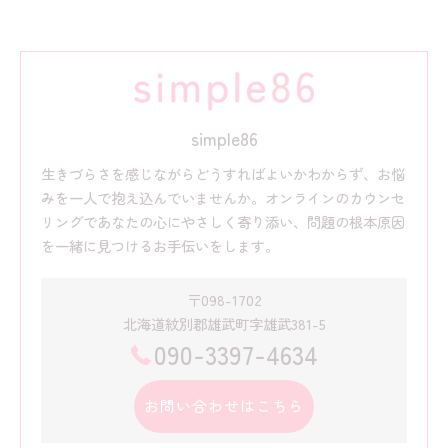
simple86
生きづらさを感じながらどうすればよいかわからず、お悩
みを一人で抱え込んでいませんか。オンラインのカウンセ
リングであなたの心にやさしく寄り添い、問題の根本原因
を一緒に見つけるお手伝いをします。
〒098-1702
北海道紋別郡雄武町字雄武381-5
090-3397-4634
お問い合わせはこちら