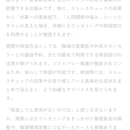
把握できる仕組みです。特に、ストレスチェックの結果
から「仕事への意欲低下」「人間関係の悩み」といった
サインが見えた場合、早期にカウンセリングや相談窓口
を利用することが推奨されます。
実際の相談方法としては、職場の産業医や外部カウンセ
ラーとの面談予約、または匿名で利用できる相談窓口の
活用が挙げられます。プライバシー保護が徹底されてい
るため、安心して相談が可能です。相談時には、ストレ
スチェックの結果や日常で感じている具体的な症状をま
とめて伝えると、より的確なアドバイスを受けられま
す。
「相談しても意味がないのでは」と感じる方もいます
が、実際にはカウンセリングをきっかけに業務負担の調
整や、職場環境改善につながったケースも多数ありま