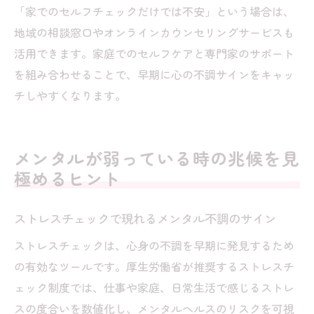
「家でのセルフチェックだけでは不安」という場合は、
地域の相談窓口やオンラインカウンセリングサービスも
活用できます。家庭でのセルフケアと専門家のサポート
を組み合わせることで、早期に心の不調サインをキャッ
チしやすくなります。
メンタルが弱っている時の兆候を見
極めるヒント
ストレスチェックで現れるメンタル不調のサイン
ストレスチェックは、心身の不調を早期に発見するため
の有効なツールです。厚生労働省が推奨するストレスチ
ェック制度では、仕事や家庭、日常生活で感じるストレ
スの度合いを数値化し、メンタルヘルスのリスクを可視