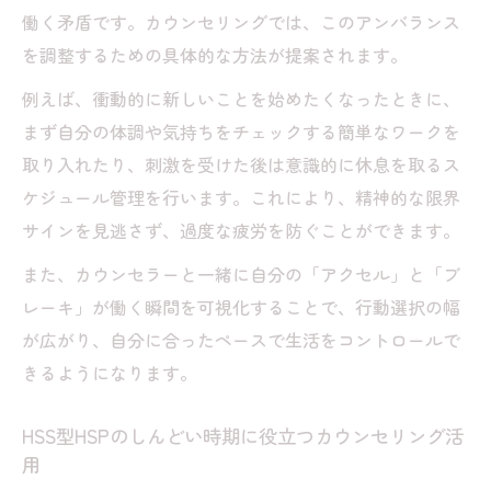
働く矛盾です。カウンセリングでは、このアンバランス
を調整するための具体的な方法が提案されます。
例えば、衝動的に新しいことを始めたくなったときに、
まず自分の体調や気持ちをチェックする簡単なワークを
取り入れたり、刺激を受けた後は意識的に休息を取るス
ケジュール管理を行います。これにより、精神的な限界
サインを見逃さず、過度な疲労を防ぐことができます。
また、カウンセラーと一緒に自分の「アクセル」と「ブ
レーキ」が働く瞬間を可視化することで、行動選択の幅
が広がり、自分に合ったペースで生活をコントロールで
きるようになります。
HSS型HSPのしんどい時期に役立つカウンセリング活
用