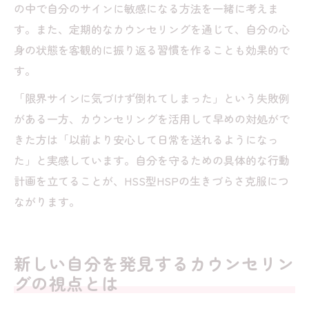
の中で自分のサインに敏感になる方法を一緒に考えま
す。また、定期的なカウンセリングを通じて、自分の心
身の状態を客観的に振り返る習慣を作ることも効果的で
す。
「限界サインに気づけず倒れてしまった」という失敗例
がある一方、カウンセリングを活用して早めの対処がで
きた方は「以前より安心して日常を送れるようになっ
た」と実感しています。自分を守るための具体的な行動
計画を立てることが、HSS型HSPの生きづらさ克服につ
ながります。
新しい自分を発見するカウンセリン
グの視点とは