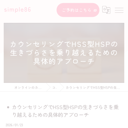
ご予約はこちら
カウンセリングでHSS型HSPの
生きづらさを乗り越えるための
具体的アプローチ
オンラインのカウンセリングならsimple86
コラム
カウンセリングでHSS型HSPの生きづらさを乗り越えるための具体的アプローチ
カウンセリングでHSS型HSPの生きづらさを乗
り越えるための具体的アプローチ
2026/01/23