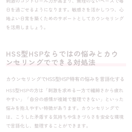
刺激のコントロール力が高まり、無理のないペースで毎
日を過ごせるようになります。敏感さを活かしつつ、心
地よい日常を築くためのサポートとしてカウンセリング
を活用しましょう。
HSS型HSPならではの悩みとカウ
ンセリングでできる対処法
カウンセリングでHSS型HSP特有の悩みを言語化する
HSS型HSPの方は「刺激を求める一方で繊細さから疲れ
やすい」「自分の感情が複雑で整理できない」といった
悩みを抱えやすい特徴があります。カウンセリングで
は、こうした矛盾する気持ちや生きづらさを安全な環境
で言語化し、整理することができます。