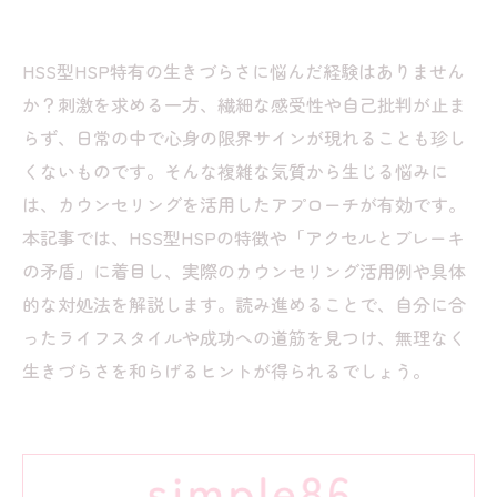
HSS型HSP特有の生きづらさに悩んだ経験はありません
か？刺激を求める一方、繊細な感受性や自己批判が止ま
らず、日常の中で心身の限界サインが現れることも珍し
くないものです。そんな複雑な気質から生じる悩みに
は、カウンセリングを活用したアプローチが有効です。
本記事では、HSS型HSPの特徴や「アクセルとブレーキ
の矛盾」に着目し、実際のカウンセリング活用例や具体
的な対処法を解説します。読み進めることで、自分に合
ったライフスタイルや成功への道筋を見つけ、無理なく
生きづらさを和らげるヒントが得られるでしょう。