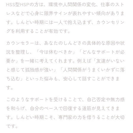
HSS型HSPの方は、環境や人間関係の変化、仕事のスト
レスなどで心身に限界サインが表れやすい傾向がありま
す。しんどい時期には一人で抱え込まず、カウンセリン
グを利用することが有効です。
カウンセラーは、あなたのしんどさの具体的な原因や状
況を整理し、「今は休むべきか」「どんなサポートが必
要か」を一緒に考えてくれます。例えば「友達がいない
と感じて孤独感が強い」「人間関係がうまくいかずに落
ち込む」といった悩みも、安心して話すことができま
す。
このようなサポートを受けることで、自己否定や無力感
を和らげ、自分のペースで回復する道筋が見えてきま
す。しんどい時期こそ、専門家の力を借りることが大切
です。