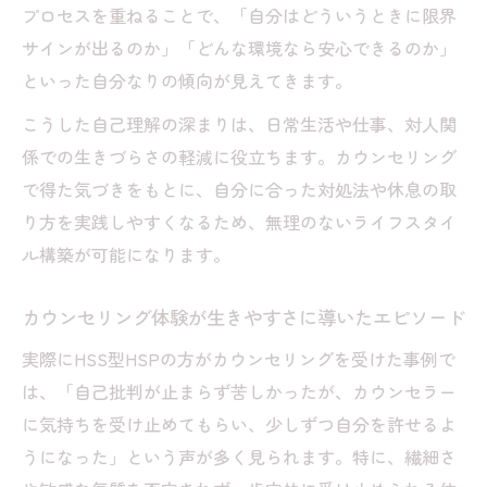
プロセスを重ねることで、「自分はどういうときに限界
サインが出るのか」「どんな環境なら安心できるのか」
といった自分なりの傾向が見えてきます。
こうした自己理解の深まりは、日常生活や仕事、対人関
係での生きづらさの軽減に役立ちます。カウンセリング
で得た気づきをもとに、自分に合った対処法や休息の取
り方を実践しやすくなるため、無理のないライフスタイ
ル構築が可能になります。
カウンセリング体験が生きやすさに導いたエピソード
実際にHSS型HSPの方がカウンセリングを受けた事例で
は、「自己批判が止まらず苦しかったが、カウンセラー
に気持ちを受け止めてもらい、少しずつ自分を許せるよ
うになった」という声が多く見られます。特に、繊細さ