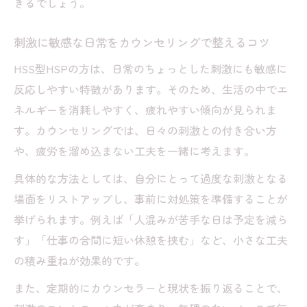
きるでしょう。
刺激に敏感な日常をカウンセリングで整えるコツ
HSS型HSPの方は、日常のちょっとした刺激にも敏感に
反応しやすい特徴があります。そのため、生活の中でエ
ネルギーを消耗しやすく、疲れやすい傾向が見られま
す。カウンセリングでは、日々の刺激との付き合い方
や、疲労を溜め込まない工夫を一緒に考えます。
具体的な方法としては、自分にとって過度な刺激となる
場面をリストアップし、事前に対処策を準備することが
挙げられます。例えば「人混みが苦手な日は予定を減ら
す」「仕事の合間に短い休憩を挟む」など、小さな工夫
の積み重ねが効果的です。
また、定期的にカウンセラーと現状を振り返ることで、