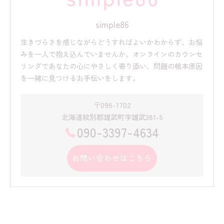
simple86
生きづらさを感じながらどうすればよいかわからず、お悩
みを一人で抱え込んでいませんか。オンラインのカウンセ
リングであなたの心にやさしく寄り添い、問題の根本原因
を一緒に見つけるお手伝いをします。
〒098-1702
北海道紋別郡雄武町字雄武381-5
090-3397-4634
お問い合わせはこちら