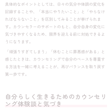
具体的なポイントとしては、日々の気分や体調の変化を
記録することや、「本当にやりたいこと」と「やらなけ
ればならないこと」を区別してみることが挙げられま
す。カウンセラーのサポートのもと、自分自身の変化に
気づきやすくなるため、限界を迎える前に対処できるよ
うになります。
「頑張りすぎてしまう」「休むことに罪悪感がある」と
感じたときは、カウンセリングで自分のペースを尊重す
る方法を一緒に考えることが、再びバランスを取り戻す
第一歩です。
自分らしく生きるためのカウンセリ
ング体験談と気づき