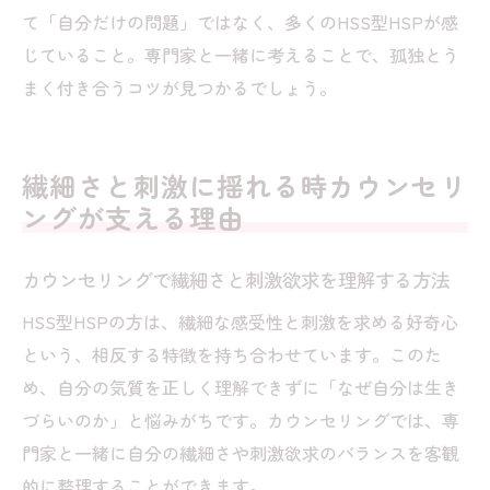
て「自分だけの問題」ではなく、多くのHSS型HSPが感
じていること。専門家と一緒に考えることで、孤独とう
まく付き合うコツが見つかるでしょう。
繊細さと刺激に揺れる時カウンセリ
ングが支える理由
カウンセリングで繊細さと刺激欲求を理解する方法
HSS型HSPの方は、繊細な感受性と刺激を求める好奇心
という、相反する特徴を持ち合わせています。このた
め、自分の気質を正しく理解できずに「なぜ自分は生き
づらいのか」と悩みがちです。カウンセリングでは、専
門家と一緒に自分の繊細さや刺激欲求のバランスを客観
的に整理することができます。